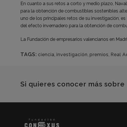
En cuanto a sus retos a corto y medio plazo, Naval
para la obtención de combustibles sostenibles alte
uno de los principales retos de su investigación, 
del efecto invernadero para la obtención de comb
La Fundación de empresarios valencianos en Madri
TAGS:
ciencia
,
investigación
,
premios
,
Real A
Si quieres conocer más sobre 