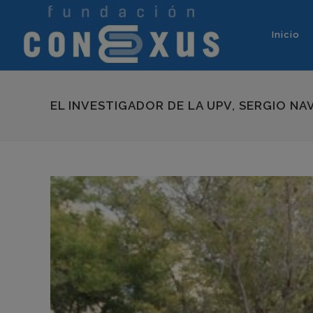
Inicio
EL INVESTIGADOR DE LA UPV, SERGIO N