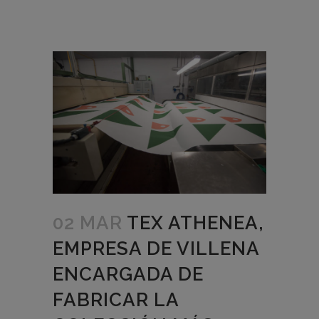
02 MAR
TEX ATHENEA,
EMPRESA DE VILLENA
ENCARGADA DE
FABRICAR LA