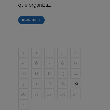
que organiza...
READ MORE
1
2
3
4
5
6
7
8
9
10
11
12
13
14
15
16
17
18
19
20
21
22
23
24