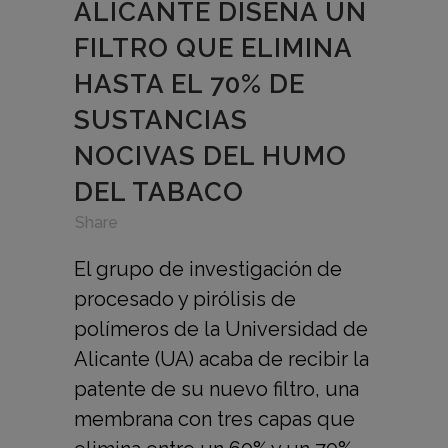
ALICANTE DISEÑA UN
FILTRO QUE ELIMINA
HASTA EL 70% DE
SUSTANCIAS
NOCIVAS DEL HUMO
DEL TABACO
in
,
,
Share
El grupo de investigación de
procesado y pirólisis de
polímeros de la Universidad de
Alicante (UA) acaba de recibir la
patente de su nuevo filtro, una
membrana con tres capas que