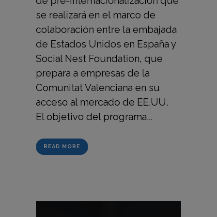
de pre-internacionalización que
se realizará en el marco de
colaboración entre la embajada
de Estados Unidos en España y
Social Nest Foundation, que
prepara a empresas de la
Comunitat Valenciana en su
acceso al mercado de EE.UU.
El objetivo del programa...
READ MORE