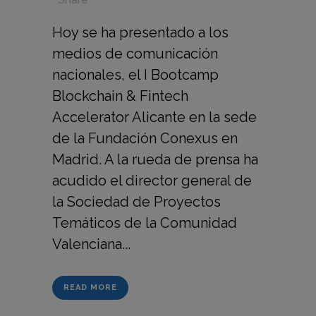
Hoy se ha presentado a los
medios de comunicación
nacionales, el I Bootcamp
Blockchain & Fintech
Accelerator Alicante en la sede
de la Fundación Conexus en
Madrid. A la rueda de prensa ha
acudido el director general de
la Sociedad de Proyectos
Temáticos de la Comunidad
Valenciana...
READ MORE