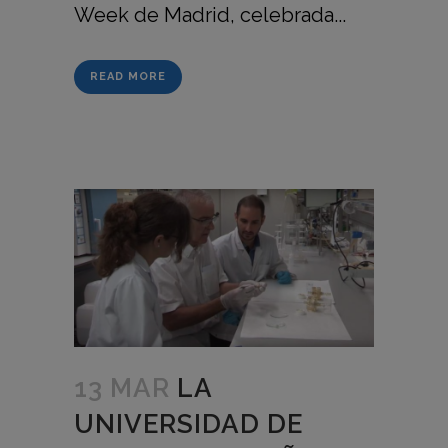
Week de Madrid, celebrada...
READ MORE
13 MAR
LA
UNIVERSIDAD DE