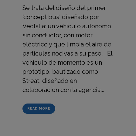
Se trata del diseño del primer
'concept bus' diseñado por
Vectalia: un vehículo autónomo,
sin conductor, con motor
eléctrico y que limpia el aire de
partículas nocivas a su paso. El
vehículo de momento es un
prototipo, bautizado como
Streat, diseñado en
colaboración con la agencia...
READ MORE