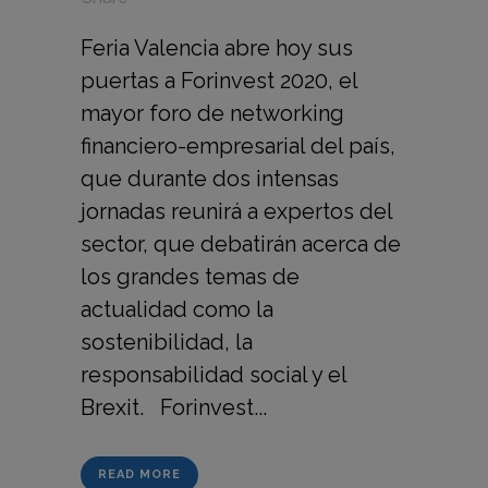
Feria Valencia abre hoy sus
puertas a Forinvest 2020, el
mayor foro de networking
financiero-empresarial del país,
que durante dos intensas
jornadas reunirá a expertos del
sector, que debatirán acerca de
los grandes temas de
actualidad como la
sostenibilidad, la
responsabilidad social y el
Brexit. Forinvest...
READ MORE