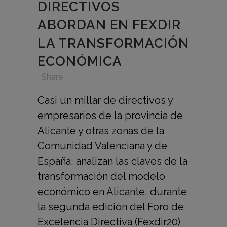
DIRECTIVOS
ABORDAN EN FEXDIR
LA TRANSFORMACIÓN
ECONÓMICA
in
,
,
,
Share
Casi un millar de directivos y
empresarios de la provincia de
Alicante y otras zonas de la
Comunidad Valenciana y de
España, analizan las claves de la
transformación del modelo
económico en Alicante, durante
la segunda edición del Foro de
Excelencia Directiva (Fexdir20)