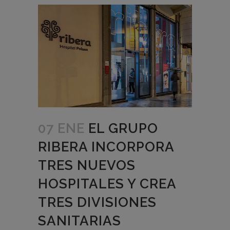
07 ENE
EL GRUPO
RIBERA INCORPORA
TRES NUEVOS
HOSPITALES Y CREA
TRES DIVISIONES
SANITARIAS