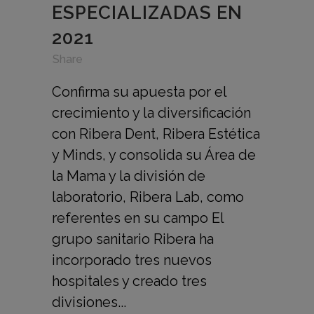
ESPECIALIZADAS EN
2021
in
,
,
Share
Confirma su apuesta por el
crecimiento y la diversificación
con Ribera Dent, Ribera Estética
y Minds, y consolida su Área de
la Mama y la división de
laboratorio, Ribera Lab, como
referentes en su campo El
grupo sanitario Ribera ha
incorporado tres nuevos
hospitales y creado tres
divisiones...