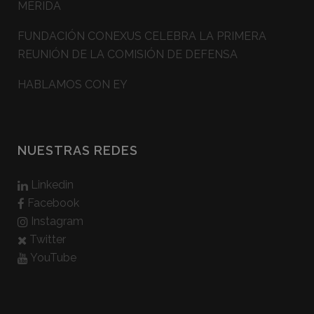
MÉRIDA
FUNDACIÓN CONEXUS CELEBRA LA PRIMERA
REUNIÓN DE LA COMISIÓN DE DEFENSA
HABLAMOS CON EY
NUESTRAS REDES
Linkedin
Facebook
Instagram
Twitter
YouTube