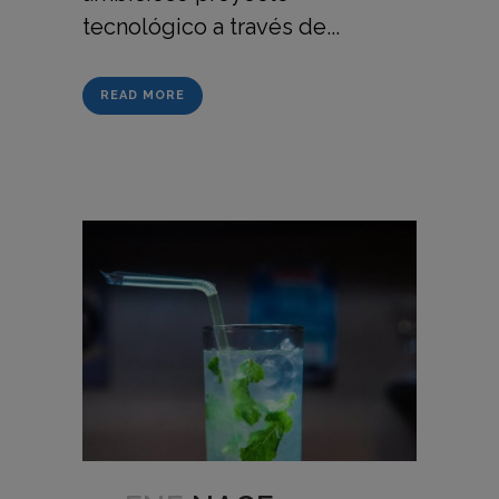
tecnológico a través de...
READ MORE