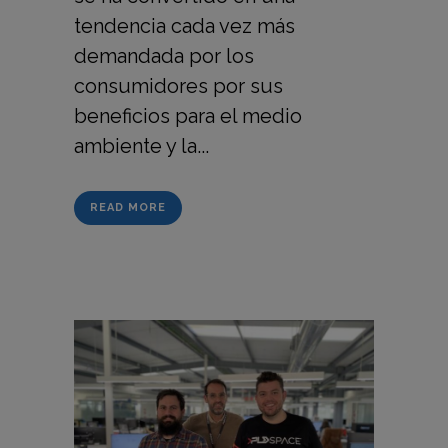
tendencia cada vez más
demandada por los
consumidores por sus
beneficios para el medio
ambiente y la...
READ MORE