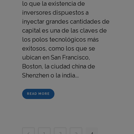
lo que la existencia de
inversores dispuestos a
inyectar grandes cantidades de
capital es una de las claves de
los polos tecnológicos más
exitosos, como los que se
ubican en San Francisco,
Boston, la ciudad china de
Shenzhen o la india...
READ MORE
1
2
3
4