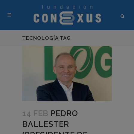
TECNOLOGÍA TAG
14 FEB
PEDRO
BALLESTER