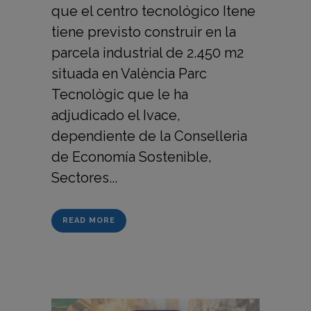
que el centro tecnológico Itene
tiene previsto construir en la
parcela industrial de 2.450 m2
situada en València Parc
Tecnològic que le ha
adjudicado el Ivace,
dependiente de la Conselleria
de Economía Sostenible,
Sectores...
READ MORE