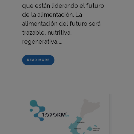
que están liderando el futuro
de la alimentación. La
alimentación del futuro será
trazable, nutritiva,
regenerativa,...
READ MORE