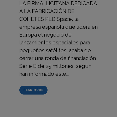
LA FIRMA ILICITANA DEDICADA
A LA FABRICACIÓN DE
COHETES PLD Space, la
empresa española que lidera en
Europa el negocio de
lanzamientos espaciales para
pequeños satélites, acaba de
cerrar una ronda de financiación
Serie B de 25 millones, según
han informado este...
READ MORE