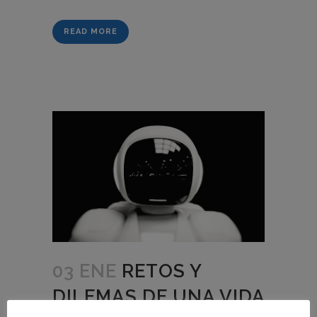
READ MORE
03 ENE
RETOS Y
DILEMAS DE UNA VIDA