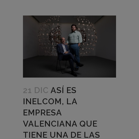
21 DIC
ASÍ ES
INELCOM, LA
EMPRESA
VALENCIANA QUE
TIENE UNA DE LAS