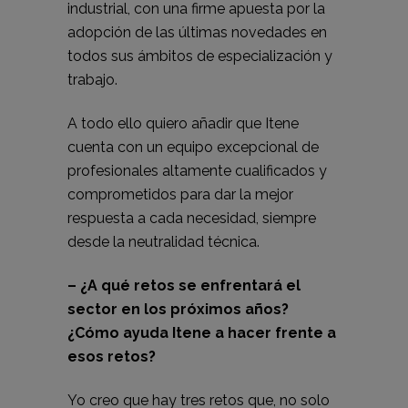
industrial, con una firme apuesta por la
adopción de las últimas novedades en
todos sus ámbitos de especialización y
trabajo.
A todo ello quiero añadir que Itene
cuenta con un equipo excepcional de
profesionales altamente cualificados y
comprometidos para dar la mejor
respuesta a cada necesidad, siempre
desde la neutralidad técnica.
– ¿A qué retos se enfrentará el
sector en los próximos años?
¿Cómo ayuda Itene a hacer frente a
esos retos?
Yo creo que hay tres retos que, no solo