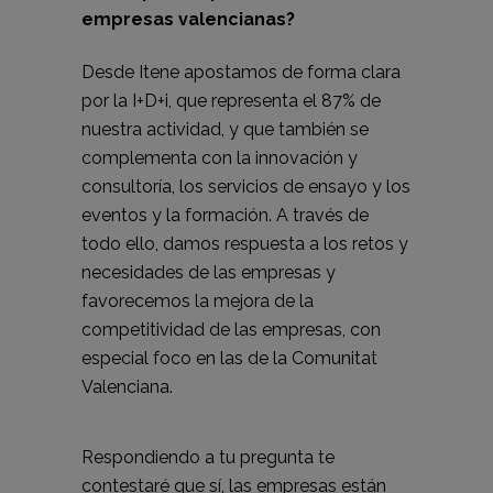
empresas valencianas?
Desde Itene apostamos de forma clara
por la I+D+i, que representa el 87% de
nuestra actividad, y que también se
complementa con la innovación y
consultoría, los servicios de ensayo y los
eventos y la formación. A través de
todo ello, damos respuesta a los retos y
necesidades de las empresas y
favorecemos la mejora de la
competitividad de las empresas, con
especial foco en las de la Comunitat
Valenciana.
Respondiendo a tu pregunta te
contestaré que sí, las empresas están