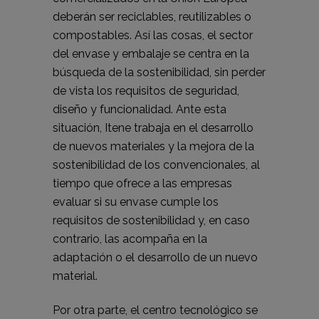
deberán ser reciclables, reutilizables o
compostables. Así las cosas, el sector
del envase y embalaje se centra en la
búsqueda de la sostenibilidad, sin perder
de vista los requisitos de seguridad,
diseño y funcionalidad. Ante esta
situación, Itene trabaja en el desarrollo
de nuevos materiales y la mejora de la
sostenibilidad de los convencionales, al
tiempo que ofrece a las empresas
evaluar si su envase cumple los
requisitos de sostenibilidad y, en caso
contrario, las acompaña en la
adaptación o el desarrollo de un nuevo
material.
Por otra parte, el centro tecnológico se