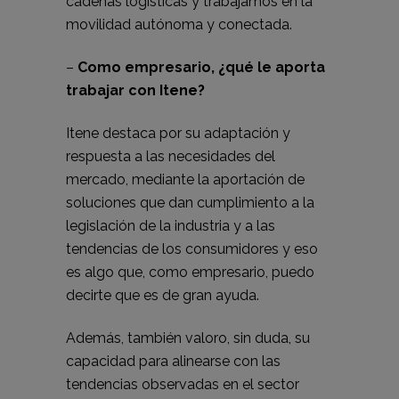
cadenas logísticas y trabajamos en la
movilidad autónoma y conectada.
–
Como empresario, ¿qué le aporta
trabajar con Itene?
Itene destaca por su adaptación y
respuesta a las necesidades del
mercado, mediante la aportación de
soluciones que dan cumplimiento a la
legislación de la industria y a las
tendencias de los consumidores y eso
es algo que, como empresario, puedo
decirte que es de gran ayuda.
Además, también valoro, sin duda, su
capacidad para alinearse con las
tendencias observadas en el sector