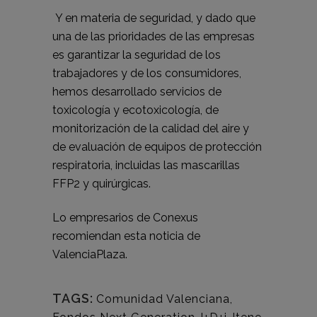
Y en materia de seguridad, y dado que
una de las prioridades de las empresas
es garantizar la seguridad de los
trabajadores y de los consumidores,
hemos desarrollado servicios de
toxicología y ecotoxicología, de
monitorización de la calidad del aire y
de evaluación de equipos de protección
respiratoria, incluidas las mascarillas
FFP2 y quirúrgicas.
Lo empresarios de Conexus
recomiendan esta noticia de
ValenciaPlaza
.
TAGS:
Comunidad Valenciana
,