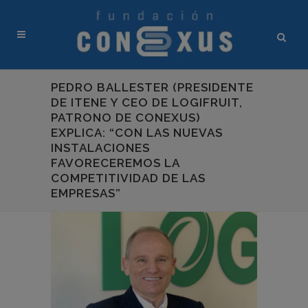
PEDRO BALLESTER (PRESIDENTE
DE ITENE Y CEO DE LOGIFRUIT,
PATRONO DE CONEXUS)
EXPLICA: “CON LAS NUEVAS
INSTALACIONES
FAVORECEREMOS LA
COMPETITIVIDAD DE LAS
EMPRESAS”