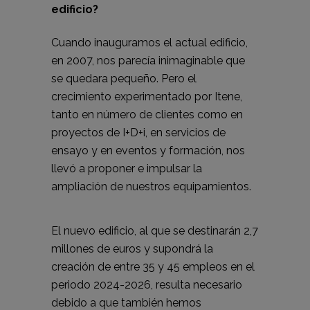
edificio?
Cuando inauguramos el actual edificio,
en 2007, nos parecía inimaginable que
se quedara pequeño. Pero el
crecimiento experimentado por Itene,
tanto en número de clientes como en
proyectos de I+D+i, en servicios de
ensayo y en eventos y formación, nos
llevó a proponer e impulsar la
ampliación de nuestros equipamientos.
El nuevo edificio, al que se destinarán 2,7
millones de euros y supondrá la
creación de entre 35 y 45 empleos en el
periodo 2024-2026, resulta necesario
debido a que también hemos