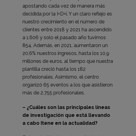
apostando cada vez de manera más
decidida por la I+D+i. Y un claro reflejo es
nuestro crecimiento en el número de
clientes entre 2018 y 2021 ha ascendido
a 1.606 y solo el pasado año tuvimos
854. Además, en 2021, aumentaron un
20,6% nuestros ingresos, hasta los 10,9
millones de euros, al tiempo que nuestra
plantilla creció hasta los 182
profesionales. Asimismo, el centro
organizó 65 eventos a los que asistieron
más de 2.755 profesionales.
– ¿Cuáles son las principales líneas
de investigación que está llevando
a cabo Itene en la actualidad?