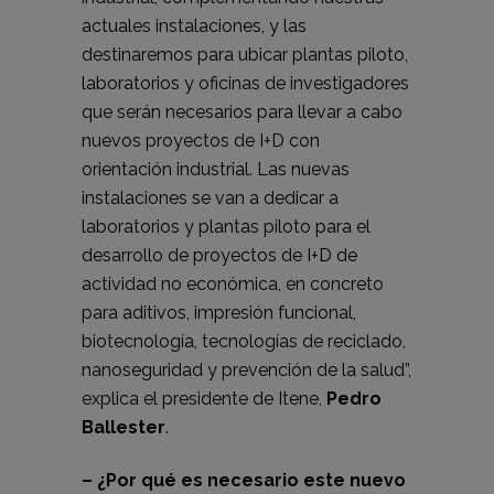
actuales instalaciones, y las
destinaremos para ubicar plantas piloto,
laboratorios y oficinas de investigadores
que serán necesarios para llevar a cabo
nuevos proyectos de I+D con
orientación industrial. Las nuevas
instalaciones se van a dedicar a
laboratorios y plantas piloto para el
desarrollo de proyectos de I+D de
actividad no económica, en concreto
para aditivos, impresión funcional,
biotecnología, tecnologías de reciclado,
nanoseguridad y prevención de la salud”,
explica el presidente de Itene,
Pedro
Ballester
.
– ¿Por qué es necesario este nuevo