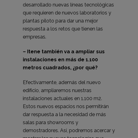
desarrollado nuevas líneas tecnológicas
que requieren de nuevos laboratorios y
plantas piloto para dar una mejor
respuesta a los retos que tienen las
empresas.
– Itene también va a ampliar sus
instalaciones en más de 1.100
metros cuadrados, ¿por qué?
Efectivamente, además del nuevo
edificio, ampliaremos nuestras
instalaciones actuales en 1.100 m2.
Estos nuevos espacios nos permitirán
dar respuesta a la necesidad de más
salas para showrooms y
demostradores. Así, podremos acercar y