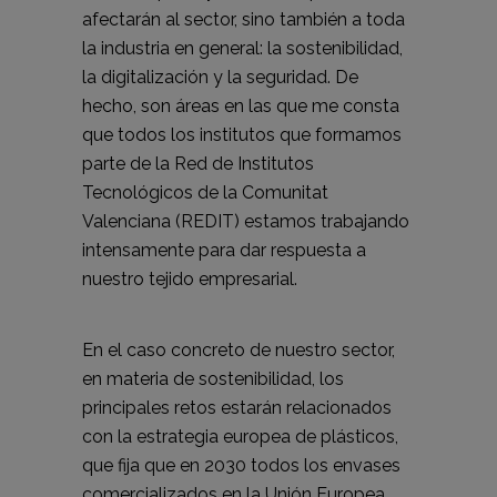
afectarán al sector, sino también a toda
la industria en general: la sostenibilidad,
la digitalización y la seguridad. De
hecho, son áreas en las que me consta
que todos los institutos que formamos
parte de la Red de Institutos
Tecnológicos de la Comunitat
Valenciana (REDIT) estamos trabajando
intensamente para dar respuesta a
nuestro tejido empresarial.
En el caso concreto de nuestro sector,
en materia de sostenibilidad, los
principales retos estarán relacionados
con la estrategia europea de plásticos,
que fija que en 2030 todos los envases
comercializados en la Unión Europea