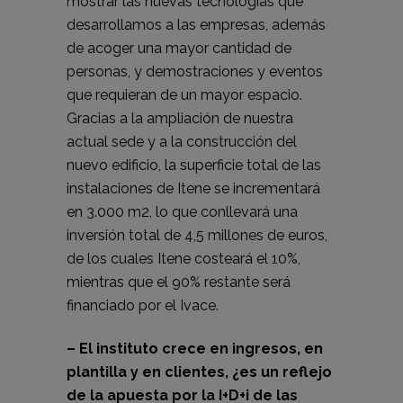
mostrar las nuevas tecnologías que
desarrollamos a las empresas, además
de acoger una mayor cantidad de
personas, y demostraciones y eventos
que requieran de un mayor espacio.
Gracias a la ampliación de nuestra
actual sede y a la construcción del
nuevo edificio, la superficie total de las
instalaciones de Itene se incrementará
en 3.000 m2, lo que conllevará una
inversión total de 4,5 millones de euros,
de los cuales Itene costeará el 10%,
mientras que el 90% restante será
financiado por el Ivace.
– El instituto crece en ingresos, en
plantilla y en clientes, ¿es un reflejo
de la apuesta por la I+D+i de las