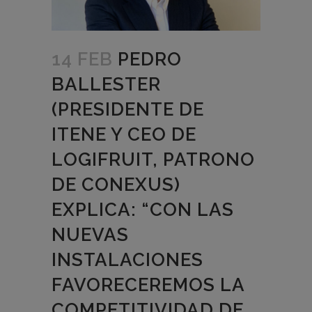
14 FEB
PEDRO
BALLESTER
(PRESIDENTE DE
ITENE Y CEO DE
LOGIFRUIT, PATRONO
DE CONEXUS)
EXPLICA: “CON LAS
NUEVAS
INSTALACIONES
FAVORECEREMOS LA
COMPETITIVIDAD DE