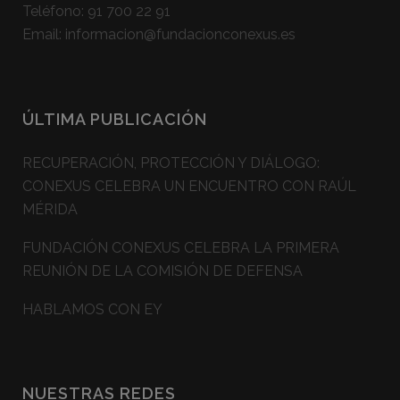
Teléfono:
91 700 22 91
Email:
informacion@fundacionconexus.es
ÚLTIMA PUBLICACIÓN
RECUPERACIÓN, PROTECCIÓN Y DIÁLOGO:
CONEXUS CELEBRA UN ENCUENTRO CON RAÚL
MÉRIDA
FUNDACIÓN CONEXUS CELEBRA LA PRIMERA
REUNIÓN DE LA COMISIÓN DE DEFENSA
HABLAMOS CON EY
NUESTRAS REDES