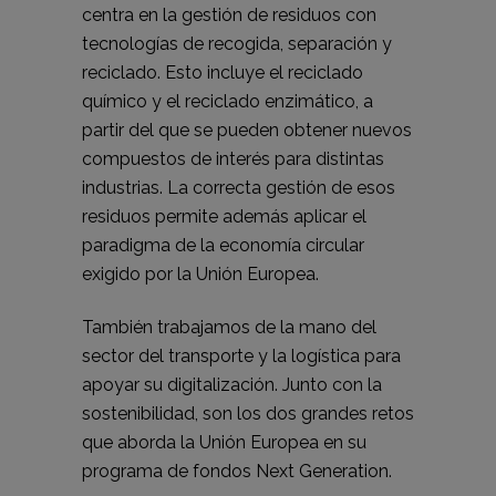
centra en la gestión de residuos con
tecnologías de recogida, separación y
reciclado. Esto incluye el reciclado
químico y el reciclado enzimático, a
partir del que se pueden obtener nuevos
compuestos de interés para distintas
industrias. La correcta gestión de esos
residuos permite además aplicar el
paradigma de la economía circular
exigido por la Unión Europea.
También trabajamos de la mano del
sector del transporte y la logística para
apoyar su digitalización. Junto con la
sostenibilidad, son los dos grandes retos
que aborda la Unión Europea en su
programa de fondos Next Generation.