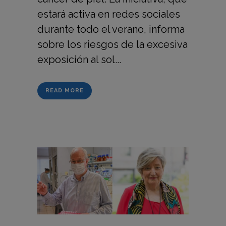
estará activa en redes sociales
durante todo el verano, informa
sobre los riesgos de la excesiva
exposición al sol...
READ MORE