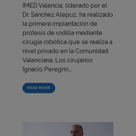
IMED Valencia, liderado por el
Dr. Sánchez Alepuz, ha realizado
la primera implantación de
prótesis de rodilla mediante
cirugía robótica que se realiza a
nivel privado en la Comunidad
Valenciana. Los cirujanos
Ignacio Peregrín...
READ MORE