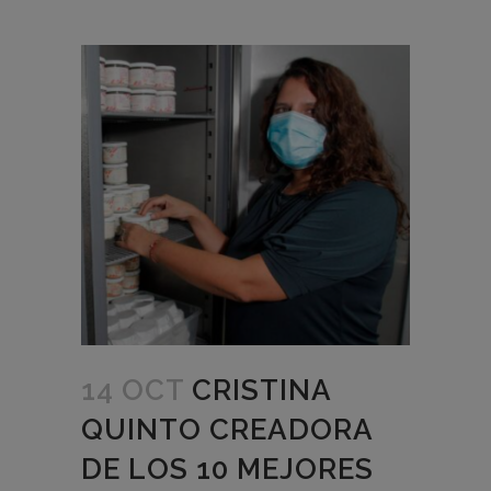
14 OCT
CRISTINA
QUINTO CREADORA
DE LOS 10 MEJORES