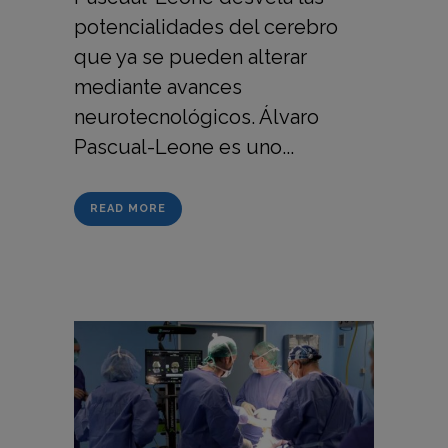
potencialidades del cerebro
que ya se pueden alterar
mediante avances
neurotecnológicos. Álvaro
Pascual-Leone es uno...
READ MORE