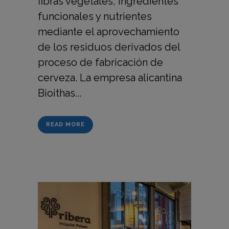
fibras vegetales, ingredientes
funcionales y nutrientes
mediante el aprovechamiento
de los residuos derivados del
proceso de fabricación de
cerveza. La empresa alicantina
Bioithas...
READ MORE