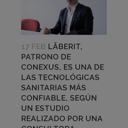
17 FEB
LÃBERIT,
PATRONO DE
CONEXUS, ES UNA DE
LAS TECNOLÓGICAS
SANITARIAS MÁS
CONFIABLE, SEGÚN
UN ESTUDIO
REALIZADO POR UNA