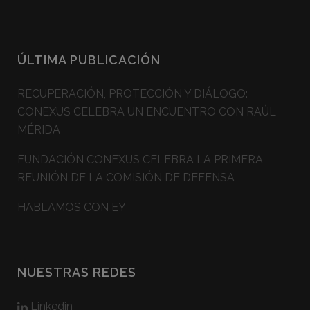
ÚLTIMA PUBLICACIÓN
RECUPERACIÓN, PROTECCIÓN Y DIÁLOGO:
CONEXUS CELEBRA UN ENCUENTRO CON RAÚL
MÉRIDA
FUNDACIÓN CONEXUS CELEBRA LA PRIMERA
REUNIÓN DE LA COMISIÓN DE DEFENSA
HABLAMOS CON EY
NUESTRAS REDES
Linkedin