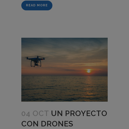
READ MORE
04 OCT
UN PROYECTO
CON DRONES