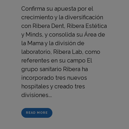
Confirma su apuesta por el
crecimiento y la diversificación
con Ribera Dent, Ribera Estética
y Minds, y consolida su Área de
la Mama y la división de
laboratorio, Ribera Lab, como
referentes en su campo El
grupo sanitario Ribera ha
incorporado tres nuevos
hospitales y creado tres
divisiones...
READ MORE