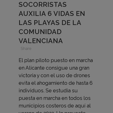
SOCORRISTAS
AUXILIA 6 VIDAS EN
LAS PLAYAS DE LA
COMUNIDAD
VALENCIANA
in
,
,
,
Share
El plan piloto puesto en marcha
en Alicante consigue una gran
victoria y con el uso de drones
evita el ahogamiento de hasta 6
individuos. Se estudia su
puesta en marcha en todos los
municipios costeros de aquí al