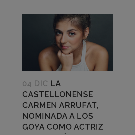
04 DIC
LA
CASTELLONENSE
CARMEN ARRUFAT,
NOMINADA A LOS
GOYA COMO ACTRIZ