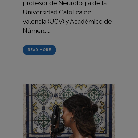
profesor de Neurología de la
Universidad Católica de
valencia (UCV) y Académico de
Número...
READ MORE