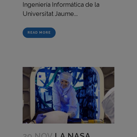
Ingeniería Informática de la
Universitat Jaume...
READ MORE
29 NOV
LA NASA