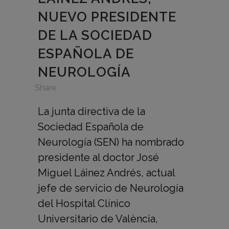
NUEVO PRESIDENTE
DE LA SOCIEDAD
ESPAÑOLA DE
NEUROLOGÍA
in
,
Share
La junta directiva de la
Sociedad Española de
Neurología (SEN) ha nombrado
presidente al doctor José
Miguel Láinez Andrés, actual
jefe de servicio de Neurología
del Hospital Clínico
Universitario de València,