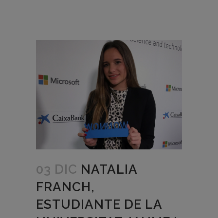
03 DIC
NATALIA
FRANCH,
ESTUDIANTE DE LA