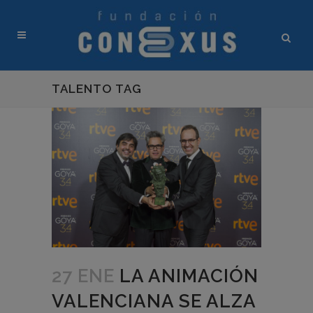
TALENTO TAG
27 ENE
LA ANIMACIÓN
VALENCIANA SE ALZA