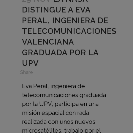
DISTINGUE A EVA
PERAL, INGENIERA DE
TELECOMUNICACIONES
VALENCIANA
GRADUADA POR LA
UPV
in
,
Share
Eva Peral, ingeniera de
telecomunicaciones graduada
por la UPV, participa en una
misión espacial con rada
realizada con unos nuevos
microsatélites, trabajo por el