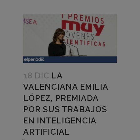
18 DIC
LA
VALENCIANA EMILIA
LÓPEZ, PREMIADA
POR SUS TRABAJOS
EN INTELIGENCIA
ARTIFICIAL