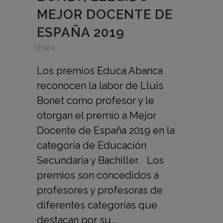
MEJOR DOCENTE DE
ESPAÑA 2019
in
,
Share
Los premios Educa Abanca
reconocen la labor de Lluís
Bonet como profesor y le
otorgan el premio a Mejor
Docente de España 2019 en la
categoría de Educación
Secundaria y Bachiller. Los
premios son concedidos a
profesores y profesoras de
diferentes categorías que
destacan por su...