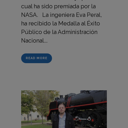
cual ha sido premiada por la
NASA. La ingeniera Eva Peral,
ha recibido la Medalla al Éxito
Público de la Administración
Nacional...
READ MORE