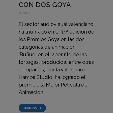
CON DOS GOYA
in
,
,
Share
El sector audiovisual valenciano
ha triunfado en la 34ª edición de
los Premios Goya en las dos
categorías de animación.
'Buñuel en el laberinto de las
tortugas', producida, entre otras
compañías, por la valenciana
Hampa Studio, ha logrado el
premio a la Mejor Película de
Animación,...
READ MORE