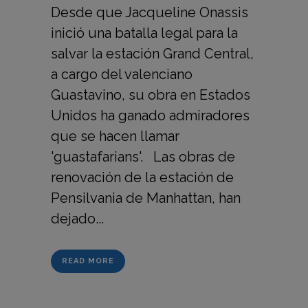
Desde que Jacqueline Onassis
inició una batalla legal para la
salvar la estación Grand Central,
a cargo del valenciano
Guastavino, su obra en Estados
Unidos ha ganado admiradores
que se hacen llamar
'guastafarians'. Las obras de
renovación de la estación de
Pensilvania de Manhattan, han
dejado...
READ MORE