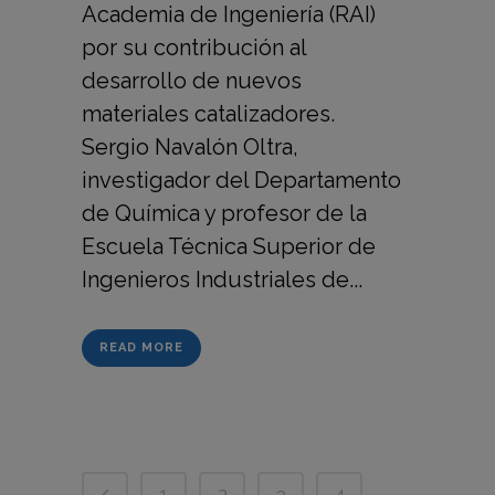
Academia de Ingeniería (RAI)
por su contribución al
desarrollo de nuevos
materiales catalizadores.
Sergio Navalón Oltra,
investigador del Departamento
de Química y profesor de la
Escuela Técnica Superior de
Ingenieros Industriales de...
READ MORE
1
2
3
4