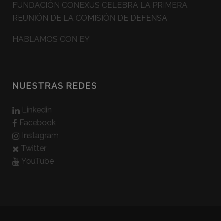
FUNDACIÓN CONEXUS CELEBRA LA PRIMERA
REUNIÓN DE LA COMISIÓN DE DEFENSA
HABLAMOS CON EY
NUESTRAS REDES
Linkedin
Facebook
Instagram
Twitter
YouTube