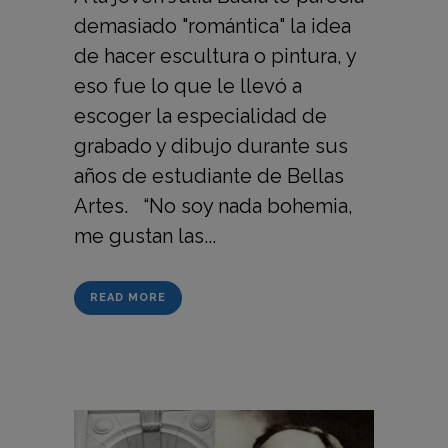
demasiado "romántica" la idea
de hacer escultura o pintura, y
eso fue lo que le llevó a
escoger la especialidad de
grabado y dibujo durante sus
años de estudiante de Bellas
Artes. “No soy nada bohemia,
me gustan las...
READ MORE