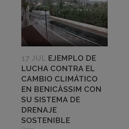
17 JUL
EJEMPLO DE
LUCHA CONTRA EL
CAMBIO CLIMÁTICO
EN BENICÀSSIM CON
SU SISTEMA DE
DRENAJE
SOSTENIBLE