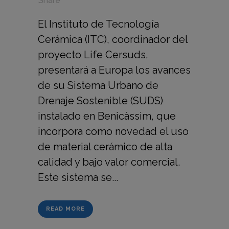
in
,
,
Share
El Instituto de Tecnología
Cerámica (ITC), coordinador del
proyecto Life Cersuds,
presentará a Europa los avances
de su Sistema Urbano de
Drenaje Sostenible (SUDS)
instalado en Benicàssim, que
incorpora como novedad el uso
de material cerámico de alta
calidad y bajo valor comercial.
Este sistema se...
READ MORE