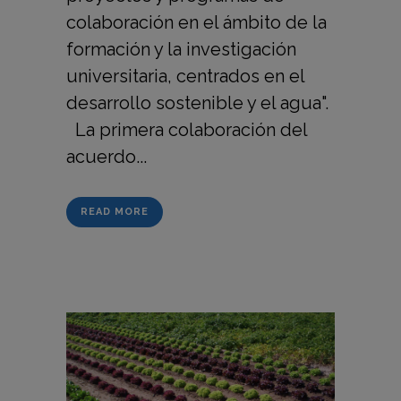
colaboración en el ámbito de la
formación y la investigación
universitaria, centrados en el
desarrollo sostenible y el agua".
La primera colaboración del
acuerdo...
READ MORE