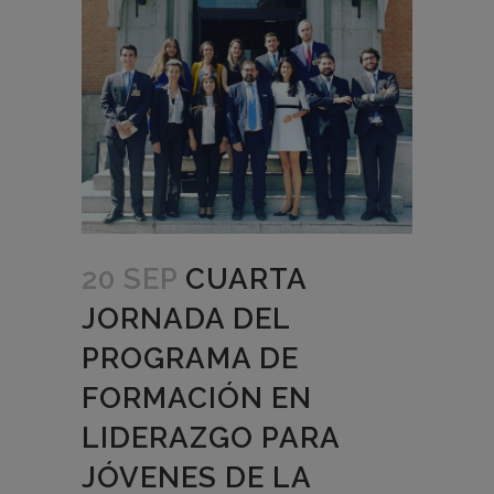
20 SEP
CUARTA
JORNADA DEL
PROGRAMA DE
FORMACIÓN EN
LIDERAZGO PARA
JÓVENES DE LA