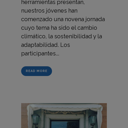
herramientas presentan,
nuestros jóvenes han
comenzado una novena jornada
cuyo tema ha sido el cambio
climático, la sostenibilidad y la
adaptabilidad. Los
participantes...
READ MORE