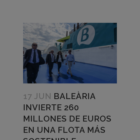
17 JUN
BALEÀRIA
INVIERTE 260
MILLONES DE EUROS
EN UNA FLOTA MÁS