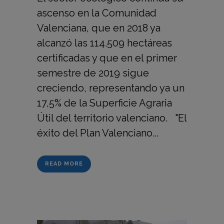
ascenso en la Comunidad
Valenciana, que en 2018 ya
alcanzó las 114.509 hectáreas
certificadas y que en el primer
semestre de 2019 sigue
creciendo, representando ya un
17,5% de la Superficie Agraria
Útil del territorio valenciano. "El
éxito del Plan Valenciano...
READ MORE