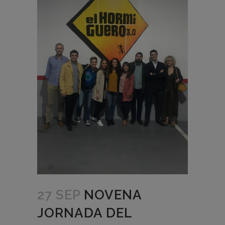
27 SEP
NOVENA
JORNADA DEL