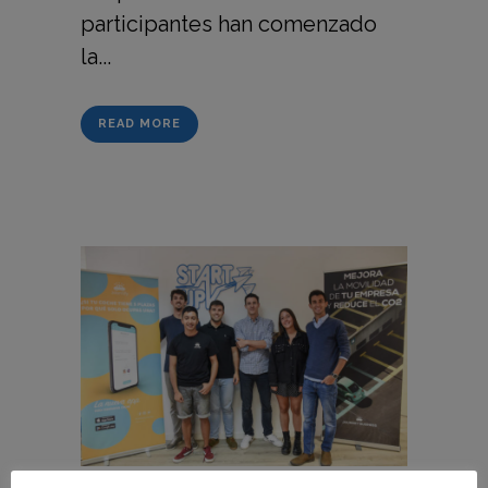
participantes han comenzado
la...
READ MORE