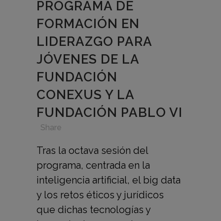
PROGRAMA DE
FORMACIÓN EN
LIDERAZGO PARA
JÓVENES DE LA
FUNDACIÓN
CONEXUS Y LA
FUNDACIÓN PABLO VI
in
,
,
,
Share
Tras la octava sesión del
programa, centrada en la
inteligencia artificial, el big data
y los retos éticos y jurídicos
que dichas tecnologías y