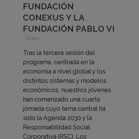
FUNDACIÓN
CONEXUS Y LA
FUNDACIÓN PABLO VI
in
,
,
,
Share
Tras la tercera sesión del
programa, centrada en la
economía a nivel global y los
distintos sistemas y modelos
económicos, nuestros jóvenes
han comenzado una cuarta
jornada cuyo tema central ha
sido la Agenda 2030 y la
Responsabilidad Social
Corporativa (RSC). Los