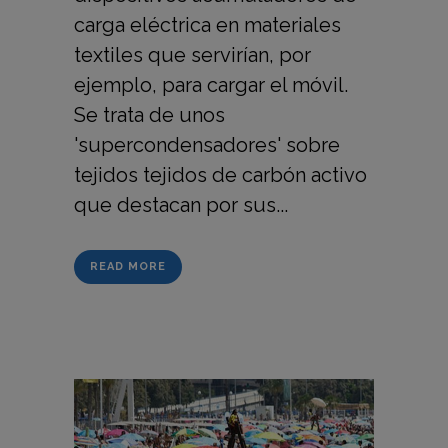
carga eléctrica en materiales
textiles que servirían, por
ejemplo, para cargar el móvil.
Se trata de unos
'supercondensadores' sobre
tejidos tejidos de carbón activo
que destacan por sus...
READ MORE