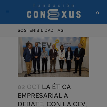
SOSTENIBILIDAD TAG
02 OCT
LA ÉTICA
EMPRESARIAL A
DEBATE, CON LA CEV,