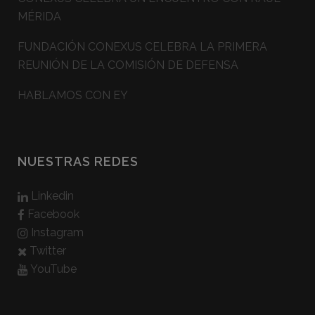
MÉRIDA
FUNDACIÓN CONEXUS CELEBRA LA PRIMERA
REUNIÓN DE LA COMISIÓN DE DEFENSA
HABLAMOS CON EY
NUESTRAS REDES
Linkedin
Facebook
Instagram
Twitter
YouTube