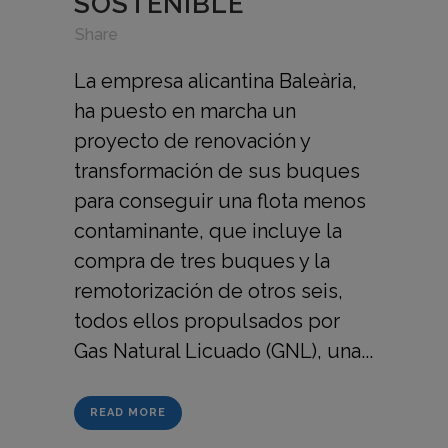
SOSTENIBLE
in
,
,
Share
La empresa alicantina Baleària,
ha puesto en marcha un
proyecto de renovación y
transformación de sus buques
para conseguir una flota menos
contaminante, que incluye la
compra de tres buques y la
remotorización de otros seis,
todos ellos propulsados por
Gas Natural Licuado (GNL), una...
READ MORE