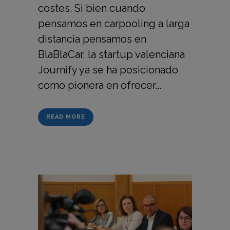
costes. Si bien cuando
pensamos en carpooling a larga
distancia pensamos en
BlaBlaCar, la startup valenciana
Journify ya se ha posicionado
como pionera en ofrecer...
READ MORE