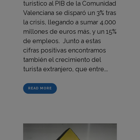
turístico al PIB de la Comunidad
Valenciana se disparó un 3% tras
la crisis, llegando a sumar 4.000
millones de euros más, y un 15%
de empleos. Junto a estas
cifras positivas encontramos
también el crecimiento del
turista extranjero, que entre...
READ MORE