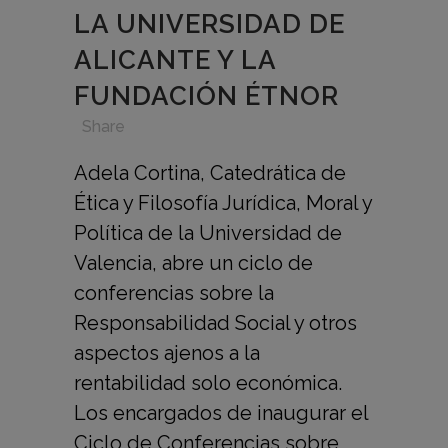
LA UNIVERSIDAD DE
ALICANTE Y LA
FUNDACIÓN ÉTNOR
in
,
,
,
Share
Adela Cortina, Catedrática de
Ética y Filosofía Jurídica, Moral y
Política de la Universidad de
Valencia, abre un ciclo de
conferencias sobre la
Responsabilidad Social y otros
aspectos ajenos a la
rentabilidad solo económica.
Los encargados de inaugurar el
Ciclo de Conferencias sobre