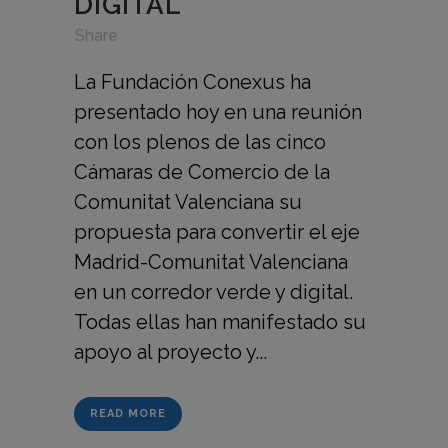
DIGITAL
in
,
,
Share
La Fundación Conexus ha
presentado hoy en una reunión
con los plenos de las cinco
Cámaras de Comercio de la
Comunitat Valenciana su
propuesta para convertir el eje
Madrid-Comunitat Valenciana
en un corredor verde y digital.
Todas ellas han manifestado su
apoyo al proyecto y...
READ MORE