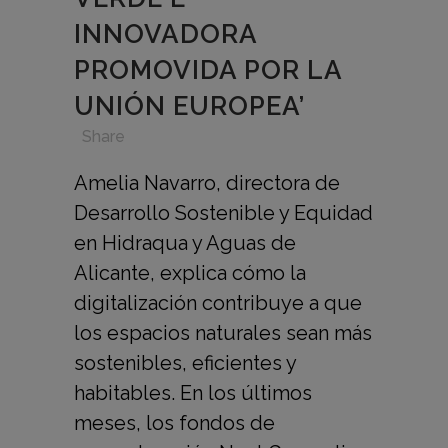
INNOVADORA
PROMOVIDA POR LA
UNIÓN EUROPEA’
in
,
,
,
Share
Amelia Navarro, directora de
Desarrollo Sostenible y Equidad
en Hidraqua y Aguas de
Alicante, explica cómo la
digitalización contribuye a que
los espacios naturales sean más
sostenibles, eficientes y
habitables. En los últimos
meses, los fondos de