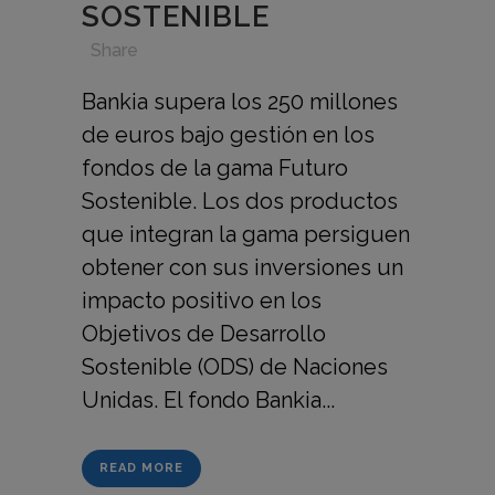
SOSTENIBLE
in
,
,
,
Share
Bankia supera los 250 millones
de euros bajo gestión en los
fondos de la gama Futuro
Sostenible. Los dos productos
que integran la gama persiguen
obtener con sus inversiones un
impacto positivo en los
Objetivos de Desarrollo
Sostenible (ODS) de Naciones
Unidas. El fondo Bankia...
READ MORE