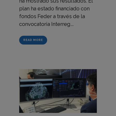
ha mostrado sus resultados. El
plan ha estado financiado con
fondos Feder a través de la
convocatoria Interreg...
READ MORE