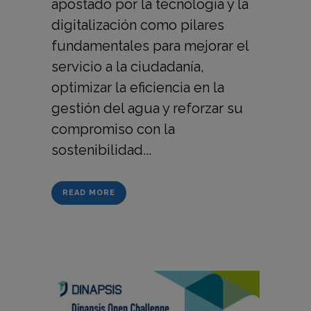
apostado por la tecnología y la
digitalización como pilares
fundamentales para mejorar el
servicio a la ciudadanía,
optimizar la eficiencia en la
gestión del agua y reforzar su
compromiso con la
sostenibilidad...
READ MORE