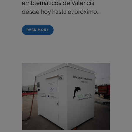
emblemáticos de Valencia
desde hoy hasta el próximo...
READ MORE