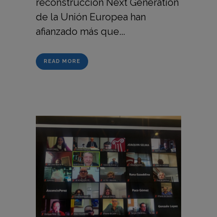
reconstrucción Next Generation
de la Unión Europea han
afianzado más que...
READ MORE