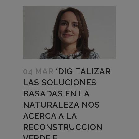
04 MAR
‘DIGITALIZAR
LAS SOLUCIONES
BASADAS EN LA
NATURALEZA NOS
ACERCA A LA
RECONSTRUCCIÓN
VERDE E