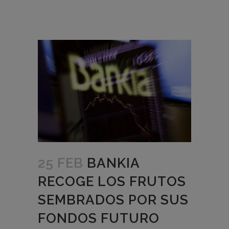
25 FEB
BANKIA
RECOGE LOS FRUTOS
SEMBRADOS POR SUS
FONDOS FUTURO