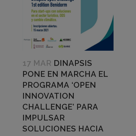
17 MAR
DINAPSIS
PONE EN MARCHA EL
PROGRAMA ‘OPEN
INNOVATION
CHALLENGE’ PARA
IMPULSAR
SOLUCIONES HACIA