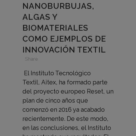
NANOBURBUJAS,
ALGAS Y
BIOMATERIALES
COMO EJEMPLOS DE
INNOVACIÓN TEXTIL
in
,
,
,
Share
El Instituto Tecnológico
Textil, Aitex, ha formado parte
del proyecto europeo Reset, un
plan de cinco años que
comenzó en 2016 ya acabado
recientemente. De este modo,
en las conclusiones, el Instituto