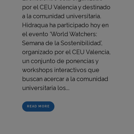
por el CEU Valencia y destinado
a la comunidad universitaria.
Hidraqua ha participado hoy en
el evento ‘World Watchers:
Semana de la Sostenibilidad’,
organizado por el CEU Valencia,
un conjunto de ponencias y
workshops interactivos que
buscan acercar a la comunidad
universitaria los...
READ MORE