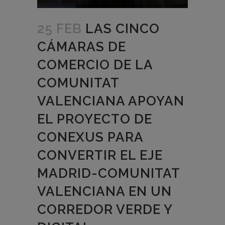
25 FEB
LAS CINCO
CÁMARAS DE
COMERCIO DE LA
COMUNITAT
VALENCIANA APOYAN
EL PROYECTO DE
CONEXUS PARA
CONVERTIR EL EJE
MADRID-COMUNITAT
VALENCIANA EN UN
CORREDOR VERDE Y