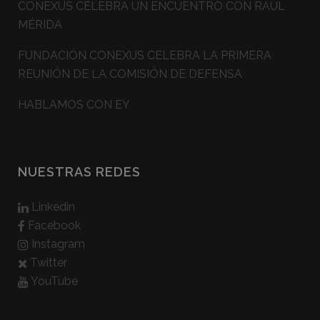
CONEXUS CELEBRA UN ENCUENTRO CON RAÚL
MÉRIDA
FUNDACIÓN CONEXUS CELEBRA LA PRIMERA
REUNIÓN DE LA COMISIÓN DE DEFENSA
HABLAMOS CON EY
NUESTRAS REDES
Linkedin
Facebook
Instagram
Twitter
YouTube