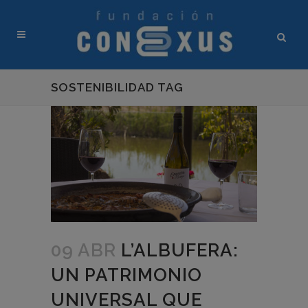
SOSTENIBILIDAD TAG
09 ABR
L’ALBUFERA:
UN PATRIMONIO
UNIVERSAL QUE