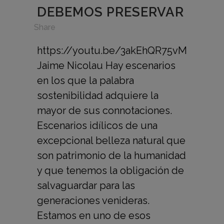
DEBEMOS PRESERVAR
in
,
Share
https://youtu.be/3akEhQR75vM
Jaime Nicolau Hay escenarios
en los que la palabra
sostenibilidad adquiere la
mayor de sus connotaciones.
Escenarios idílicos de una
excepcional belleza natural que
son patrimonio de la humanidad
y que tenemos la obligación de
salvaguardar para las
generaciones venideras.
Estamos en uno de esos