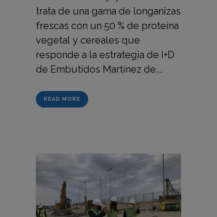
trata de una gama de longanizas
frescas con un 50 % de proteína
vegetal y cereales que
responde a la estrategia de I+D
de Embutidos Martínez de...
READ MORE