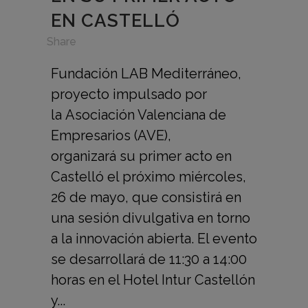
EN CASTELLÓ
in
,
Share
Fundación LAB Mediterráneo,
proyecto impulsado por
la Asociación Valenciana de
Empresarios (AVE),
organizará su primer acto en
Castelló el próximo miércoles,
26 de mayo, que consistirá en
una sesión divulgativa en torno
a la innovación abierta. El evento
se desarrollará de 11:30 a 14:00
horas en el Hotel Intur Castellón
y...