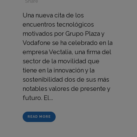
in
,
,
,
Share
Una nueva cita de los
encuentros tecnológicos
motivados por Grupo Plaza y
Vodafone se ha celebrado en la
empresa Vectalia, una firma del
sector de la movilidad que
tiene en la innovación y la
sostenibilidad dos de sus más
notables valores de presente y
futuro. El...
READ MORE