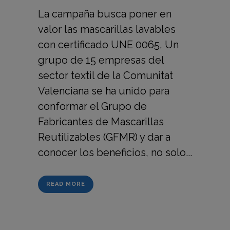
La campaña busca poner en
valor las mascarillas lavables
con certificado UNE 0065, Un
grupo de 15 empresas del
sector textil de la Comunitat
Valenciana se ha unido para
conformar el Grupo de
Fabricantes de Mascarillas
Reutilizables (GFMR) y dar a
conocer los beneficios, no solo...
READ MORE