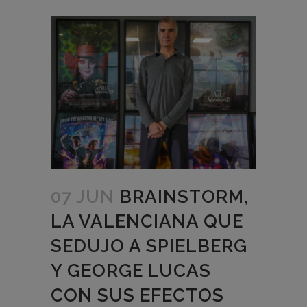
07 JUN
BRAINSTORM,
LA VALENCIANA QUE
SEDUJO A SPIELBERG
Y GEORGE LUCAS
CON SUS EFECTOS