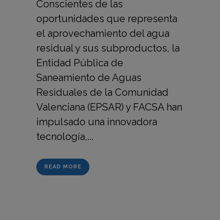
Conscientes de las
oportunidades que representa
el aprovechamiento del agua
residual y sus subproductos, la
Entidad Pública de
Saneamiento de Aguas
Residuales de la Comunidad
Valenciana (EPSAR) y FACSA han
impulsado una innovadora
tecnología,...
READ MORE