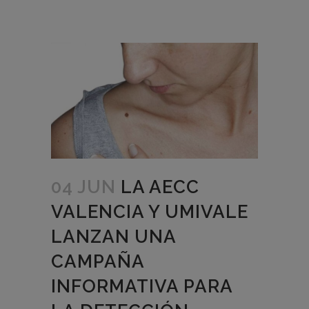
04 JUN
LA AECC
VALENCIA Y UMIVALE
LANZAN UNA
CAMPAÑA
INFORMATIVA PARA