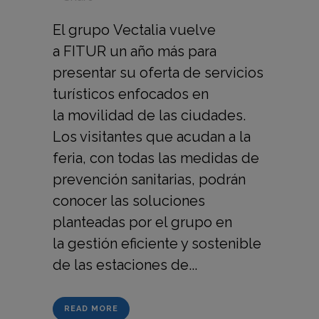
El grupo Vectalia vuelve
a FITUR un año más para
presentar su oferta de servicios
turísticos enfocados en
la movilidad de las ciudades.
Los visitantes que acudan a la
feria, con todas las medidas de
prevención sanitarias, podrán
conocer las soluciones
planteadas por el grupo en
la gestión eficiente y sostenible
de las estaciones de...
READ MORE