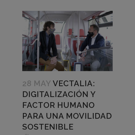
28 MAY
VECTALIA:
DIGITALIZACIÓN Y
FACTOR HUMANO
PARA UNA MOVILIDAD
SOSTENIBLE