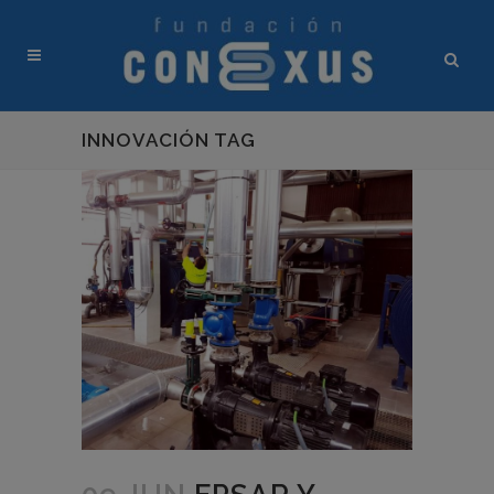
INNOVACIÓN TAG