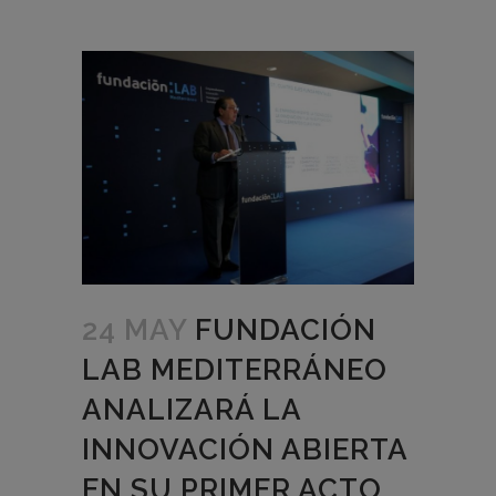
24 MAY
FUNDACIÓN
LAB MEDITERRÁNEO
ANALIZARÁ LA
INNOVACIÓN ABIERTA
EN SU PRIMER ACTO