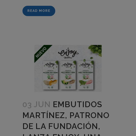
READ MORE
03 JUN
EMBUTIDOS
MARTÍNEZ, PATRONO
DE LA FUNDACIÓN,