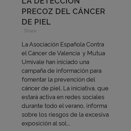
LA DETECCIÓN
PRECOZ DEL CÁNCER
DE PIEL
in
,
,
,
Share
La Asociación Española Contra
el Cáncer de Valencia y Mutua
Umivale han iniciado una
campaña de información para
fomentar la prevención del
cáncer de piel. La iniciativa, que
estará activa en redes sociales
durante todo el verano, informa
sobre los riesgos de la excesiva
exposición al sol...