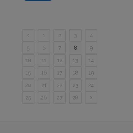
1
2
3
4
5
6
7
8
9
10
11
12
13
14
15
16
17
18
19
20
21
22
23
24
25
26
27
28