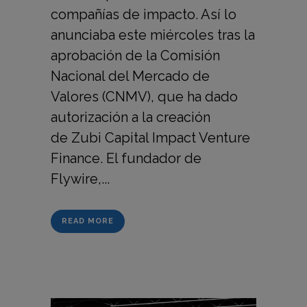
compañías de impacto. Así lo
anunciaba este miércoles tras la
aprobación de la Comisión
Nacional del Mercado de
Valores (CNMV), que ha dado
autorización a la creación
de Zubi Capital Impact Venture
Finance. El fundador de
Flywire,...
READ MORE