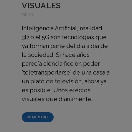
VISUALES
in
,
,
Share
Inteligencia Artificial, realidad
3D o el 5G son tecnologías que
ya forman parte del día a día de
la sociedad. Si hace años
parecía ciencia ficción poder
'teletransportarse' de una casa a
un plató de televisión, ahora ya
es posible. Unos efectos
visuales que diariamente...
READ MORE