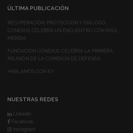
ÚLTIMA PUBLICACIÓN
RECUPERACIÓN, PROTECCIÓN Y DIÁLOGO:
CONEXUS CELEBRA UN ENCUENTRO CON RAÚL
MÉRIDA
FUNDACIÓN CONEXUS CELEBRA LA PRIMERA
REUNIÓN DE LA COMISIÓN DE DEFENSA
HABLAMOS CON EY
NUESTRAS REDES
Linkedin
Facebook
Instagram