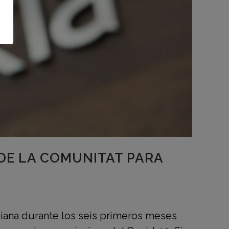
 DE LA COMUNITAT PARA
ciana durante los seis primeros meses