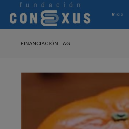
Inicio
FINANCIACIÓN TAG