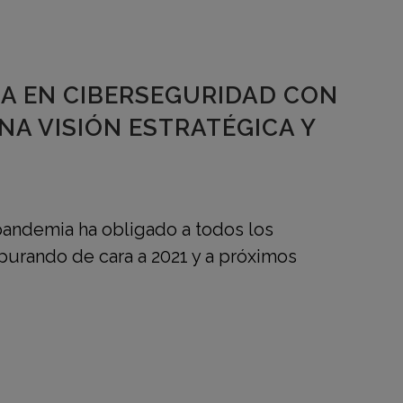
A EN CIBERSEGURIDAD CON
A VISIÓN ESTRATÉGICA Y
 pandemia ha obligado a todos los
epurando de cara a 2021 y a próximos