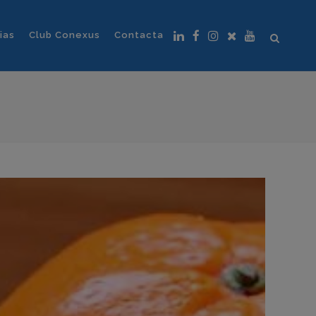
ias
Club Conexus
Contacta