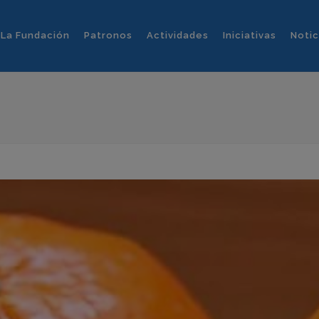
La Fundación
Patronos
Actividades
Iniciativas
Notic