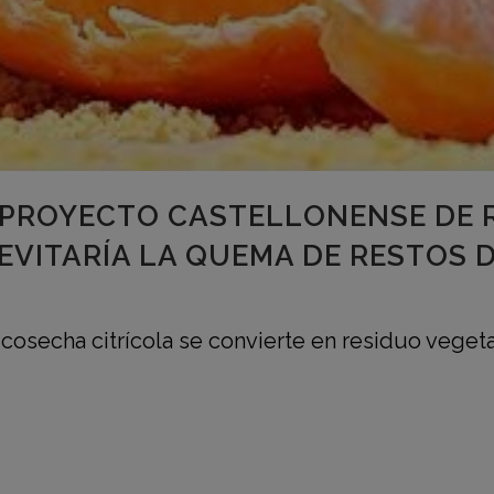
 PROYECTO CASTELLONENSE DE 
EVITARÍA LA QUEMA DE RESTOS 
cosecha citrícola se convierte en residuo veget