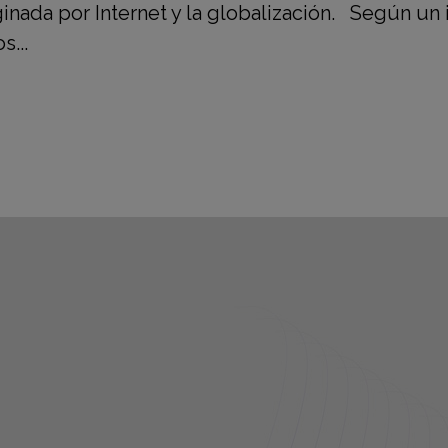
inada por Internet y la globalización. Según un 
...