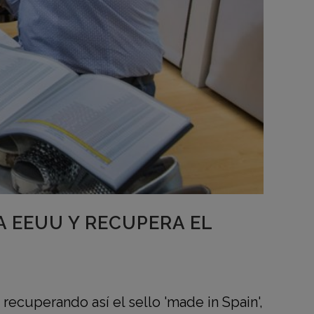
 EEUU Y RECUPERA EL
recuperando así el sello 'made in Spain',