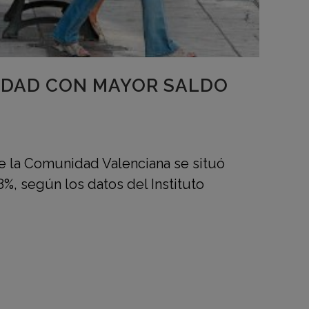
IDAD CON MAYOR SALDO
de la Comunidad Valenciana se situó
8%, según los datos del Instituto