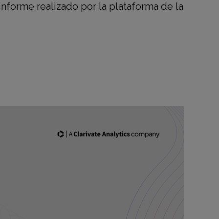
informe realizado por la plataforma de la