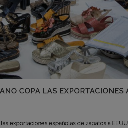
IANO COPA LAS EXPORTACIONES A
 las exportaciones españolas de zapatos a EEUU 