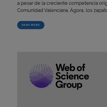
a pesar de la creciente competencia orig
Comunidad Valenciana, Ágora, los zapatos
READ MORE