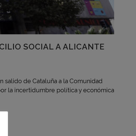
ILIO SOCIAL A ALICANTE
an salido de Cataluña a la Comunidad
or la incertidumbre política y económica