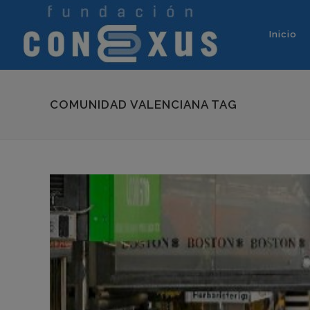
Inicio
COMUNIDAD VALENCIANA TAG