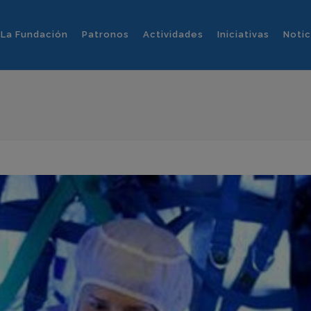
La Fundación
Patronos
Actividades
Iniciativas
Notic