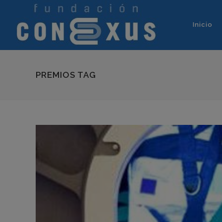
Inicio
PREMIOS TAG