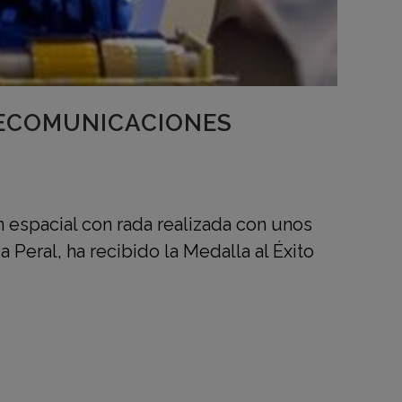
ELECOMUNICACIONES
 espacial con rada realizada con unos
 Peral, ha recibido la Medalla al Éxito