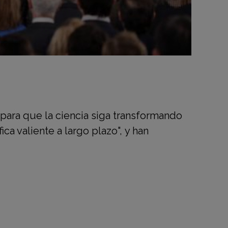
para que la ciencia siga transformando
ica valiente a largo plazo", y han