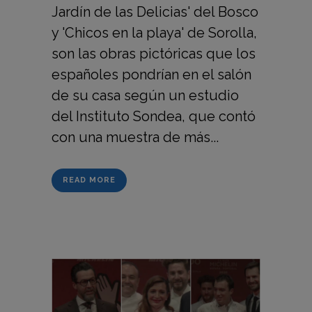
Jardín de las Delicias' del Bosco
y 'Chicos en la playa' de Sorolla,
son las obras pictóricas que los
españoles pondrían en el salón
de su casa según un estudio
del Instituto Sondea, que contó
con una muestra de más...
READ MORE