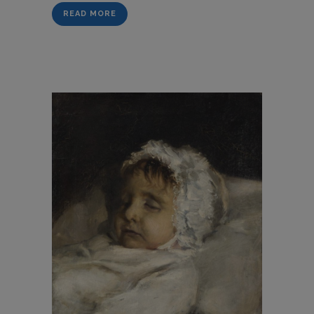
READ MORE