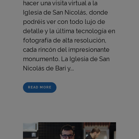
hacer una visita virtual a la
Iglesia de San Nicolás, donde
podréis ver con todo lujo de
detalle y la última tecnología en
fotografía de alta resolución,
cada rincón del impresionante
monumento. La Iglesia de San
Nicolás de Bari y...
READ MORE