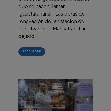
que se hacen llamar
'guastafarians'. Las obras de
renovación de la estación de
Pensilvania de Manhattan, han
dejado...
READ MORE