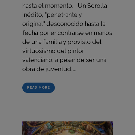
hasta el momento. Un Sorolla
inédito, "penetrante y
original" desconocido hasta la
fecha por encontrarse en manos
de una familia y provisto del
virtuosismo del pintor
valenciano, a pesar de ser una
obra de juventud,...
READ MORE