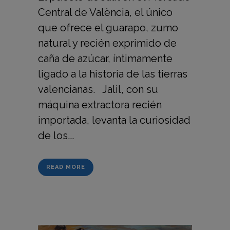
Central de València, el único
que ofrece el guarapo, zumo
natural y recién exprimido de
caña de azúcar, íntimamente
ligado a la historia de las tierras
valencianas. Jalil, con su
máquina extractora recién
importada, levanta la curiosidad
de los...
READ MORE