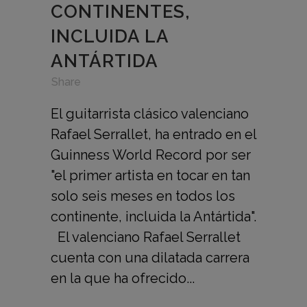
CONTINENTES,
INCLUIDA LA
ANTÁRTIDA
in
,
,
Share
El guitarrista clásico valenciano
Rafael Serrallet, ha entrado en el
Guinness World Record por ser
"el primer artista en tocar en tan
solo seis meses en todos los
continente, incluida la Antártida".
El valenciano Rafael Serrallet
cuenta con una dilatada carrera
en la que ha ofrecido...