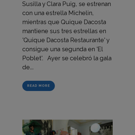
Susilla y Clara Puig, se estrenan
con una estrella Michelin,
mientras que Quique Dacosta
mantiene sus tres estrellas en
'Quique Dacosta Restaurante' y
consigue una segunda en 'El
Poblet'. Ayer se celebró la gala
de...
READ MORE