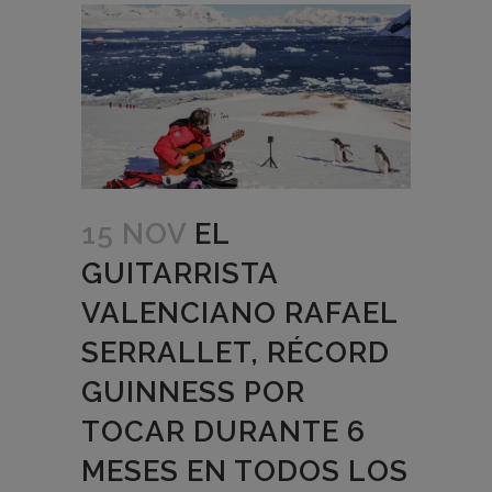
15 NOV
EL
GUITARRISTA
VALENCIANO RAFAEL
SERRALLET, RÉCORD
GUINNESS POR
TOCAR DURANTE 6
MESES EN TODOS LOS