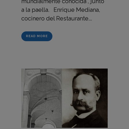
mundialmente conocida", junto
a la paella. Enrique Mediana,
cocinero del Restaurante...
READ MORE