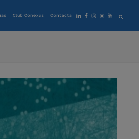
ias
Club Conexus
Contacta