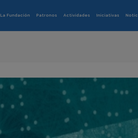
La Fundación
Patronos
Actividades
Iniciativas
Notic