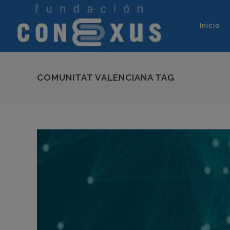
Inicio
COMUNITAT VALENCIANA TAG