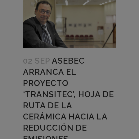
02 SEP
ASEBEC
ARRANCA EL
PROYECTO
‘TRANSITEC’, HOJA DE
RUTA DE LA
CERÁMICA HACIA LA
REDUCCIÓN DE