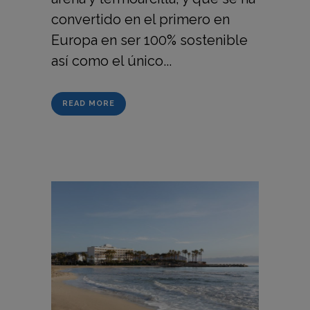
convertido en el primero en
Europa en ser 100% sostenible
así como el único...
READ MORE