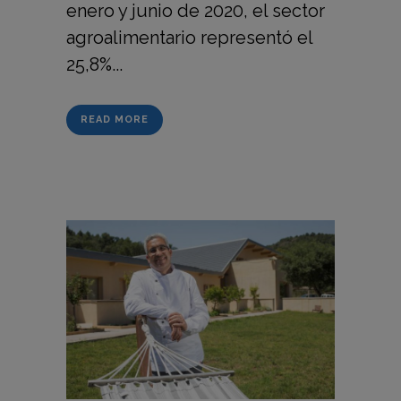
enero y junio de 2020, el sector
agroalimentario representó el
25,8%...
READ MORE