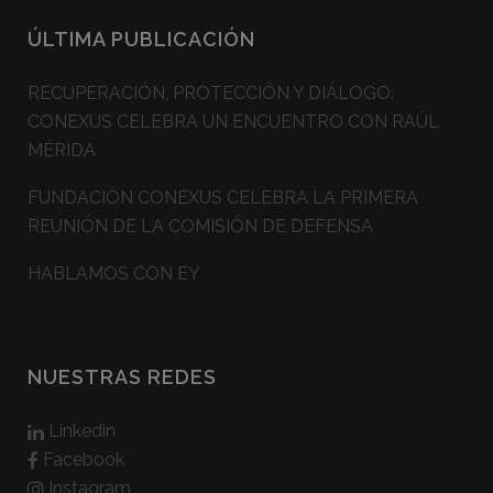
ÚLTIMA PUBLICACIÓN
RECUPERACIÓN, PROTECCIÓN Y DIÁLOGO:
CONEXUS CELEBRA UN ENCUENTRO CON RAÚL
MÉRIDA
FUNDACIÓN CONEXUS CELEBRA LA PRIMERA
REUNIÓN DE LA COMISIÓN DE DEFENSA
HABLAMOS CON EY
NUESTRAS REDES
Linkedin
Facebook
Instagram