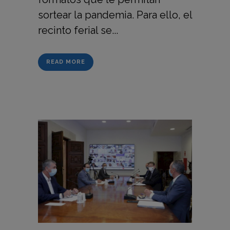
sortear la pandemia. Para ello, el
recinto ferial se...
READ MORE