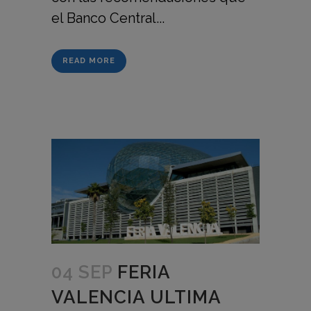
el Banco Central...
READ MORE
04 SEP
FERIA
VALENCIA ULTIMA