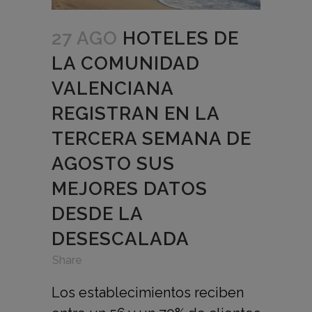
27 AGO
HOTELES DE
LA COMUNIDAD
VALENCIANA
REGISTRAN EN LA
TERCERA SEMANA DE
AGOSTO SUS
MEJORES DATOS
DESDE LA
DESESCALADA
in
,
,
Share
Los establecimientos reciben