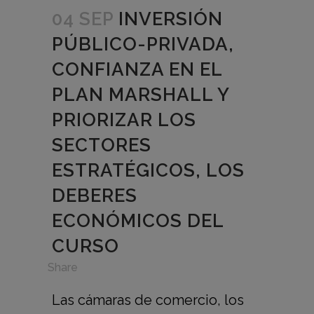
04 SEP
INVERSIÓN
PÚBLICO-PRIVADA,
CONFIANZA EN EL
PLAN MARSHALL Y
PRIORIZAR LOS
SECTORES
ESTRATÉGICOS, LOS
DEBERES
ECONÓMICOS DEL
CURSO
in
,
Share
Las cámaras de comercio, los