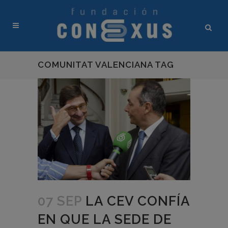
COMUNITAT VALENCIANA TAG
07 SEP
LA CEV CONFÍA
EN QUE LA SEDE DE