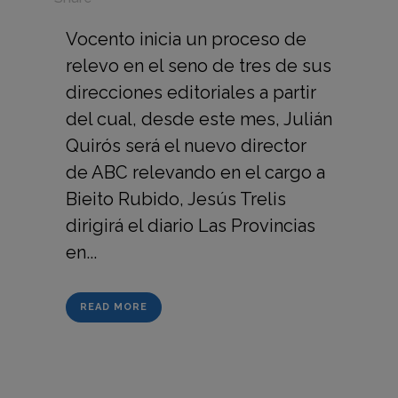
Vocento inicia un proceso de
relevo en el seno de tres de sus
direcciones editoriales a partir
del cual, desde este mes, Julián
Quirós será el nuevo director
de ABC relevando en el cargo a
Bieito Rubido, Jesús Trelis
dirigirá el diario Las Provincias
en...
READ MORE