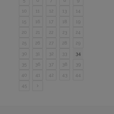
5
6
7
8
9
10
11
12
13
14
15
16
17
18
19
20
21
22
23
24
25
26
27
28
29
30
31
32
33
34
35
36
37
38
39
40
41
42
43
44
45