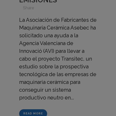
EMISIONES
in
,
,
,
,
Share
La Asociación de Fabricantes de
Maquinaria Cerámica Asebec ha
solicitado una ayuda a la
Agencia Valenciana de
Innovació (AVI) para llevar a
cabo el proyecto Transitec, un
estudio sobre la prospectiva
tecnológica de las empresas de
maquinaria cerámica para
conseguir un sistema
productivo neutro en...
READ MORE