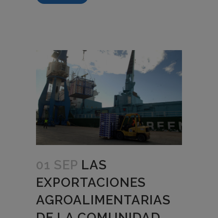
01 SEP
LAS
EXPORTACIONES
AGROALIMENTARIAS
DE LA COMUNIDAD