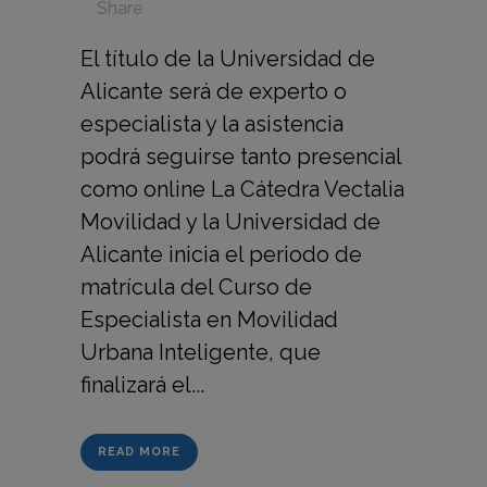
in
,
,
,
,
Share
El título de la Universidad de
Alicante será de experto o
especialista y la asistencia
podrá seguirse tanto presencial
como online La Cátedra Vectalia
Movilidad y la Universidad de
Alicante inicia el periodo de
matrícula del Curso de
Especialista en Movilidad
Urbana Inteligente, que
finalizará el...
READ MORE