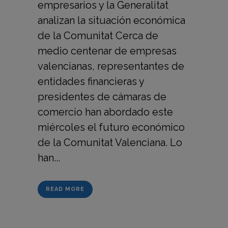
empresarios y la Generalitat
analizan la situación económica
de la Comunitat Cerca de
medio centenar de empresas
valencianas, representantes de
entidades financieras y
presidentes de cámaras de
comercio han abordado este
miércoles el futuro económico
de la Comunitat Valenciana. Lo
han...
READ MORE