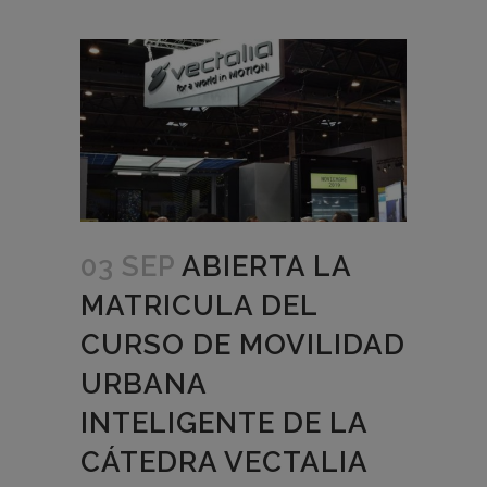
03 SEP
ABIERTA LA
MATRICULA DEL
CURSO DE MOVILIDAD
URBANA
INTELIGENTE DE LA
CÁTEDRA VECTALIA