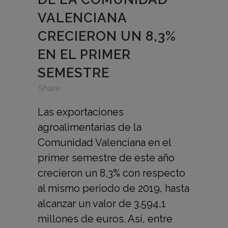
VALENCIANA
CRECIERON UN 8,3%
EN EL PRIMER
SEMESTRE
in
,
,
Share
Las exportaciones
agroalimentarias de la
Comunidad Valenciana en el
primer semestre de este año
crecieron un 8,3% con respecto
al mismo periodo de 2019, hasta
alcanzar un valor de 3.594,1
millones de euros. Así, entre