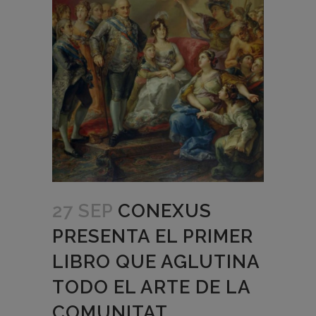
27 SEP
CONEXUS
PRESENTA EL PRIMER
LIBRO QUE AGLUTINA
TODO EL ARTE DE LA
COMUNITAT