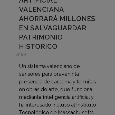
ARTIFICIAL
VALENCIANA
AHORRARÁ MILLONES
EN SALVAGUARDAR
PATRIMONIO
HISTÓRICO
in
Share
Un sistema valenciano de
sensores para prevenir la
presencia de carcoma y termitas
en obras de arte, que funciona
mediante inteligencia artificial y
ha interesado incluso al Instituto
Tecnológico de Massachusetts