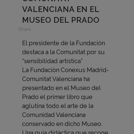
VALENCIANA EN EL
MUSEO DEL PRADO
in
Share
El presidente de la Fundación
destaca a la Comunitat por su
“sensibilidad artística”
La Fundación Conexus Madrid-
Comunitat Valenciana ha
presentado en el Museo del
Prado el primer libro que
aglutina todo el arte de la
Comunidad Valenciana
conservado en dicho Museo.
Una guía didáctica que recoge