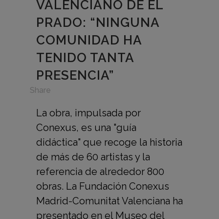
VALENCIANO DE EL
PRADO: “NINGUNA
COMUNIDAD HA
TENIDO TANTA
PRESENCIA”
in
Share
La obra, impulsada por
Conexus, es una "guía
didáctica" que recoge la historia
de más de 60 artistas y la
referencia de alrededor 800
obras. La Fundación Conexus
Madrid-Comunitat Valenciana ha
presentado en el Museo del