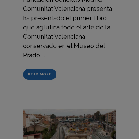
Comunitat Valenciana presenta
ha presentado el primer libro
que aglutina todo el arte de la
Comunitat Valenciana
conservado en el Museo del
Prado....
READ MORE