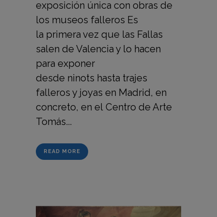
exposición única con obras de
los museos falleros Es
la primera vez que las Fallas
salen de Valencia y lo hacen
para exponer
desde ninots hasta trajes
falleros y joyas en Madrid, en
concreto, en el Centro de Arte
Tomás...
READ MORE