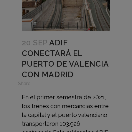
20 SEP
ADIF
CONECTARÁ EL
PUERTO DE VALENCIA
CON MADRID
in
Share
En el primer semestre de 2021,
los trenes con mercancías entre
la capital y el puerto valenciano
transportaron 103.926