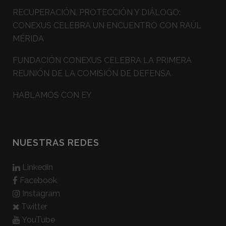
RECUPERACIÓN, PROTECCIÓN Y DIÁLOGO:
CONEXUS CELEBRA UN ENCUENTRO CON RAÚL
MÉRIDA
FUNDACIÓN CONEXUS CELEBRA LA PRIMERA
REUNIÓN DE LA COMISIÓN DE DEFENSA
HABLAMOS CON EY
NUESTRAS REDES
Linkedin
Facebook
Instagram
Twitter
YouTube