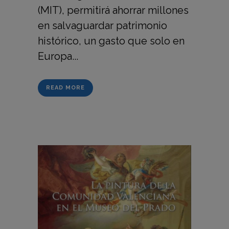
(MIT), permitirá ahorrar millones
en salvaguardar patrimonio
histórico, un gasto que solo en
Europa...
READ MORE