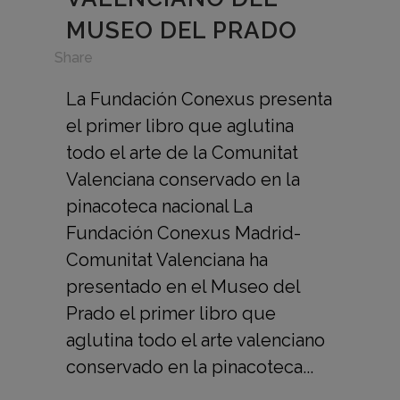
MUSEO DEL PRADO
in
Share
La Fundación Conexus presenta
el primer libro que aglutina
todo el arte de la Comunitat
Valenciana conservado en la
pinacoteca nacional La
Fundación Conexus Madrid-
Comunitat Valenciana ha
presentado en el Museo del
Prado el primer libro que
aglutina todo el arte valenciano
conservado en la pinacoteca...