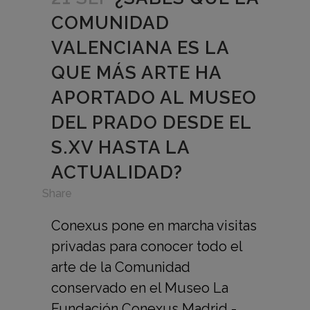
COMUNIDAD
VALENCIANA ES LA
QUE MÁS ARTE HA
APORTADO AL MUSEO
DEL PRADO DESDE EL
S.XV HASTA LA
ACTUALIDAD?
in
Share
Conexus pone en marcha visitas
privadas para conocer todo el
arte de la Comunidad
conservado en el Museo La
Fundación Conexus Madrid -