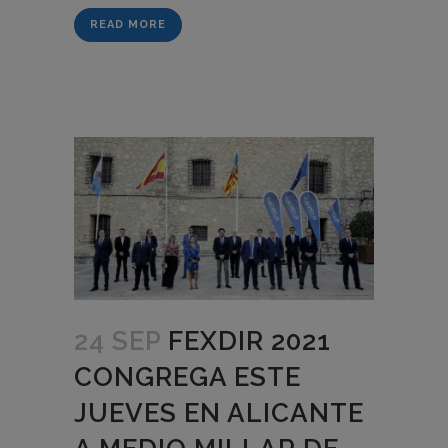
READ MORE
24 SEP
FEXDIR 2021
CONGREGA ESTE
JUEVES EN ALICANTE