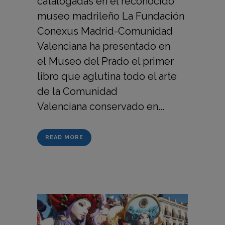
catalogadas en el reconocido
museo madrileño La Fundación
Conexus Madrid-Comunidad
Valenciana ha presentado en
el Museo del Prado el primer
libro que aglutina todo el arte
de la Comunidad
Valenciana conservado en...
READ MORE