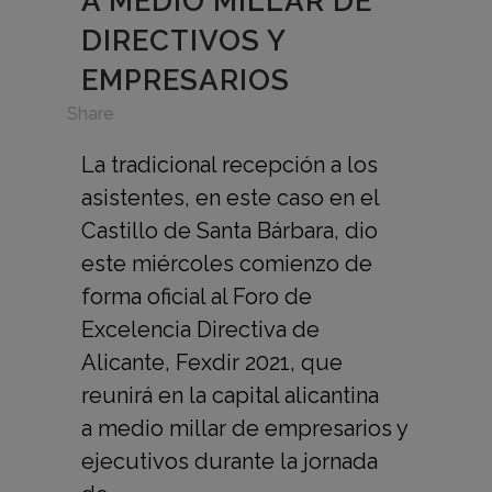
A MEDIO MILLAR DE
DIRECTIVOS Y
EMPRESARIOS
in
Share
La tradicional recepción a los
asistentes, en este caso en el
Castillo de Santa Bárbara, dio
este miércoles comienzo de
forma oficial al Foro de
Excelencia Directiva de
Alicante, Fexdir 2021, que
reunirá en la capital alicantina
a medio millar de empresarios y
ejecutivos durante la jornada