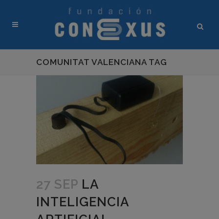
COMUNITAT VALENCIANA TAG
27 SEP
LA
INTELIGENCIA