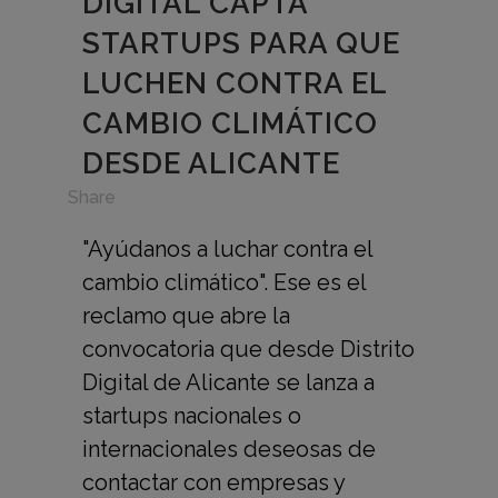
DIGITAL CAPTA
STARTUPS PARA QUE
LUCHEN CONTRA EL
CAMBIO CLIMÁTICO
DESDE ALICANTE
in
Share
"Ayúdanos a luchar contra el
cambio climático". Ese es el
reclamo que abre la
convocatoria que desde Distrito
Digital de Alicante se lanza a
startups nacionales o
internacionales deseosas de
contactar con empresas y