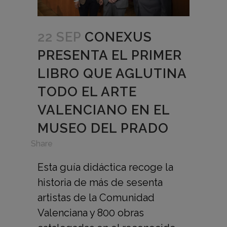
22 SEP
CONEXUS
PRESENTA EL PRIMER
LIBRO QUE AGLUTINA
TODO EL ARTE
VALENCIANO EN EL
MUSEO DEL PRADO
in
Share
Esta guía didáctica recoge la
historia de más de sesenta
artistas de la Comunidad
Valenciana y 800 obras