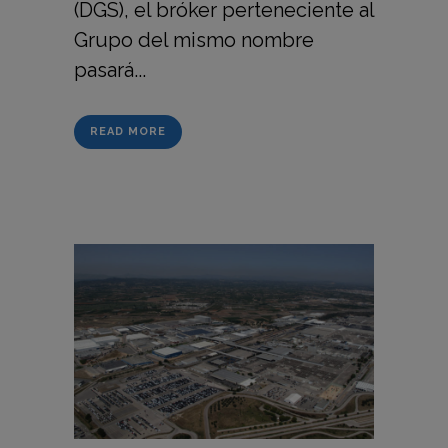
(DGS), el bróker perteneciente al
Grupo del mismo nombre
pasará...
READ MORE