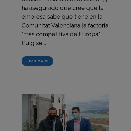
ha asegurado que cree que la
empresa sabe que tiene en la
Comunitat Valenciana la factoría
"más competitiva de Europa".
Puig se...
READ MORE