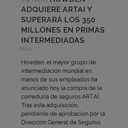
ADQUIERE ARTAI Y
SUPERARÁ LOS 350
MILLONES EN PRIMAS
INTERMEDIADAS
in
,
Share
Howden, el mayor grupo de
intermediación mundial en
manos de sus empleados ha
anunciado hoy la compra de la
correduría de seguros ARTAI.
Tras esta adquisición,
pendiente de aprobación por la
Dirección General de Seguros