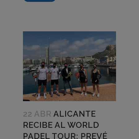
22 ABR
ALICANTE
RECIBE AL WORLD
PADEL TOUR: PREVÉ