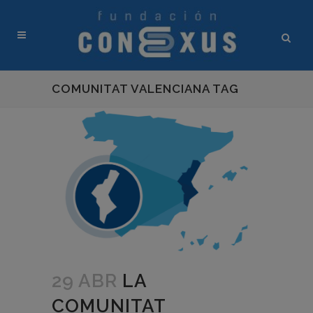
COMUNITAT VALENCIANA TAG
29 ABR
LA
COMUNITAT