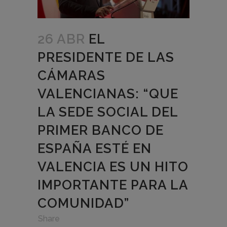
26 ABR
EL
PRESIDENTE DE LAS
CÁMARAS
VALENCIANAS: “QUE
LA SEDE SOCIAL DEL
PRIMER BANCO DE
ESPAÑA ESTÉ EN
VALENCIA ES UN HITO
IMPORTANTE PARA LA
COMUNIDAD”
in
,
,
Share