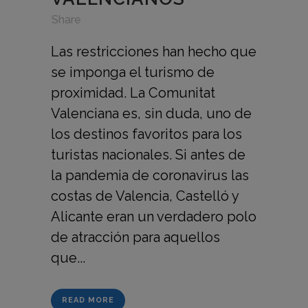
in
,
,
Share
Las restricciones han hecho que
se imponga el turismo de
proximidad. La Comunitat
Valenciana es, sin duda, uno de
los destinos favoritos para los
turistas nacionales. Si antes de
la pandemia de coronavirus las
costas de Valencia, Castelló y
Alicante eran un verdadero polo
de atracción para aquellos
que...
READ MORE