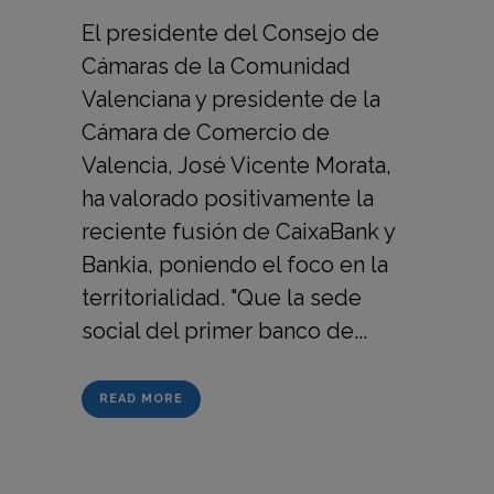
El presidente del Consejo de
Cámaras de la Comunidad
Valenciana y presidente de la
Cámara de Comercio de
Valencia, José Vicente Morata,
ha valorado positivamente la
reciente fusión de CaixaBank y
Bankia, poniendo el foco en la
territorialidad. "Que la sede
social del primer banco de...
READ MORE