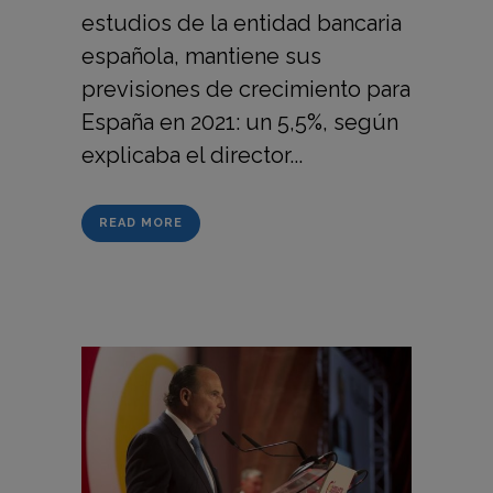
estudios de la entidad bancaria
española, mantiene sus
previsiones de crecimiento para
España en 2021: un 5,5%, según
explicaba el director...
READ MORE