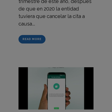
trimestre de este año, después
de que en 2020 la entidad
tuviera que cancelar la cita a
causa...
READ MORE