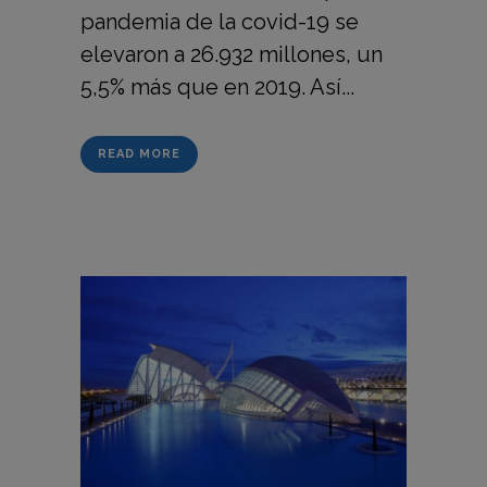
pandemia de la covid-19 se
elevaron a 26.932 millones, un
5,5% más que en 2019. Así...
READ MORE