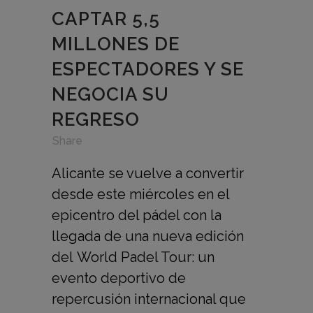
CAPTAR 5,5
MILLONES DE
ESPECTADORES Y SE
NEGOCIA SU
REGRESO
in
,
,
Share
Alicante se vuelve a convertir
desde este miércoles en el
epicentro del pádel con la
llegada de una nueva edición
del World Padel Tour: un
evento deportivo de
repercusión internacional que