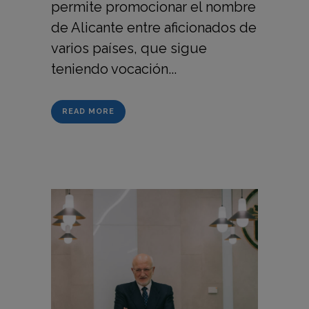
permite promocionar el nombre
de Alicante entre aficionados de
varios países, que sigue
teniendo vocación...
READ MORE