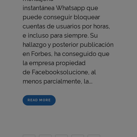
instantánea Whatsapp que
puede conseguir bloquear
cuentas de usuarios por horas,
e incluso para siempre. Su
hallazgo y posterior publicación
en Forbes, ha conseguido que
la empresa propiedad
de Facebooksolucione, al
menos parcialmente, la...
READ MORE