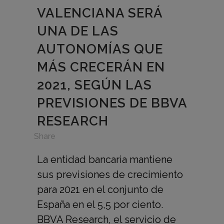
VALENCIANA SERÁ
UNA DE LAS
AUTONOMÍAS QUE
MÁS CRECERÁN EN
2021, SEGÚN LAS
PREVISIONES DE BBVA
RESEARCH
in
,
Share
La entidad bancaria mantiene
sus previsiones de crecimiento
para 2021 en el conjunto de
España en el 5,5 por ciento.
BBVA Research, el servicio de