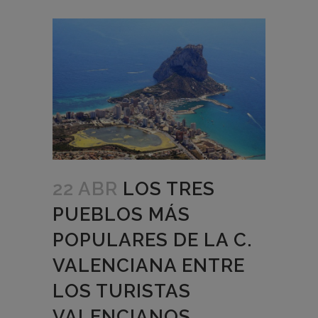
22 ABR
LOS TRES
PUEBLOS MÁS
POPULARES DE LA C.
VALENCIANA ENTRE
LOS TURISTAS
VALENCIANOS