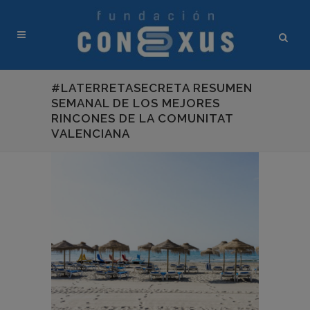
#LATERRETASECRETA RESUMEN
SEMANAL DE LOS MEJORES
RINCONES DE LA COMUNITAT
VALENCIANA