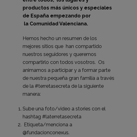
productos más únicos y especiales
de España empezando por
la Comunidad Valenciana.
Hemos hecho un resumen de los
mejores sitios que han compartido
nuestros seguidores y queremos
compartirlo con todos vosotros. Os
animamos a participar y a formar parte
de nuestra pequeña gran familia a través
de la #terretasecreta de la siguiente
manera:
Sube una foto/video a stories con el
hashtag #laterretasecreta
Etiqueta/menciona a
@fundacionconexus.