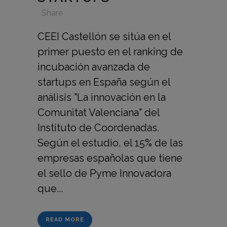
in
,
,
,
Share
CEEI Castellón se sitúa en el
primer puesto en el ranking de
incubación avanzada de
startups en España según el
análisis "La innovación en la
Comunitat Valenciana" del
Instituto de Coordenadas.
Según el estudio, el 15% de las
empresas españolas que tiene
el sello de Pyme Innovadora
que...
READ MORE