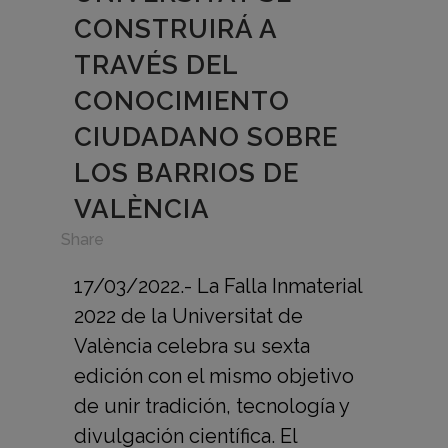
CONSTRUIRÁ A
TRAVÉS DEL
CONOCIMIENTO
CIUDADANO SOBRE
LOS BARRIOS DE
VALÈNCIA
in
Share
17/03/2022.- La Falla Inmaterial
2022 de la Universitat de
València celebra su sexta
edición con el mismo objetivo
de unir tradición, tecnología y
divulgación científica. El