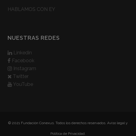
HABLAMOS CON EY
NUESTRAS REDES
Linkedin
Facebook
Instagram
Twitter
YouTube
© 2021 Fundación Conexus. Todos los derechos reservados.
Aviso legal y
Politica de Privacidad.