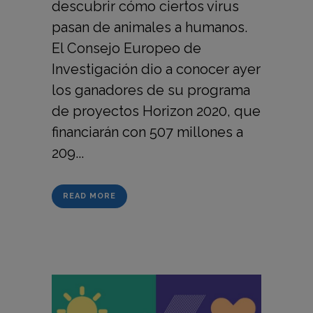
descubrir cómo ciertos virus
pasan de animales a humanos.
El Consejo Europeo de
Investigación dio a conocer ayer
los ganadores de su programa
de proyectos Horizon 2020, que
financiarán con 507 millones a
209...
READ MORE