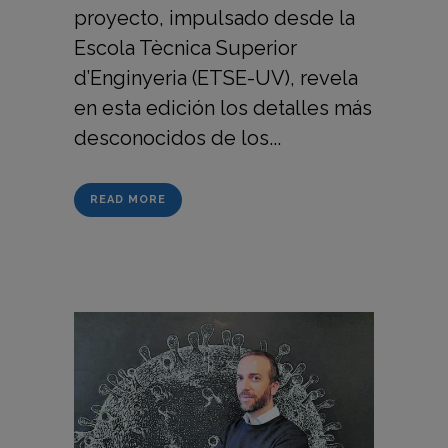
proyecto, impulsado desde la
Escola Tècnica Superior
d’Enginyeria (ETSE-UV), revela
en esta edición los detalles más
desconocidos de los...
READ MORE