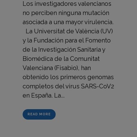
Los investigadores valencianos
no perciben ninguna mutación
asociada a una mayor virulencia.
La Universitat de València (UV)
y la Fundación para el Fomento
de la Investigación Sanitaria y
Biomédica de la Comunitat
Valenciana (Fisabio), han
obtenido los primeros genomas
completos del virus SARS-CoV2
en España. La...
READ MORE