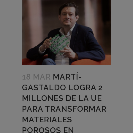
18 MAR
MARTÍ-
GASTALDO LOGRA 2
MILLONES DE LA UE
PARA TRANSFORMAR
MATERIALES
POROSOS EN