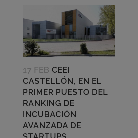
17 FEB
CEEI
CASTELLÓN, EN EL
PRIMER PUESTO DEL
RANKING DE
INCUBACIÓN
AVANZADA DE
STARTUPS