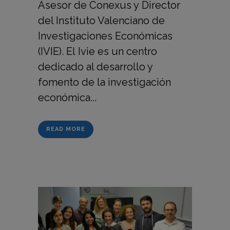
Asesor de Conexus y Director
del Instituto Valenciano de
Investigaciones Económicas
(IVIE). El Ivie es un centro
dedicado al desarrollo y
fomento de la investigación
económica...
READ MORE