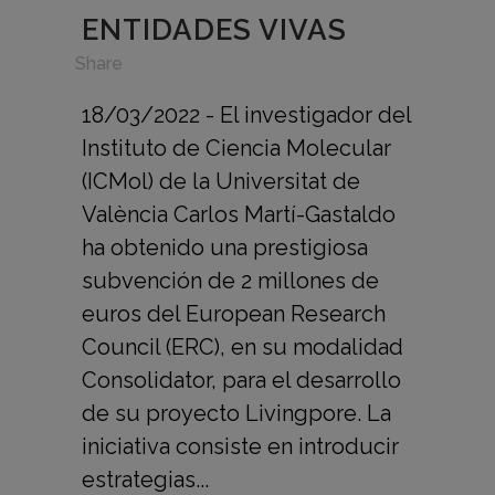
ENTIDADES VIVAS
in
,
Share
18/03/2022 - El investigador del
Instituto de Ciencia Molecular
(ICMol) de la Universitat de
València Carlos Martí-Gastaldo
ha obtenido una prestigiosa
subvención de 2 millones de
euros del European Research
Council (ERC), en su modalidad
Consolidator, para el desarrollo
de su proyecto Livingpore. La
iniciativa consiste en introducir
estrategias...