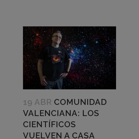
19 ABR
COMUNIDAD
VALENCIANA: LOS
CIENTÍFICOS
VUELVEN A CASA