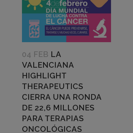
04 FEB
LA
VALENCIANA
HIGHLIGHT
THERAPEUTICS
CIERRA UNA RONDA
DE 22,6 MILLONES
PARA TERAPIAS
ONCOLÓGICAS