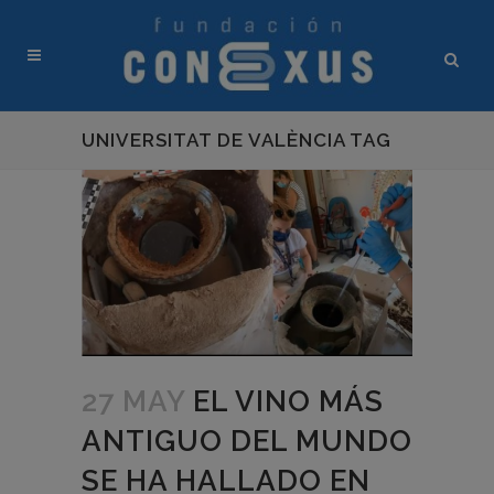
UNIVERSITAT DE VALÈNCIA TAG
27 MAY
EL VINO MÁS
ANTIGUO DEL MUNDO
SE HA HALLADO EN