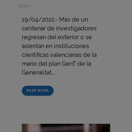
in
Share
19/04/2022.- Más de un
centenar de investigadores
regresan del exterior o se
asientan en instituciones
científicas valencianas de la
mano del plan GenT de la
Generalitat...
READ MORE