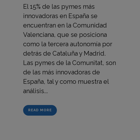
El 15% de las pymes más
innovadoras en España se
encuentran en la Comunidad
Valenciana, que se posiciona
como la tercera autonomía por
detrás de Cataluña y Madrid.
Las pymes de la Comunitat, son
de las más innovadoras de
España, tal y como muestra el
análisis...
READ MORE