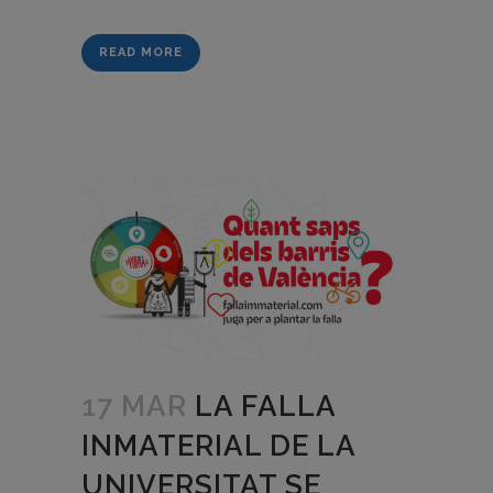
READ MORE
17 MAR
LA FALLA
INMATERIAL DE LA
UNIVERSITAT SE