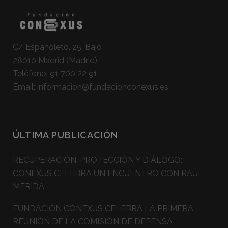
C/ Españoleto, 25, Bajo
28010 Madrid (Madrid)
Teléfono:
91 700 22 91
Email:
informacion@fundacionconexus.es
ÚLTIMA PUBLICACIÓN
RECUPERACIÓN, PROTECCIÓN Y DIÁLOGO:
CONEXUS CELEBRA UN ENCUENTRO CON RAÚL
MÉRIDA
FUNDACIÓN CONEXUS CELEBRA LA PRIMERA
REUNIÓN DE LA COMISIÓN DE DEFENSA