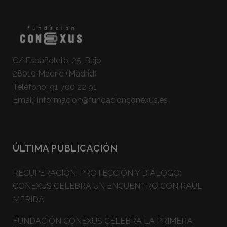
C/ Españoleto, 25, Bajo
28010 Madrid (Madrid)
Teléfono:
91 700 22 91
Email:
informacion@fundacionconexus.es
ÚLTIMA PUBLICACIÓN
RECUPERACIÓN, PROTECCIÓN Y DIÁLOGO:
CONEXUS CELEBRA UN ENCUENTRO CON RAÚL
MÉRIDA
FUNDACIÓN CONEXUS CELEBRA LA PRIMERA