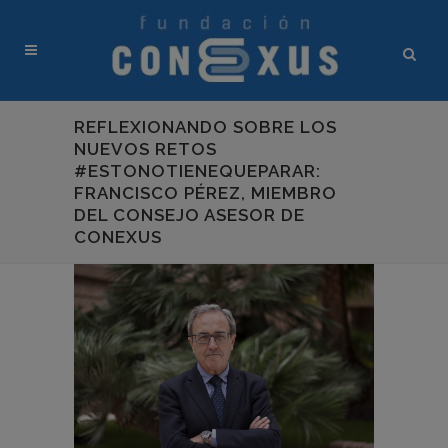
REFLEXIONANDO SOBRE LOS
NUEVOS RETOS
#ESTONOTIENEQUEPARAR:
FRANCISCO PÉREZ, MIEMBRO
DEL CONSEJO ASESOR DE
CONEXUS