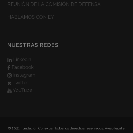
REUNIÓN DE LA COMISIÓN DE DEFENSA
HABLAMOS CON EY
NUESTRAS REDES
Linkedin
Facebook
Instagram
Twitter
YouTube
© 2021 Fundación Conexus. Todos los derechos reservados.
Aviso legal y