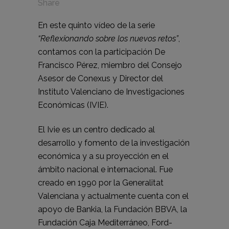
Share
En este quinto vídeo de la serie
“Reflexionando sobre los nuevos retos”
,
contamos con la participación De
Francisco Pérez, miembro del Consejo
Asesor de Conexus y Director del
Instituto Valenciano de Investigaciones
Económicas (IVIE).
El Ivie es un centro dedicado al
desarrollo y fomento de la investigación
económica y a su proyección en el
ámbito nacional e internacional. Fue
creado en 1990 por la Generalitat
Valenciana y actualmente cuenta con el
apoyo de Bankia, la Fundación BBVA, la
Fundación Caja Mediterráneo, Ford-