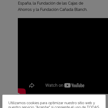
España, la Fundación de las Cajas de
Ahorros y la Fundación Cañada Blanch.
Utilizamos cookies para optimizar nuestro sitio web y
Además, para el desarrollo de sus
nuestro servicio. "Aceptar" si consiente el uso de TODAS