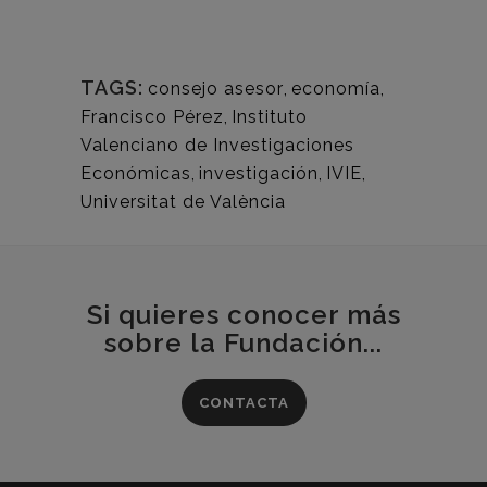
TAGS:
consejo asesor
,
economía
,
Francisco Pérez
,
Instituto
Valenciano de Investigaciones
Económicas
,
investigación
,
IVIE
,
Universitat de València
Si quieres conocer más
sobre la Fundación...
CONTACTA