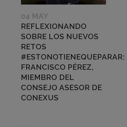
04 MAY
REFLEXIONANDO
SOBRE LOS NUEVOS
RETOS
#ESTONOTIENEQUEPARAR:
FRANCISCO PÉREZ,
MIEMBRO DEL
CONSEJO ASESOR DE
CONEXUS