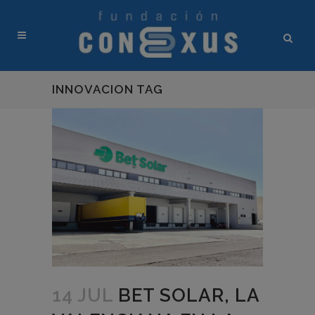
INNOVACION TAG
14 JUL
BET SOLAR, LA