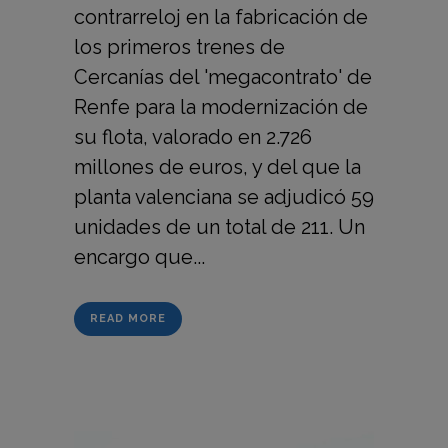
contrarreloj en la fabricación de
los primeros trenes de
Cercanías del 'megacontrato' de
Renfe para la modernización de
su flota, valorado en 2.726
millones de euros, y del que la
planta valenciana se adjudicó 59
unidades de un total de 211. Un
encargo que...
READ MORE