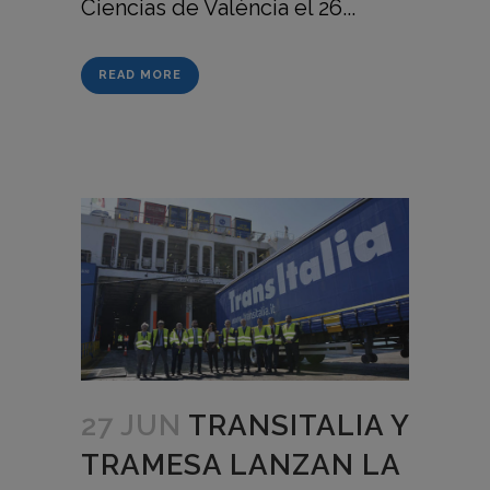
Ciencias de València el 26...
READ MORE
27 JUN
TRANSITALIA Y
TRAMESA LANZAN LA