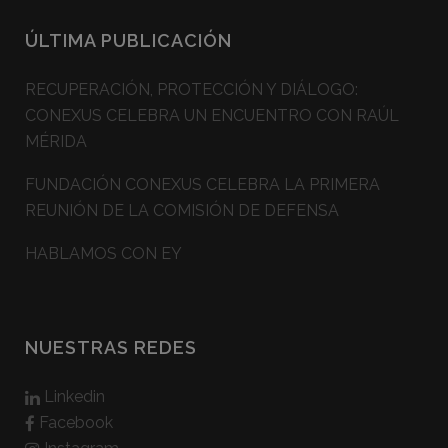
ÚLTIMA PUBLICACIÓN
RECUPERACIÓN, PROTECCIÓN Y DIÁLOGO:
CONEXUS CELEBRA UN ENCUENTRO CON RAÚL
MÉRIDA
FUNDACIÓN CONEXUS CELEBRA LA PRIMERA
REUNIÓN DE LA COMISIÓN DE DEFENSA
HABLAMOS CON EY
NUESTRAS REDES
Linkedin
Facebook