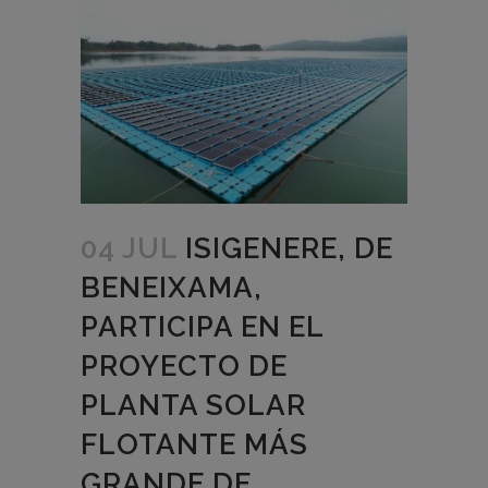
04 JUL
ISIGENERE, DE
BENEIXAMA,
PARTICIPA EN EL
PROYECTO DE
PLANTA SOLAR
FLOTANTE MÁS
GRANDE DE