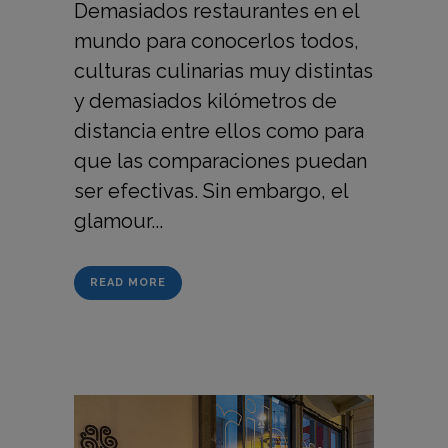
Demasiados restaurantes en el
mundo para conocerlos todos,
culturas culinarias muy distintas
y demasiados kilómetros de
distancia entre ellos como para
que las comparaciones puedan
ser efectivas. Sin embargo, el
glamour...
READ MORE