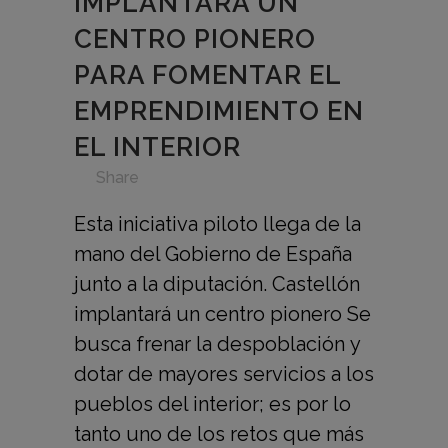
IMPLANTARÁ UN
CENTRO PIONERO
PARA FOMENTAR EL
EMPRENDIMIENTO EN
EL INTERIOR
in
,
,
,
,
,
Share
Esta iniciativa piloto llega de la
mano del Gobierno de España
junto a la diputación. Castellón
implantará un centro pionero Se
busca frenar la despoblación y
dotar de mayores servicios a los
pueblos del interior; es por lo
tanto uno de los retos que más