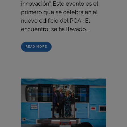
innovación". Este evento es el
primero que se celebra en el
nuevo edificio del PCA . El
encuentro, se ha llevado...
READ MORE