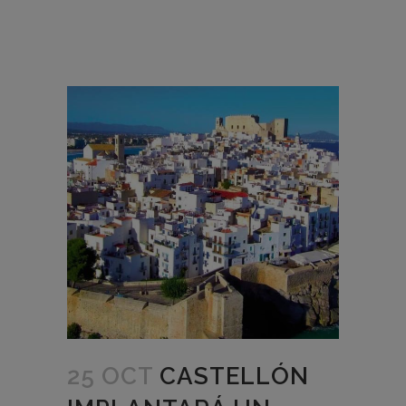
25 OCT
CASTELLÓN