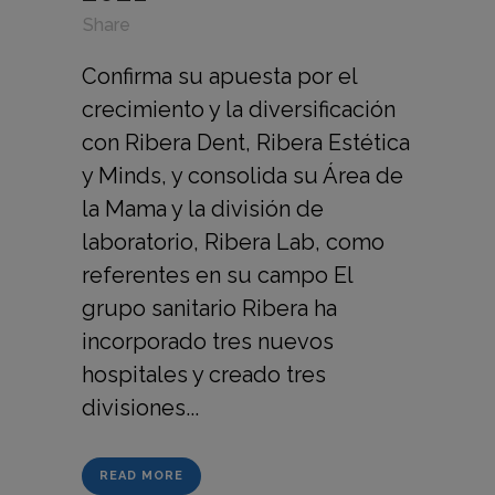
in
,
,
Share
Confirma su apuesta por el
crecimiento y la diversificación
con Ribera Dent, Ribera Estética
y Minds, y consolida su Área de
la Mama y la división de
laboratorio, Ribera Lab, como
referentes en su campo El
grupo sanitario Ribera ha
incorporado tres nuevos
hospitales y creado tres
divisiones...
READ MORE