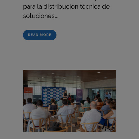
para la distribución técnica de
soluciones...
READ MORE