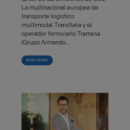
La multinacional europea de
transporte logístico
multimodal TransItalia y el
operador ferroviario Tramesa
(Grupo Armando...
READ MORE