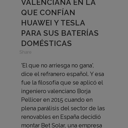
VALENCIANA EN LA
QUE CONFÍAN
HUAWEI Y TESLA
PARA SUS BATERÍAS
DOMÉSTICAS
in
,
Share
'El que no arriesga no gana',
dice el refranero español. Y esa
fue la filosofía que se aplicó el
ingeniero valenciano Borja
Pellicer en 2015 cuando en
plena parálisis del sector de las
renovables en España decidió
montar Bet Solar, una empresa