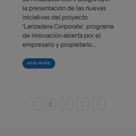
la presentación de las nuevas
iniciativas del proyecto
'Lanzadera Corporate', programa
de innovación abierta por el
empresario y propietario...
READ MORE
1
2
3