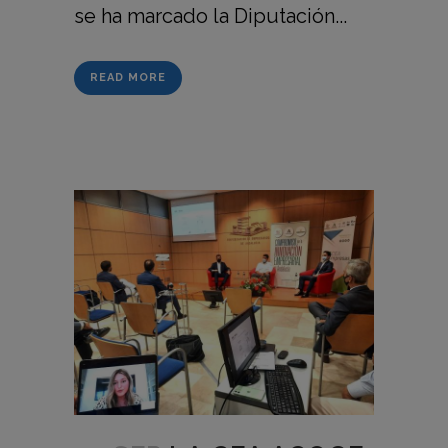
se ha marcado la Diputación...
READ MORE