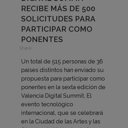
RECIBE MÁS DE 500
SOLICITUDES PARA
PARTICIPAR COMO
PONENTES
in
,
Share
Un total de 515 personas de 36
países distintos han enviado su
propuesta para participar como
ponentes en la sexta edición de
Valencia Digital Summit. El
evento tecnológico
internacional, que se celebrará
en la Ciudad de las Artes y las