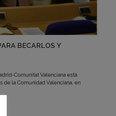
PARA BECARLOS Y
Madrid-Comunitat Valenciana está
es de la Comunidad Valenciana, en