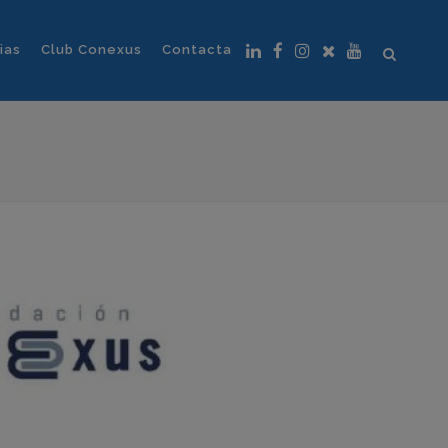
ias
Club Conexus
Contacta