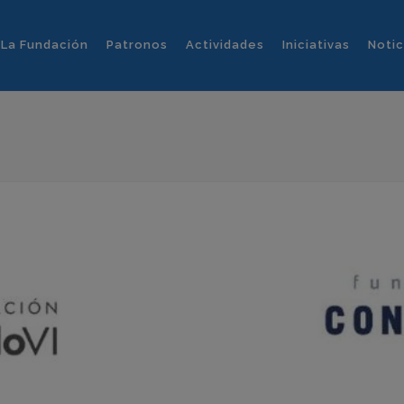
La Fundación
Patronos
Actividades
Iniciativas
Notic