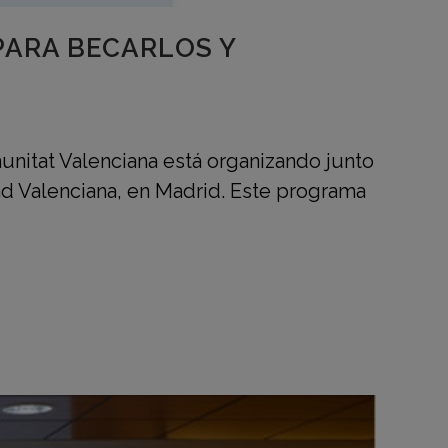
PARA BECARLOS Y
unitat Valenciana está organizando junto
d Valenciana, en Madrid. Este programa