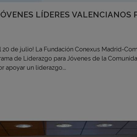
ÓVENES LÍDERES VALENCIANOS 
l 20 de julio! La Fundación Conexus Madrid-Com
ograma de Liderazgo para Jóvenes de la Comunida
 apoyar un liderazgo...