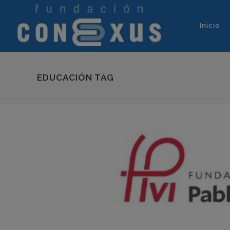
Inicio
EDUCACIÓN TAG