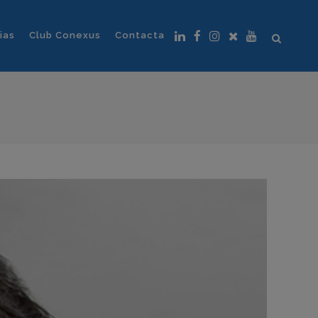
ias
Club Conexus
Contacta