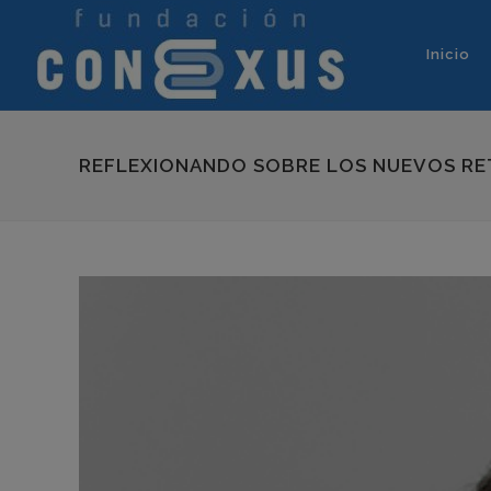
Inicio
REFLEXIONANDO SOBRE LOS NUEVOS RE