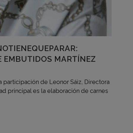
NOTIENEQUEPARAR:
E EMBUTIDOS MARTÍNEZ
 participación de Leonor Sáiz, Directora
d principal es la elaboración de carnes