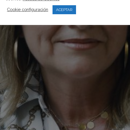
Cookie configuración
ACEPTAR