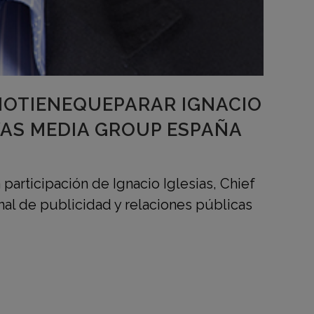
NOTIENEQUEPARAR IGNACIO
VAS MEDIA GROUP ESPAÑA
participación de Ignacio Iglesias, Chief
al de publicidad y relaciones públicas