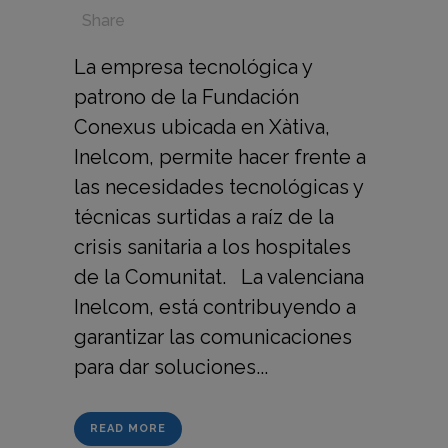
in
,
,
,
Share
La empresa tecnológica y
patrono de la Fundación
Conexus ubicada en Xàtiva,
Inelcom, permite hacer frente a
las necesidades tecnológicas y
técnicas surtidas a raíz de la
crisis sanitaria a los hospitales
de la Comunitat. La valenciana
Inelcom, está contribuyendo a
garantizar las comunicaciones
para dar soluciones...
READ MORE