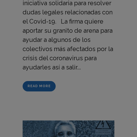
iniciativa solidaria para resolver
dudas legales relacionadas con
el Covid-19. La firma quiere
aportar su granito de arena para
ayudar a algunos de los
colectivos más afectados por la
crisis del coronavirus para
ayudarles así a salir...
READ MORE