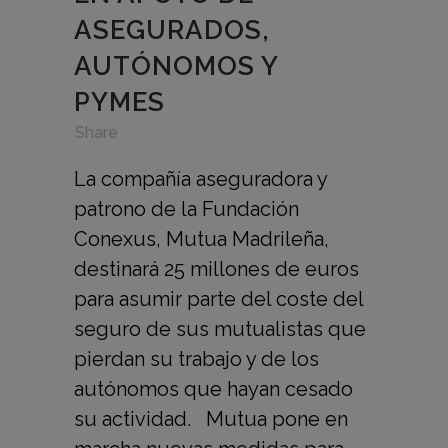
ASEGURADOS,
AUTÓNOMOS Y
PYMES
in
,
,
Share
La compañía aseguradora y
patrono de la Fundación
Conexus, Mutua Madrileña,
destinará 25 millones de euros
para asumir parte del coste del
seguro de sus mutualistas que
pierdan su trabajo y de los
autónomos que hayan cesado
su actividad. Mutua pone en