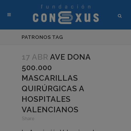
PATRONOS TAG
17 ABR
AVE DONA
500.000
MASCARILLAS
QUIRÚRGICAS A
HOSPITALES
VALENCIANOS
in
,
,
Share