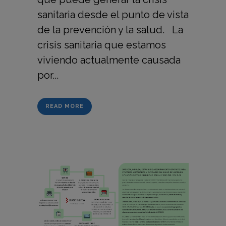
sanitaria desde el punto de vista
de la prevención y la salud. La
crisis sanitaria que estamos
viviendo actualmente causada
por...
READ MORE