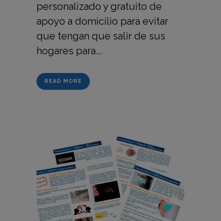
personalizado y gratuito de
apoyo a domicilio para evitar
que tengan que salir de sus
hogares para...
READ MORE