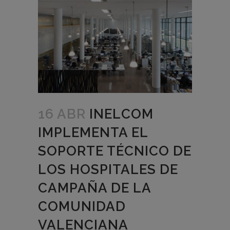
16 ABR
INELCOM
IMPLEMENTA EL
SOPORTE TÉCNICO DE
LOS HOSPITALES DE
CAMPAÑA DE LA
COMUNIDAD
VALENCIANA