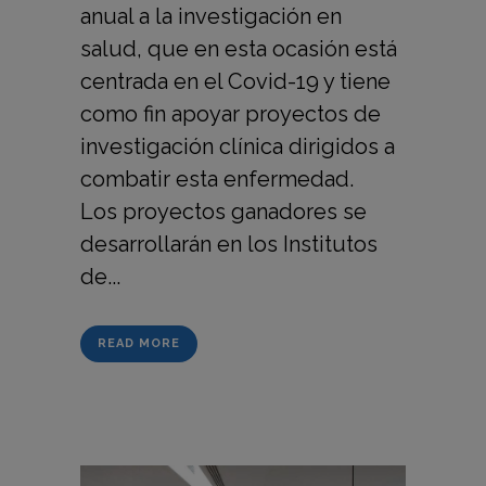
anual a la investigación en
salud, que en esta ocasión está
centrada en el Covid-19 y tiene
como fin apoyar proyectos de
investigación clínica dirigidos a
combatir esta enfermedad.
Los proyectos ganadores se
desarrollarán en los Institutos
de...
READ MORE