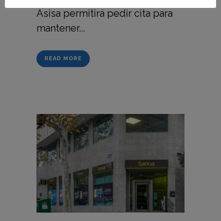
Asisa permitirá pedir cita para
mantener...
READ MORE