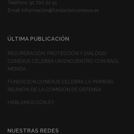
Teléfono:
91 700 22 91
Email:
informacion@fundacionconexus.es
ÚLTIMA PUBLICACIÓN
RECUPERACIÓN, PROTECCIÓN Y DIÁLOGO:
CONEXUS CELEBRA UN ENCUENTRO CON RAÚL
MÉRIDA
FUNDACIÓN CONEXUS CELEBRA LA PRIMERA
REUNIÓN DE LA COMISIÓN DE DEFENSA
HABLAMOS CON EY
NUESTRAS REDES