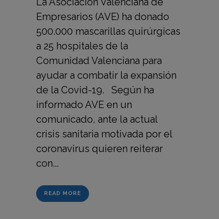
La Asociación Valenciana de
Empresarios (AVE) ha donado
500.000 mascarillas quirúrgicas
a 25 hospitales de la
Comunidad Valenciana para
ayudar a combatir la expansión
de la Covid-19. Según ha
informado AVE en un
comunicado, ante la actual
crisis sanitaria motivada por el
coronavirus quieren reiterar
con...
READ MORE