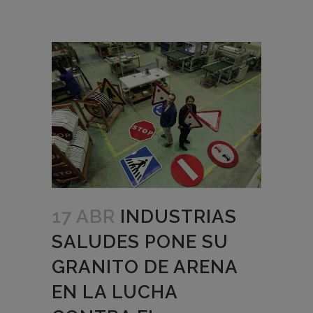
17 ABR
INDUSTRIAS
SALUDES PONE SU
GRANITO DE ARENA
EN LA LUCHA