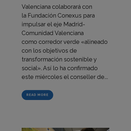
Valenciana colaborará con
la Fundación Conexus para
impulsar el eje Madrid-
Comunidad Valenciana
como corredor verde «alineado
con los objetivos de
transformación sostenible y
social». Así lo ha confirmado
este miércoles el conseller de...
READ MORE