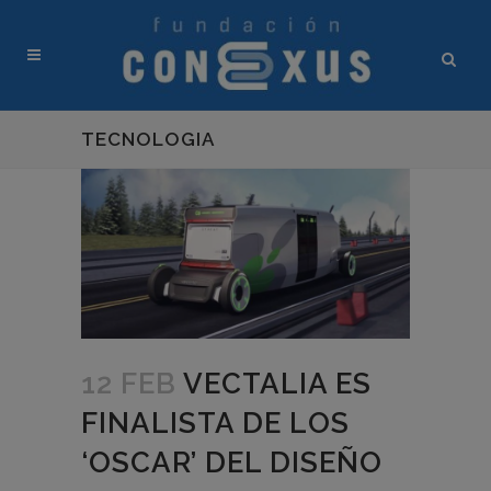
TECNOLOGIA
12 FEB
VECTALIA ES
FINALISTA DE LOS
‘OSCAR’ DEL DISEÑO