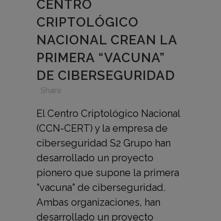
CENTRO
CRIPTOLÓGICO
NACIONAL CREAN LA
PRIMERA “VACUNA”
DE CIBERSEGURIDAD
in
,
,
,
Share
El Centro Criptológico Nacional
(CCN-CERT) y la empresa de
ciberseguridad S2 Grupo han
desarrollado un proyecto
pionero que supone la primera
"vacuna" de ciberseguridad.
Ambas organizaciones, han
desarrollado un proyecto