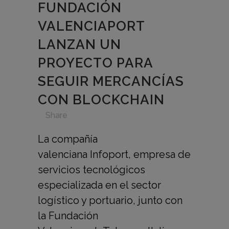
FUNDACIÓN
VALENCIAPORT
LANZAN UN
PROYECTO PARA
SEGUIR MERCANCÍAS
CON BLOCKCHAIN
in
,
,
,
,
Share
La compañía
valenciana Infoport, empresa de
servicios tecnológicos
especializada en el sector
logístico y portuario, junto con
la Fundación