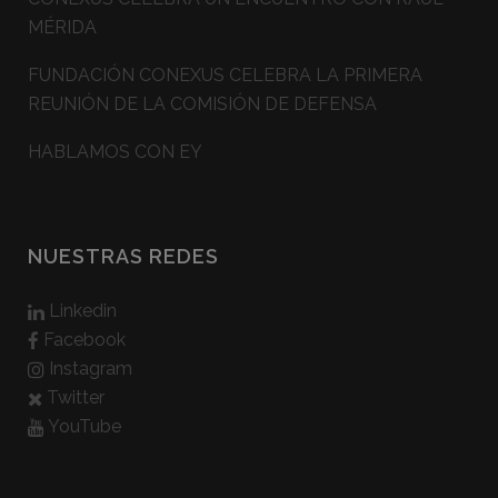
MÉRIDA
FUNDACIÓN CONEXUS CELEBRA LA PRIMERA
REUNIÓN DE LA COMISIÓN DE DEFENSA
HABLAMOS CON EY
NUESTRAS REDES
Linkedin
Facebook
Instagram
Twitter
YouTube