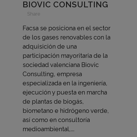
BIOVIC CONSULTING
in
,
,
,
,
Share
Facsa se posiciona en el sector
de los gases renovables con la
adquisición de una
participación mayoritaria de la
sociedad valenciana Biovic
Consulting, empresa
especializada en la ingeniería,
ejecución y puesta en marcha
de plantas de biogás,
biometano e hidrógeno verde,
así como en consultoría
medioambiental,...