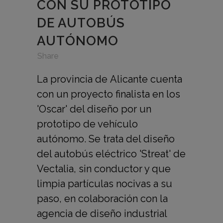
CON SU PROTOTIPO
DE AUTOBÚS
AUTÓNOMO
in
,
,
Share
La provincia de Alicante cuenta
con un proyecto finalista en los
'Oscar' del diseño por un
prototipo de vehículo
autónomo. Se trata del diseño
del autobús eléctrico 'Streat' de
Vectalia, sin conductor y que
limpia partículas nocivas a su
paso, en colaboración con la
agencia de diseño industrial