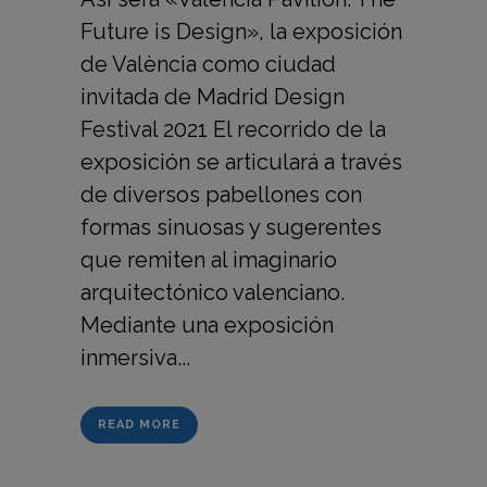
Future is Design», la exposición
de València como ciudad
invitada de Madrid Design
Festival 2021 El recorrido de la
exposición se articulará a través
de diversos pabellones con
formas sinuosas y sugerentes
que remiten al imaginario
arquitectónico valenciano.
Mediante una exposición
inmersiva...
READ MORE