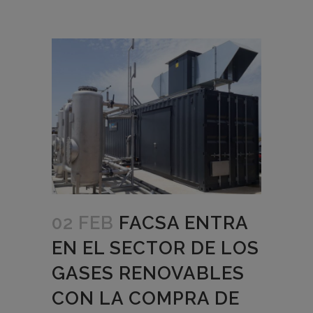
02 FEB
FACSA ENTRA
EN EL SECTOR DE LOS
GASES RENOVABLES
CON LA COMPRA DE