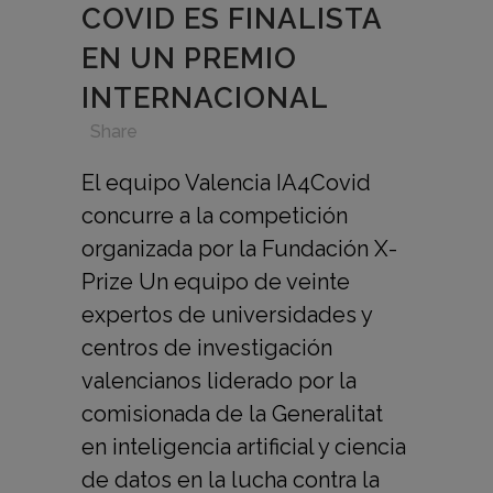
COVID ES FINALISTA
EN UN PREMIO
INTERNACIONAL
in
,
,
,
Share
El equipo Valencia IA4Covid
concurre a la competición
organizada por la Fundación X-
Prize Un equipo de veinte
expertos de universidades y
centros de investigación
valencianos liderado por la
comisionada de la Generalitat
en inteligencia artificial y ciencia
de datos en la lucha contra la