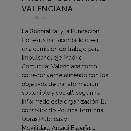
VALENCIANA
in
,
,
,
,
,
,
,
,
Share
La Generalitat y la Fundación
Conexus han acordado crear
una comisión de trabajo para
impulsar el eje Madrid-
Comunitat Valenciana como
corredor verde alineado con los
objetivos de transformación
sostenible y social", según ha
informado esta organización. El
conseller de Política Territorial,
Obras Públicas y
Movilidad, Arcadi España,...