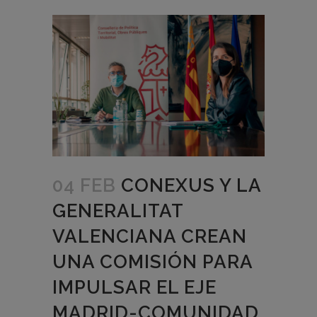
04 FEB
CONEXUS Y LA
GENERALITAT
VALENCIANA CREAN
UNA COMISIÓN PARA
IMPULSAR EL EJE
MADRID-COMUNIDAD