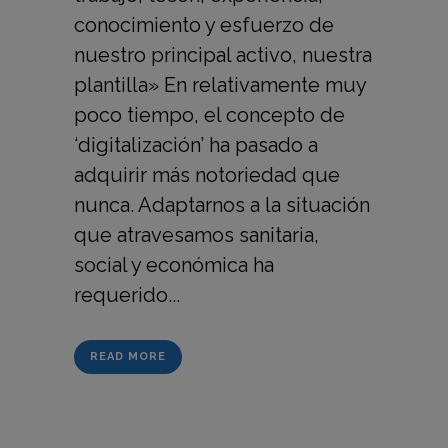
conocimiento y esfuerzo de
nuestro principal activo, nuestra
plantilla» En relativamente muy
poco tiempo, el concepto de
‘digitalización’ ha pasado a
adquirir más notoriedad que
nunca. Adaptarnos a la situación
que atravesamos sanitaria,
social y económica ha
requerido...
READ MORE