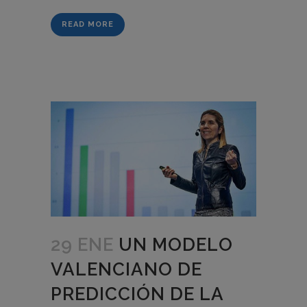
READ MORE
29 ENE
UN MODELO
VALENCIANO DE
PREDICCIÓN DE LA