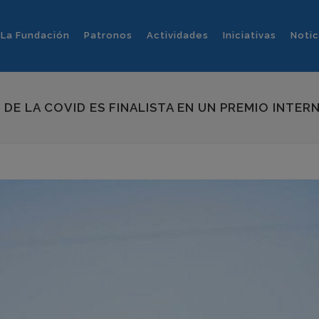
La Fundación
Patronos
Actividades
Iniciativas
Notic
DE LA COVID ES FINALISTA EN UN PREMIO INTER