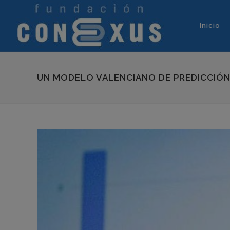
Inicio
UN MODELO VALENCIANO DE PREDICCIÓN 