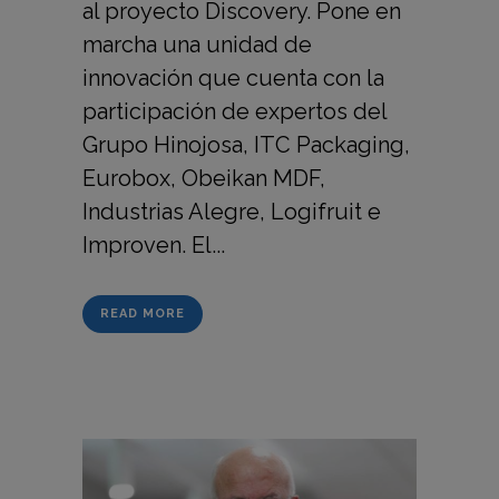
al proyecto Discovery. Pone en
marcha una unidad de
innovación que cuenta con la
participación de expertos del
Grupo Hinojosa, ITC Packaging,
Eurobox, Obeikan MDF,
Industrias Alegre, Logifruit e
Improven. El...
READ MORE