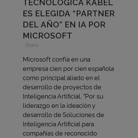
TECNOLÓGICA KABEL
ES ELEGIDA “PARTNER
DEL AÑO” EN IA POR
MICROSOFT
in
,
,
,
Share
Microsoft confía en una
empresa cien por cien española
como principal aliado en el
desarrollo de proyectos de
Inteligencia Artificial. "Por su
liderazgo en la ideación y
desarrollo de Soluciones de
Inteligencia Artificial para
compañías de reconocido