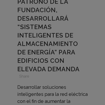
PATRONO DE LA
FUNDACIÓN,
DESARROLLARÁ
“SISTEMAS
INTELIGENTES DE
ALMACENAMIENTO
DE ENERGÍA” PARA
EDIFICIOS CON
ELEVADA DEMANDA
in
,
,
,
Share
Desarrollar soluciones
inteligentes para la red eléctrica
con el fin de aumentar la