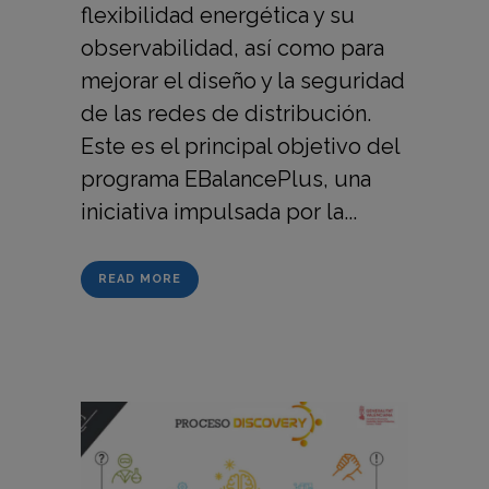
flexibilidad energética y su
observabilidad, así como para
mejorar el diseño y la seguridad
de las redes de distribución.
Este es el principal objetivo del
programa EBalancePlus, una
iniciativa impulsada por la...
READ MORE