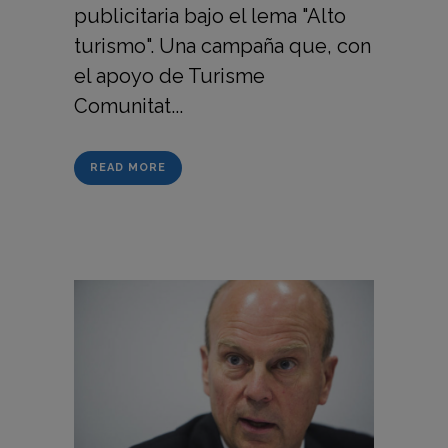
publicitaria bajo el lema "Alto
turismo". Una campaña que, con
el apoyo de Turisme
Comunitat...
READ MORE