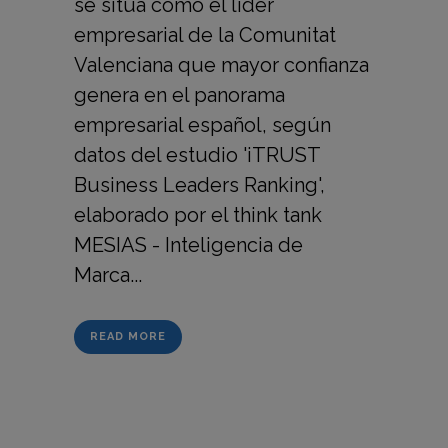
se sitúa como el líder
empresarial de la Comunitat
Valenciana que mayor confianza
genera en el panorama
empresarial español, según
datos del estudio 'iTRUST
Business Leaders Ranking',
elaborado por el think tank
MESIAS - Inteligencia de
Marca...
READ MORE