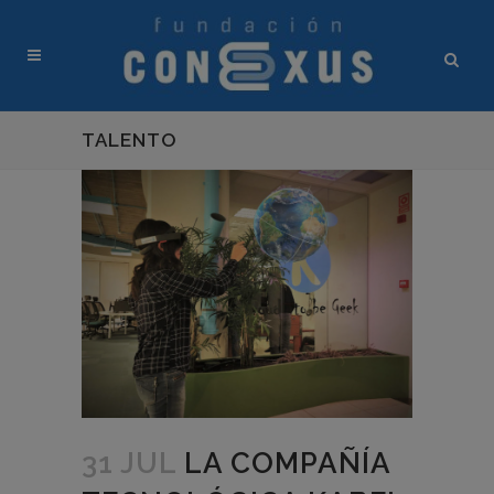
TALENTO
31 JUL
LA COMPAÑÍA