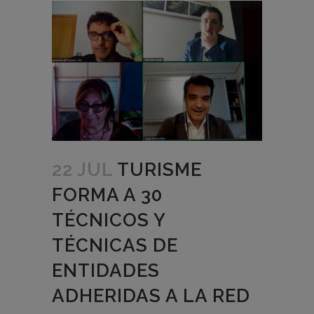
22 JUL
TURISME
FORMA A 30
TÉCNICOS Y
TÉCNICAS DE
ENTIDADES
ADHERIDAS A LA RED