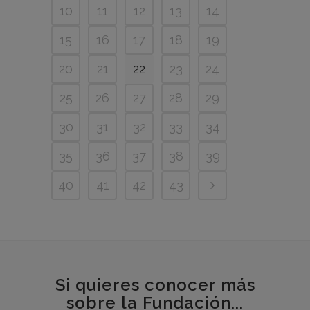
10
11
12
13
14
15
16
17
18
19
20
21
22
23
24
25
26
27
28
29
30
31
32
33
34
35
36
37
38
39
40
41
42
43
Si quieres conocer más
sobre la Fundación...