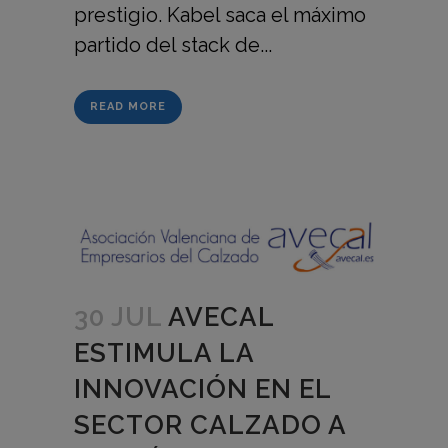
prestigio. Kabel saca el máximo
partido del stack de...
READ MORE
30 JUL
AVECAL
ESTIMULA LA
INNOVACIÓN EN EL
SECTOR CALZADO A