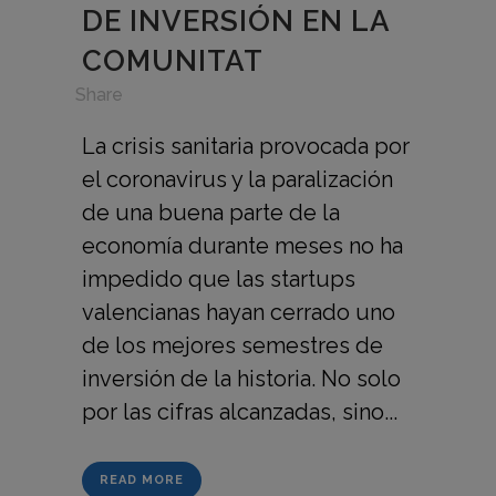
DE INVERSIÓN EN LA
COMUNITAT
in
,
Share
La crisis sanitaria provocada por
el coronavirus y la paralización
de una buena parte de la
economía durante meses no ha
impedido que las startups
valencianas hayan cerrado uno
de los mejores semestres de
inversión de la historia. No solo
por las cifras alcanzadas, sino...
READ MORE