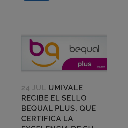
24 JUL
UMIVALE
RECIBE EL SELLO
BEQUAL PLUS, QUE
CERTIFICA LA