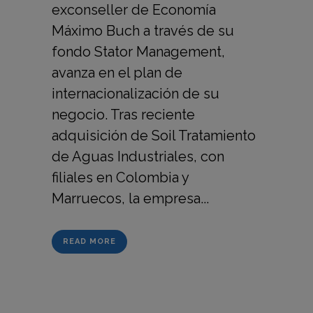
exconseller de Economía
Máximo Buch a través de su
fondo Stator Management,
avanza en el plan de
internacionalización de su
negocio. Tras reciente
adquisición de Soil Tratamiento
de Aguas Industriales, con
filiales en Colombia y
Marruecos, la empresa...
READ MORE