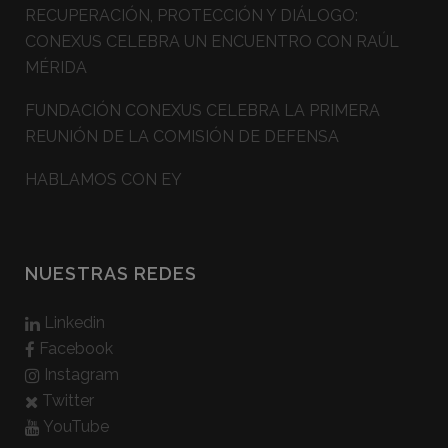
RECUPERACIÓN, PROTECCIÓN Y DIÁLOGO:
CONEXUS CELEBRA UN ENCUENTRO CON RAÚL
MÉRIDA
FUNDACIÓN CONEXUS CELEBRA LA PRIMERA
REUNIÓN DE LA COMISIÓN DE DEFENSA
HABLAMOS CON EY
NUESTRAS REDES
Linkedin
Facebook
Instagram
Twitter
YouTube