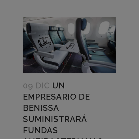
09 DIC
UN
EMPRESARIO DE
BENISSA
SUMINISTRARÁ
FUNDAS