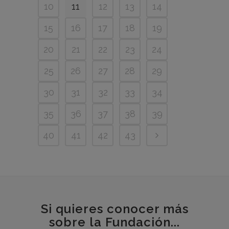
10
11
12
13
14
15
16
17
18
19
20
21
22
23
24
25
26
27
28
29
30
31
32
33
34
35
36
37
38
39
40
41
42
43
Si quieres conocer más
sobre la Fundación...