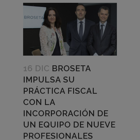
16 DIC
BROSETA
IMPULSA SU
PRÁCTICA FISCAL
CON LA
INCORPORACIÓN DE
UN EQUIPO DE NUEVE
PROFESIONALES