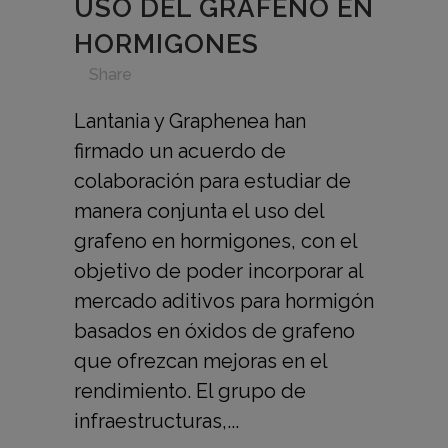
USO DEL GRAFENO EN
HORMIGONES
in
,
,
,
,
Share
Lantania y Graphenea han
firmado un acuerdo de
colaboración para estudiar de
manera conjunta el uso del
grafeno en hormigones, con el
objetivo de poder incorporar al
mercado aditivos para hormigón
basados en óxidos de grafeno
que ofrezcan mejoras en el
rendimiento. El grupo de
infraestructuras,...