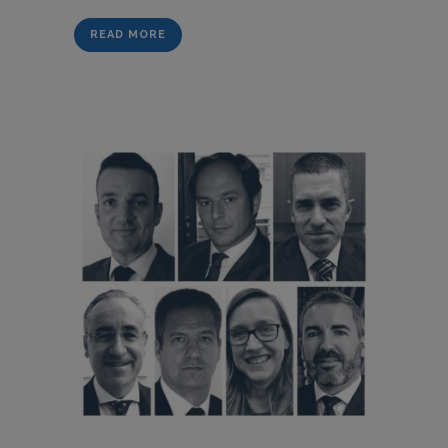
READ MORE