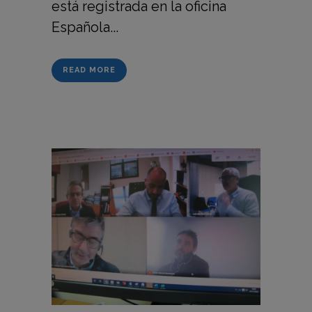
está registrada en la oficina
Española...
READ MORE