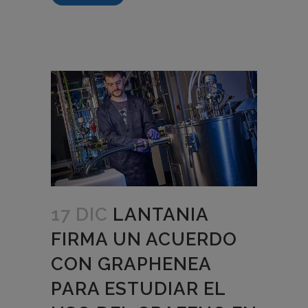
17 DIC
LANTANIA
FIRMA UN ACUERDO
CON GRAPHENEA
PARA ESTUDIAR EL