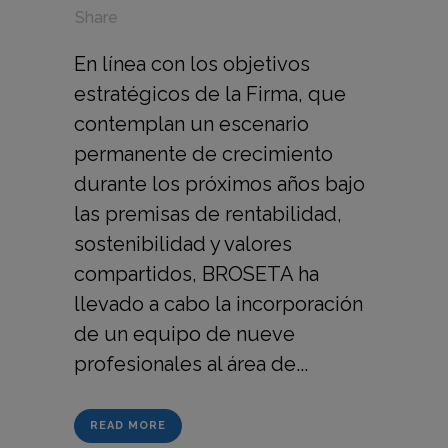
in
,
,
Share
En línea con los objetivos
estratégicos de la Firma, que
contemplan un escenario
permanente de crecimiento
durante los próximos años bajo
las premisas de rentabilidad,
sostenibilidad y valores
compartidos, BROSETA ha
llevado a cabo la incorporación
de un equipo de nueve
profesionales al área de...
READ MORE