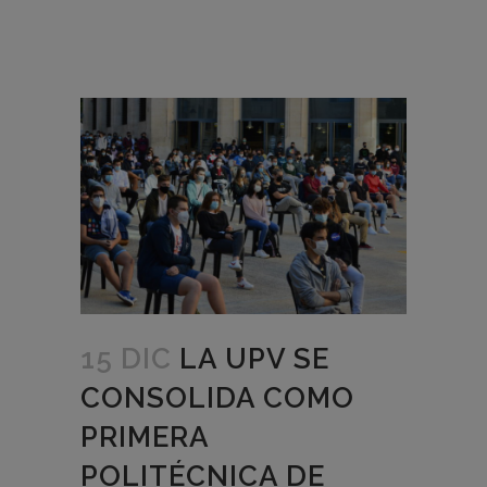
15 DIC
LA UPV SE
CONSOLIDA COMO
PRIMERA
POLITÉCNICA DE