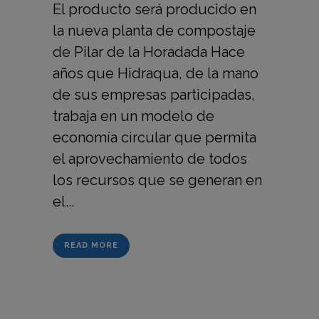
El producto será producido en
la nueva planta de compostaje
de Pilar de la Horadada Hace
años que Hidraqua, de la mano
de sus empresas participadas,
trabaja en un modelo de
economía circular que permita
el aprovechamiento de todos
los recursos que se generan en
el...
READ MORE