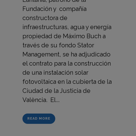
Fundación y compañía
constructora de
infraestructuras, agua y energía
propiedad de Máximo Buch a
través de su fondo Stator
Management, se ha adjudicado
el contrato para la construcción
de una instalación solar
fotovoltaica en la cubierta de la
Ciudad de la Justicia de
València. El...
READ MORE