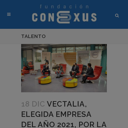
TALENTO
18 DIC
VECTALIA,
ELEGIDA EMPRESA
DEL AÑO 2021, POR LA