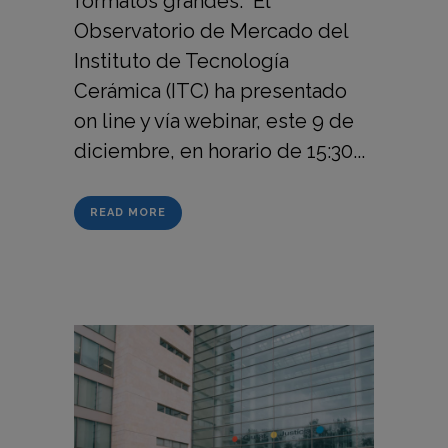
formatos grandes. El
Observatorio de Mercado del
Instituto de Tecnología
Cerámica (ITC) ha presentado
on line y vía webinar, este 9 de
diciembre, en horario de 15:30...
READ MORE