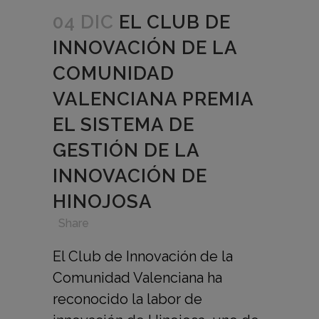
04 DIC
EL CLUB DE
INNOVACIÓN DE LA
COMUNIDAD
VALENCIANA PREMIA
EL SISTEMA DE
GESTIÓN DE LA
INNOVACIÓN DE
HINOJOSA
in
,
,
,
Share
El Club de Innovación de la
Comunidad Valenciana ha
reconocido la labor de