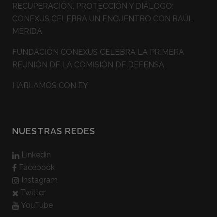
RECUPERACIÓN, PROTECCIÓN Y DIÁLOGO:
CONEXUS CELEBRA UN ENCUENTRO CON RAÚL
MÉRIDA
FUNDACIÓN CONEXUS CELEBRA LA PRIMERA
REUNIÓN DE LA COMISIÓN DE DEFENSA
HABLAMOS CON EY
NUESTRAS REDES
Linkedin
Facebook
Instagram
Twitter
YouTube