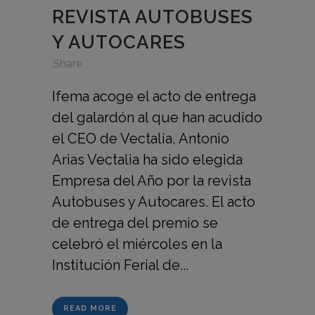
REVISTA AUTOBUSES
Y AUTOCARES
in
,
,
Share
Ifema acoge el acto de entrega
del galardón al que han acudido
el CEO de Vectalia, Antonio
Arias Vectalia ha sido elegida
Empresa del Año por la revista
Autobuses y Autocares. El acto
de entrega del premio se
celebró el miércoles en la
Institución Ferial de...
READ MORE