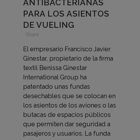
ANTIBACTERIANAS
PARA LOS ASIENTOS
DE VUELING
in
,
,
,
Share
El empresario Francisco Javier
Ginestar, propietario de la firma
textil Benissa Ginestar
International Group ha
patentado unas fundas
desechables que se colocan en
los asientos de los aviones o las
butacas de espacios públicos
que permiten dar seguridad a
pasajeros y usuarios. La funda