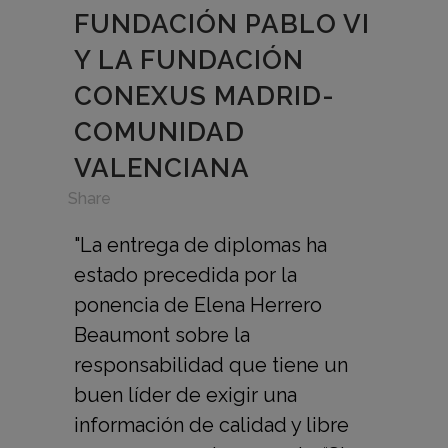
FUNDACIÓN PABLO VI
Y LA FUNDACIÓN
CONEXUS MADRID-
COMUNIDAD
VALENCIANA
in
,
Share
"La entrega de diplomas ha
estado precedida por la
ponencia de Elena Herrero
Beaumont sobre la
responsabilidad que tiene un
buen líder de exigir una
información de calidad y libre