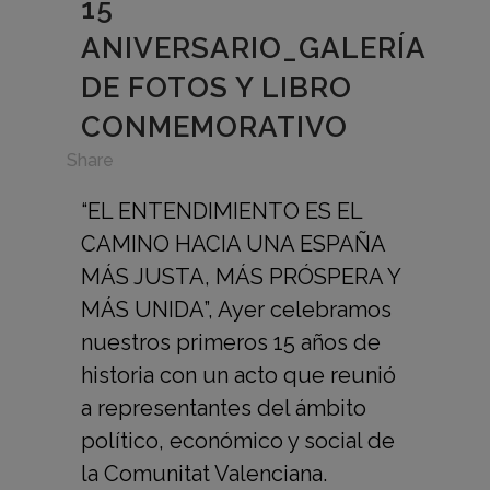
15
ANIVERSARIO_GALERÍA
DE FOTOS Y LIBRO
CONMEMORATIVO
in
Share
“EL ENTENDIMIENTO ES EL
CAMINO HACIA UNA ESPAÑA
MÁS JUSTA, MÁS PRÓSPERA Y
MÁS UNIDA”, Ayer celebramos
nuestros primeros 15 años de
historia con un acto que reunió
a representantes del ámbito
político, económico y social de
la Comunitat Valenciana.