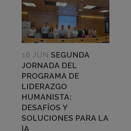
16 JUN
SEGUNDA
JORNADA DEL
PROGRAMA DE
LIDERAZGO
HUMANISTA:
DESAFÍOS Y
SOLUCIONES PARA LA
IA