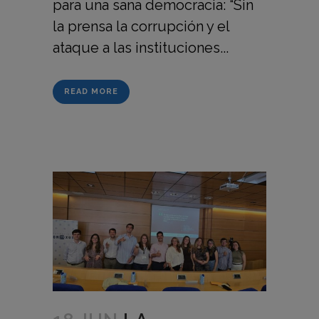
para una sana democracia: “Sin
la prensa la corrupción y el
ataque a las instituciones...
READ MORE