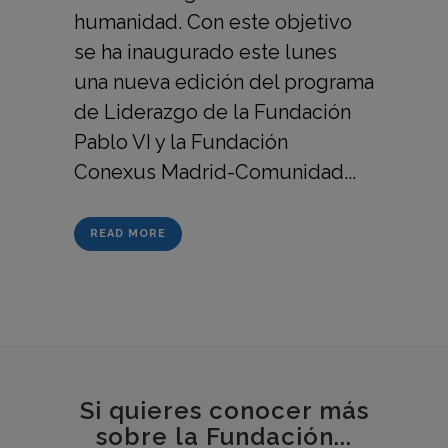
humanidad. Con este objetivo
se ha inaugurado este lunes
una nueva edición del programa
de Liderazgo de la Fundación
Pablo VI y la Fundación
Conexus Madrid-Comunidad...
READ MORE
Si quieres conocer más
sobre la Fundación...