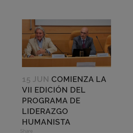
15 JUN
COMIENZA LA
VII EDICIÓN DEL
PROGRAMA DE
LIDERAZGO
HUMANISTA
in
,
Share