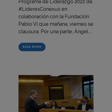
Programa de Liderazgo 2022 de
#LíderesConexus en
colaboración con la Fundación
Pablo VI que mañana, viernes se
clausura. Por una parte, Ángel...
READ MORE