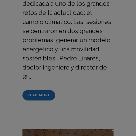
dedicada a uno de los grandes
retos de la actualidad: el
cambio climático. Las sesiones
se centraron en dos grandes
problemas, generar un modelo
energético y una movilidad
sostenibles. Pedro Linares,
doctor ingeniero y director de
la...
READ MORE