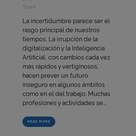
in
,
,
Share
La incertidumbre parece ser el
rasgo principal de nuestros
tiempos. La irrupción de la
digitalización y la Inteligencia
Artificial, con cambios cada vez
más rápidos y vertiginosos,
hacen prever un futuro
inseguro en algunos ámbitos
como en el del trabajo. Muchas
profesiones y actividades se...
READ MORE