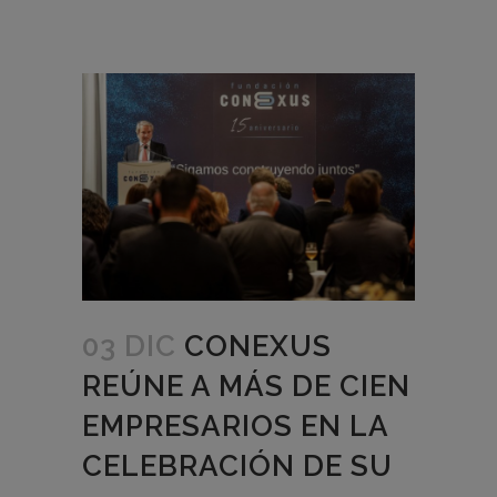
03 DIC
CONEXUS
REÚNE A MÁS DE CIEN
EMPRESARIOS EN LA
CELEBRACIÓN DE SU