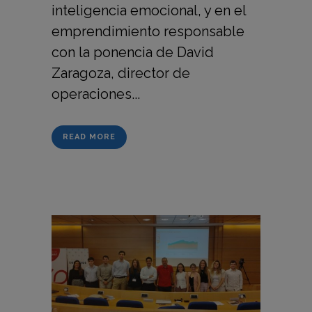
inteligencia emocional, y en el
emprendimiento responsable
con la ponencia de David
Zaragoza, director de
operaciones...
READ MORE