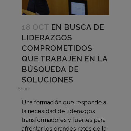
18 OCT
EN BUSCA DE
LIDERAZGOS
COMPROMETIDOS
QUE TRABAJEN EN LA
BÚSQUEDA DE
SOLUCIONES
in
Share
Una formación que responde a
la necesidad de liderazgos
transformadores y fuertes para
afrontar los grandes retos de la