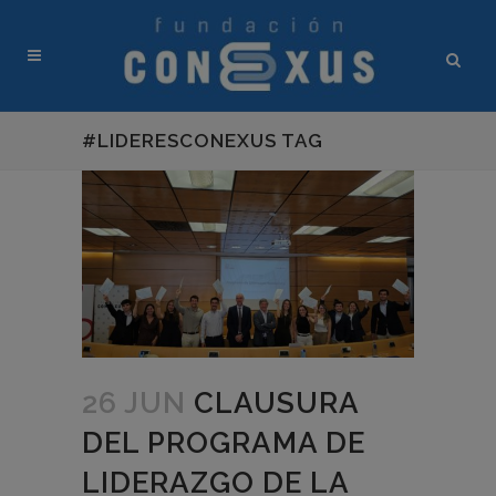
#LIDERESCONEXUS TAG
26 JUN
CLAUSURA
DEL PROGRAMA DE
LIDERAZGO DE LA