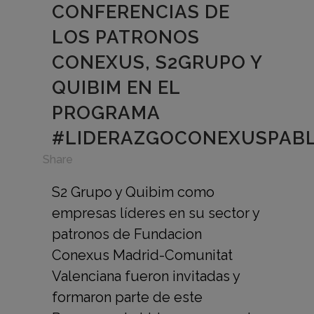
CONFERENCIAS DE
LOS PATRONOS
CONEXUS, S2GRUPO Y
QUIBIM EN EL
PROGRAMA
#LIDERAZGOCONEXUSPABL
in
Share
S2 Grupo y Quibim como
empresas líderes en su sector y
patronos de Fundacion
Conexus Madrid-Comunitat
Valenciana fueron invitadas y
formaron parte de este