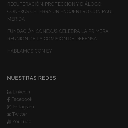
RECUPERACIÓN, PROTECCIÓN Y DIÁLOGO:
CONEXUS CELEBRA UN ENCUENTRO CON RAÚL
MÉRIDA
FUNDACIÓN CONEXUS CELEBRA LA PRIMERA
REUNIÓN DE LA COMISIÓN DE DEFENSA
HABLAMOS CON EY
NUESTRAS REDES
Linkedin
Facebook
Instagram
Twitter
YouTube