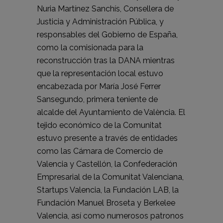
Nuria Martínez Sanchís, Consellera de
Justicia y Administración Pública, y
responsables del Gobierno de España,
como la comisionada para la
reconstrucción tras la DANA mientras
que la representación local estuvo
encabezada por María José Ferrer
Sansegundo, primera teniente de
alcalde del Ayuntamiento de València. El
tejido económico de la Comunitat
estuvo presente a través de entidades
como las Cámara de Comercio de
Valencia y Castellón, la Confederación
Empresarial de la Comunitat Valenciana,
Startups Valencia, la Fundación LAB, la
Fundación Manuel Broseta y Berkelee
Valencia, así como numerosos patronos