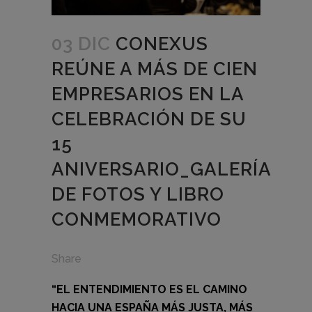
03 DIC
CONEXUS
REÚNE A MÁS DE CIEN
EMPRESARIOS EN LA
CELEBRACIÓN DE SU
15
ANIVERSARIO_GALERÍA
DE FOTOS Y LIBRO
CONMEMORATIVO
Share
“EL ENTENDIMIENTO ES EL CAMINO
HACIA UNA ESPAÑA MÁS JUSTA, MÁS