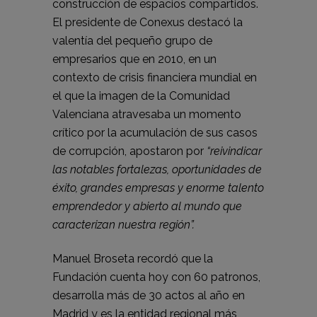
construcción de espacios compartidos.
El presidente de Conexus destacó la
valentía del pequeño grupo de
empresarios que en 2010, en un
contexto de crisis financiera mundial en
el que la imagen de la Comunidad
Valenciana atravesaba un momento
crítico por la acumulación de sus casos
de corrupción, apostaron por
“reivindicar
las notables fortalezas, oportunidades de
éxito, grandes empresas y enorme talento
emprendedor y abierto al mundo que
caracterizan nuestra región”.
Manuel Broseta recordó que la
Fundación cuenta hoy con 60 patronos,
desarrolla más de 30 actos al año en
Madrid y es la entidad regional más