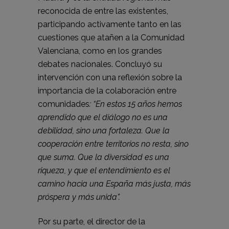
reconocida de entre las existentes,
participando activamente tanto en las
cuestiones que atañen a la Comunidad
Valenciana, como en los grandes
debates nacionales. Concluyó su
intervención con una reflexión sobre la
importancia de la colaboración entre
comunidades
: “En estos 15 años hemos
aprendido que el diálogo no es una
debilidad, sino una fortaleza. Que la
cooperación entre territorios no resta, sino
que suma. Que la diversidad es una
riqueza, y que el entendimiento es el
camino hacia una España más justa, más
próspera y más unida”.
Por su parte, el director de la