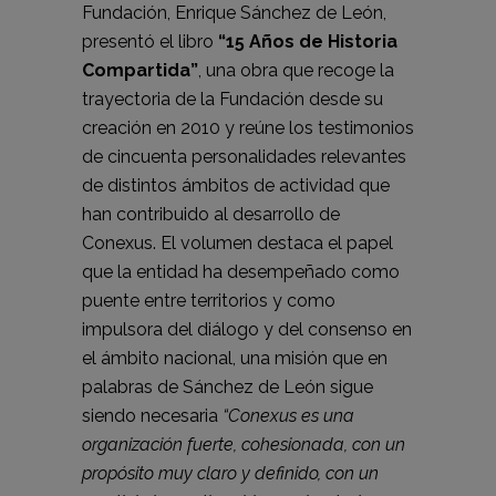
Fundación, Enrique Sánchez de León,
presentó el libro
“15 Años de Historia
Compartida”
, una obra que recoge la
trayectoria de la Fundación desde su
creación en 2010 y reúne los testimonios
de cincuenta personalidades relevantes
de distintos ámbitos de actividad que
han contribuido al desarrollo de
Conexus. El volumen destaca el papel
que la entidad ha desempeñado como
puente entre territorios y como
impulsora del diálogo y del consenso en
el ámbito nacional, una misión que en
palabras de Sánchez de León sigue
siendo necesaria
“Conexus es una
organización fuerte, cohesionada, con un
propósito muy claro y definido, con un