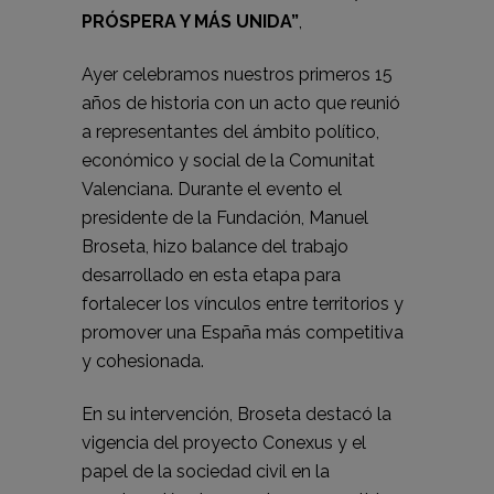
PRÓSPERA Y MÁS UNIDA”
,
Ayer celebramos nuestros primeros 15
años de historia con un acto que reunió
a representantes del ámbito político,
económico y social de la Comunitat
Valenciana. Durante el evento el
presidente de la Fundación, Manuel
Broseta, hizo balance del trabajo
desarrollado en esta etapa para
fortalecer los vínculos entre territorios y
promover una España más competitiva
y cohesionada.
En su intervención, Broseta destacó la
vigencia del proyecto Conexus y el
papel de la sociedad civil en la