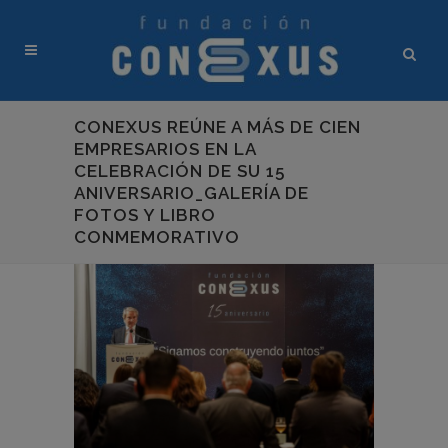
CONEXUS REÚNE A MÁS DE CIEN
EMPRESARIOS EN LA
CELEBRACIÓN DE SU 15
ANIVERSARIO_GALERÍA DE
FOTOS Y LIBRO
CONMEMORATIVO