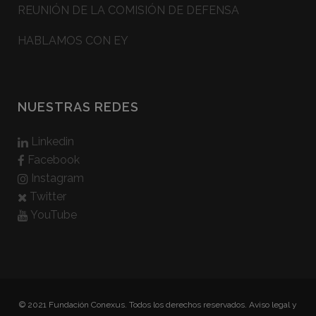
REUNIÓN DE LA COMISIÓN DE DEFENSA
HABLAMOS CON EY
NUESTRAS REDES
Linkedin
Facebook
Instagram
Twitter
YouTube
© 2021 Fundación Conexus. Todos los derechos reservados.
Aviso legal y