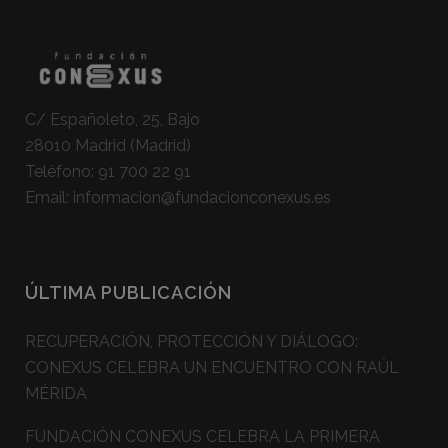
C/ Españoleto, 25, Bajo
28010 Madrid (Madrid)
Teléfono:
91 700 22 91
Email:
informacion@fundacionconexus.es
ÚLTIMA PUBLICACIÓN
RECUPERACIÓN, PROTECCIÓN Y DIÁLOGO:
CONEXUS CELEBRA UN ENCUENTRO CON RAÚL
MÉRIDA
FUNDACIÓN CONEXUS CELEBRA LA PRIMERA