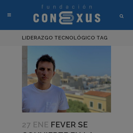
LIDERAZGO TECNOLÓGICO TAG
27 ENE
FEVER SE