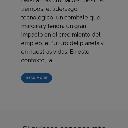
batalla más crucial de nuestros
tiempos, el liderazgo
tecnológico, un combate que
marcará y tendrá un gran
impacto en el crecimiento del
empleo, el futuro del planeta y
en nuestras vidas. En este
contexto, la...
READ MORE