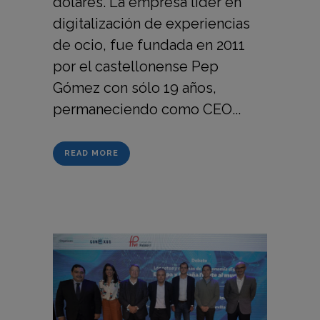
dólares. La empresa líder en
digitalización de experiencias
de ocio, fue fundada en 2011
por el castellonense Pep
Gómez con sólo 19 años,
permaneciendo como CEO...
READ MORE