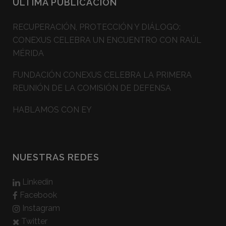
ÚLTIMA PUBLICACIÓN
RECUPERACIÓN, PROTECCIÓN Y DIÁLOGO:
CONEXUS CELEBRA UN ENCUENTRO CON RAÚL
MÉRIDA
FUNDACIÓN CONEXUS CELEBRA LA PRIMERA
REUNIÓN DE LA COMISIÓN DE DEFENSA
HABLAMOS CON EY
NUESTRAS REDES
Linkedin
Facebook
Instagram
Twitter