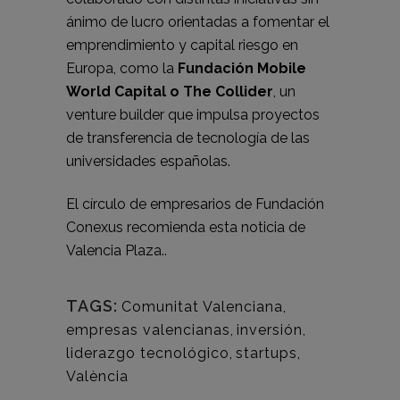
ánimo de lucro orientadas a fomentar el
emprendimiento y capital riesgo en
Europa, como la
Fundación Mobile
World Capital o The Collider
, un
venture builder que impulsa proyectos
de transferencia de tecnología de las
universidades españolas.
El círculo de empresarios de Fundación
Conexus recomienda esta noticia de
Valencia Plaza..
TAGS:
Comunitat Valenciana
,
empresas valencianas
,
inversión
,
liderazgo tecnológico
,
startups
,
València