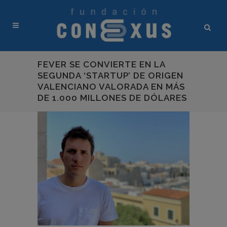
FEVER SE CONVIERTE EN LA
SEGUNDA ‘STARTUP’ DE ORIGEN
VALENCIANO VALORADA EN MÁS
DE 1.000 MILLONES DE DÓLARES