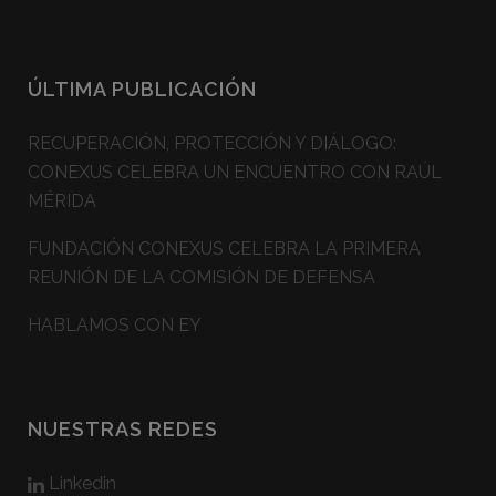
ÚLTIMA PUBLICACIÓN
RECUPERACIÓN, PROTECCIÓN Y DIÁLOGO:
CONEXUS CELEBRA UN ENCUENTRO CON RAÚL
MÉRIDA
FUNDACIÓN CONEXUS CELEBRA LA PRIMERA
REUNIÓN DE LA COMISIÓN DE DEFENSA
HABLAMOS CON EY
NUESTRAS REDES
Linkedin