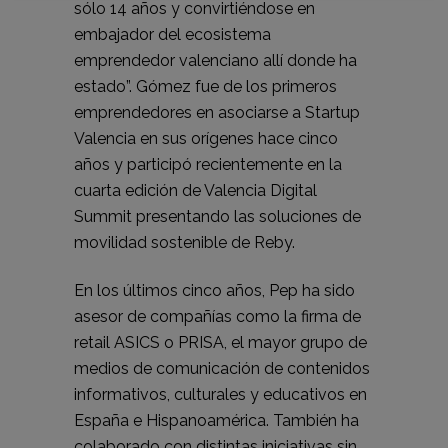
sólo 14 años y convirtiéndose en
embajador del ecosistema
emprendedor valenciano allí donde ha
estado”. Gómez fue de los primeros
emprendedores en asociarse a Startup
Valencia en sus orígenes hace cinco
años y participó recientemente en la
cuarta edición de Valencia Digital
Summit presentando las soluciones de
movilidad sostenible de Reby.
En los últimos cinco años, Pep ha sido
asesor de compañías como la firma de
retail ASICS o PRISA, el mayor grupo de
medios de comunicación de contenidos
informativos, culturales y educativos en
España e Hispanoamérica. También ha
colaborado con distintas iniciativas sin