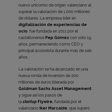
nuevo unicornio de origen valenciano al
superar la valoración de 1.000 millones
de dólares. La empresa líder en
digitalización de experiencias de
ocio
, fue fundada en 2011 por el
castellonense
Pep Gómez
con sólo 19
años, permaneciendo como CEO y
principal accionista durante más de seis
años.
La valoración se ha alcanzado en una
nueva ronda de inversión de 200
millones de euros liderada por
Goldman Sachs Asset Management
y sigue así los pasos de
la
startup
Flywire,
fundada por el
valenciano
Iker Marcaide
, que superó