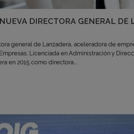
NUEVA DIRECTORA GENERAL DE
ora general de Lanzadera, aceleradora de empr
presas. Licenciada en Administración y Direcc
era en 2015 como directora...