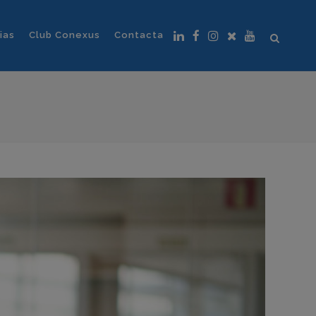
ias
Club Conexus
Contacta