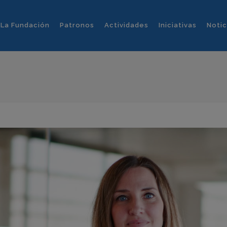
La Fundación
Patronos
Actividades
Iniciativas
Notic