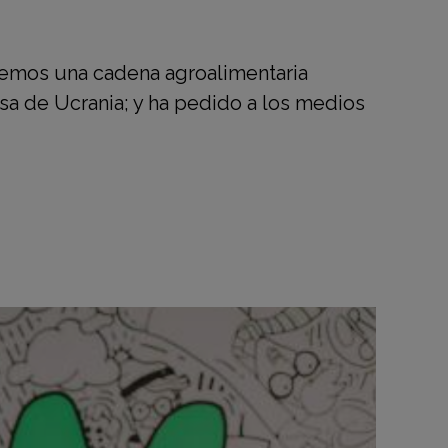
nemos una cadena agroalimentaria
usa de Ucrania; y ha pedido a los medios