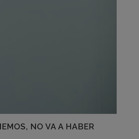
EMOS, NO VA A HABER