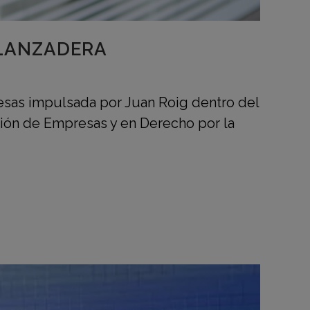
 LANZADERA
esas impulsada por Juan Roig dentro del
ión de Empresas y en Derecho por la