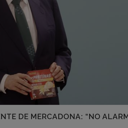
ENTE DE MERCADONA: “NO ALARM