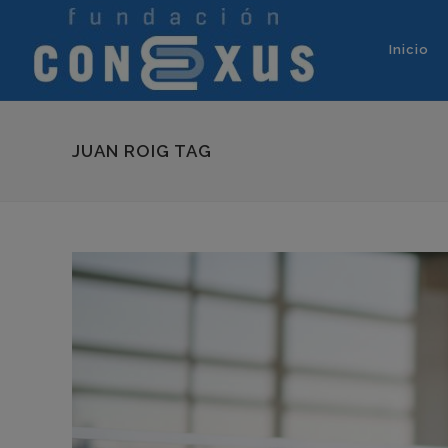
Inicio
JUAN ROIG TAG