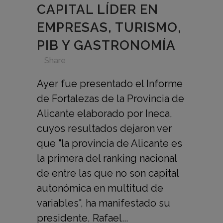
CAPITAL LÍDER EN
EMPRESAS, TURISMO,
PIB Y GASTRONOMÍA
in
,
,
,
,
Share
Ayer fue presentado el Informe
de Fortalezas de la Provincia de
Alicante elaborado por Ineca,
cuyos resultados dejaron ver
que "la provincia de Alicante es
la primera del ranking nacional
de entre las que no son capital
autonómica en multitud de
variables", ha manifestado su
presidente, Rafael...