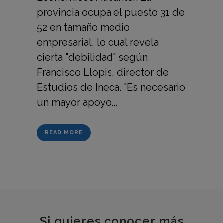
provincia ocupa el puesto 31 de
52 en tamaño medio
empresarial, lo cual revela
cierta "debilidad" según
Francisco Llopis, director de
Estudios de Ineca. "Es necesario
un mayor apoyo...
READ MORE
Si quieres conocer más