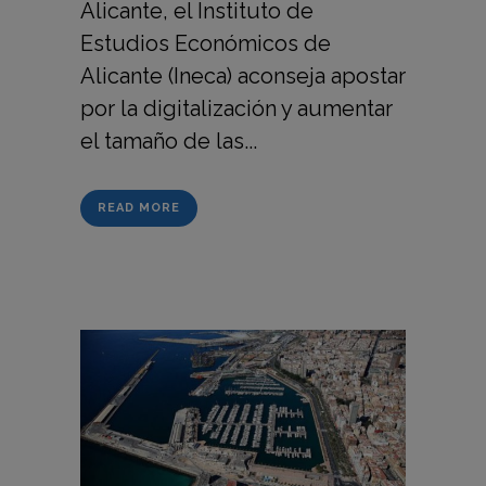
Alicante, el Instituto de
Estudios Económicos de
Alicante (Ineca) aconseja apostar
por la digitalización y aumentar
el tamaño de las...
READ MORE