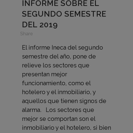
INFORME SOBRE EL
SEGUNDO SEMESTRE
DEL 2019
in
,
Share
El informe Ineca del segundo
semestre del año, pone de
relieve los sectores que
presentan mejor
funcionamiento, como el
hotelero y el inmobiliario, y
aquellos que tienen signos de
alarma. Los sectores que
mejor se comportan son el
inmobiliario y el hotelero, si bien