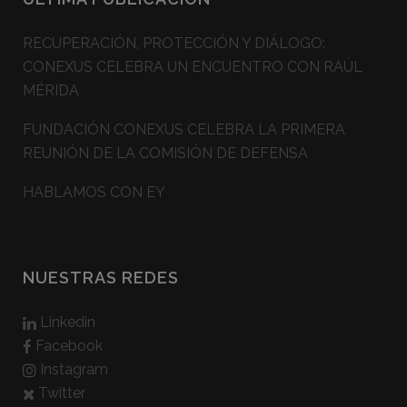
RECUPERACIÓN, PROTECCIÓN Y DIÁLOGO:
CONEXUS CELEBRA UN ENCUENTRO CON RAÚL
MÉRIDA
FUNDACIÓN CONEXUS CELEBRA LA PRIMERA
REUNIÓN DE LA COMISIÓN DE DEFENSA
HABLAMOS CON EY
NUESTRAS REDES
Linkedin
Facebook
Instagram
Twitter