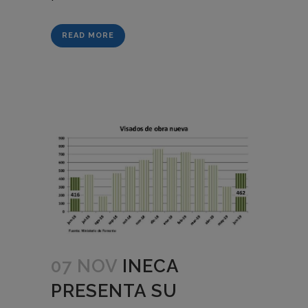
READ MORE
07 NOV
INECA
PRESENTA SU