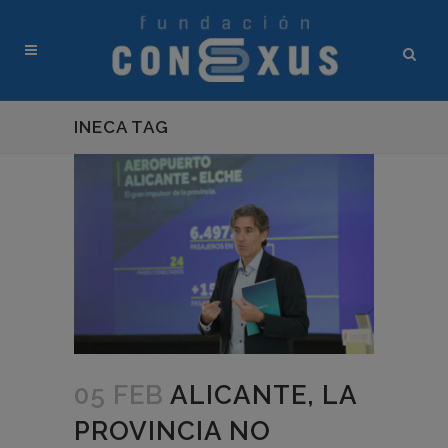
INECA TAG
05 FEB
ALICANTE, LA
PROVINCIA NO