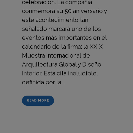
celebración. La compañía
conmemora su 50 aniversario y
este acontecimiento tan
señalado marcará uno de los
eventos más importantes en el
calendario de la firma: la XXIX
Muestra Internacional de
Arquitectura Global y Diseño
Interior. Esta cita ineludible,
definida por la...
READ MORE