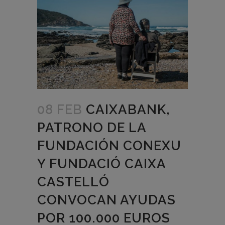
08 FEB
CAIXABANK,
PATRONO DE LA
FUNDACIÓN CONEXU
Y FUNDACIÓ CAIXA
CASTELLÓ
CONVOCAN AYUDAS
POR 100.000 EUROS