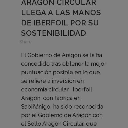
ARAGÓN CIRCULAR
LLEGA A LAS MANOS
DE IBERFOIL POR SU
SOSTENIBILIDAD
in
,
Share
El Gobierno de Aragón se la ha
concedido tras obtener la mejor
puntuación posible en lo que
se refiere a inversión en
economía circular Iberfoil
Aragón, con fábrica en
Sabiñánigo, ha sido reconocida
por el Gobierno de Aragón con
el Sello Aragón Circular, que