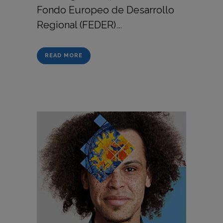
Fondo Europeo de Desarrollo
Regional (FEDER)...
READ MORE