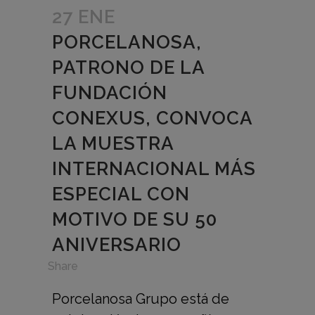
27 ENE
PORCELANOSA,
PATRONO DE LA
FUNDACIÓN
CONEXUS, CONVOCA
LA MUESTRA
INTERNACIONAL MÁS
ESPECIAL CON
MOTIVO DE SU 50
ANIVERSARIO
in
,
Share
Porcelanosa Grupo está de