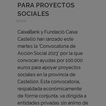
PARA PROYECTOS
SOCIALES
in
,
Share
CaixaBank y Fundació Caixa
Castelló han lanzado este
martes la ‘Convocatoria de
Acción Social 2023’ por la que
convocan ayudas por 100.000
euros para apoyar proyectos
sociales en la provincia de
Castellón. Esta convocatoria,
respaldada económicamente
de forma conjunta, va dirigida a
entidades privadas sin ánimo de