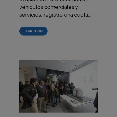
vehículos comerciales y
servicios, registró una cuota...
READ MORE