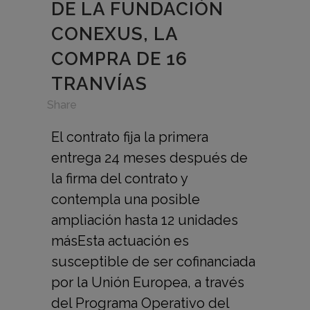
DE LA FUNDACIÓN
CONEXUS, LA
COMPRA DE 16
TRANVÍAS
in
,
Share
El contrato fija la primera
entrega 24 meses después de
la firma del contrato y
contempla una posible
ampliación hasta 12 unidades
másEsta actuación es
susceptible de ser cofinanciada
por la Unión Europea, a través
del Programa Operativo del