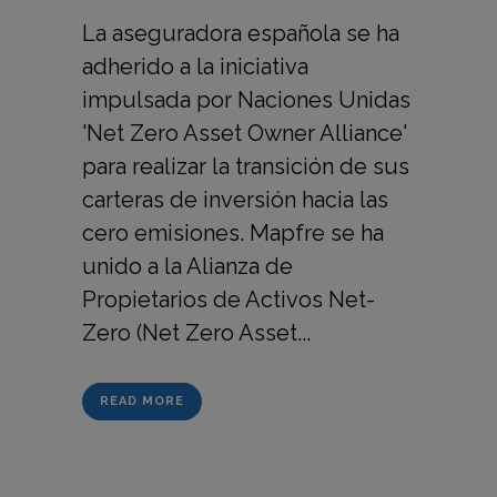
La aseguradora española se ha
adherido a la iniciativa
impulsada por Naciones Unidas
'Net Zero Asset Owner Alliance'
para realizar la transición de sus
carteras de inversión hacia las
cero emisiones. Mapfre se ha
unido a la Alianza de
Propietarios de Activos Net-
Zero (Net Zero Asset...
READ MORE