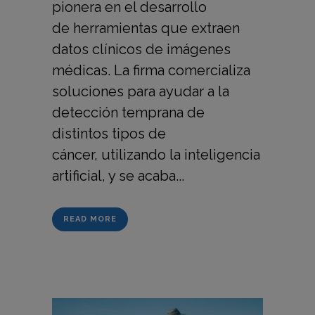
pionera en el desarrollo
de herramientas que extraen
datos clínicos de imágenes
médicas. La firma comercializa
soluciones para ayudar a la
detección temprana de
distintos tipos de
cáncer, utilizando la inteligencia
artificial, y se acaba...
READ MORE