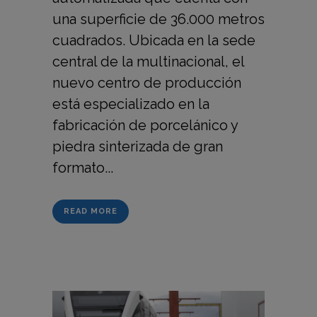
una superficie de 36.000 metros
cuadrados. Ubicada en la sede
central de la multinacional, el
nuevo centro de producción
está especializado en la
fabricación de porcelánico y
piedra sinterizada de gran
formato...
READ MORE