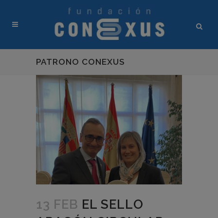
PATRONO CONEXUS
13 FEB
EL SELLO