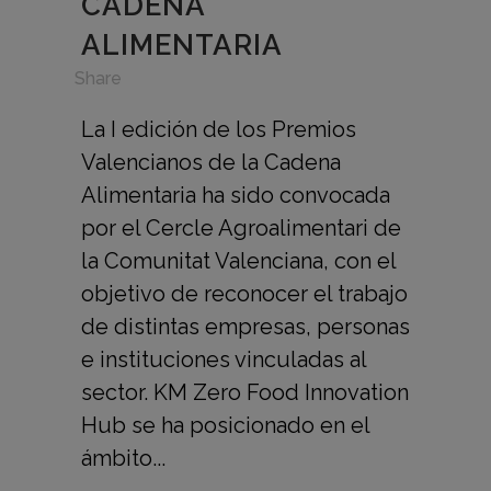
CADENA
ALIMENTARIA
in
,
Share
La I edición de los Premios
Valencianos de la Cadena
Alimentaria ha sido convocada
por el Cercle Agroalimentari de
la Comunitat Valenciana, con el
objetivo de reconocer el trabajo
de distintas empresas, personas
e instituciones vinculadas al
sector. KM Zero Food Innovation
Hub se ha posicionado en el
ámbito...