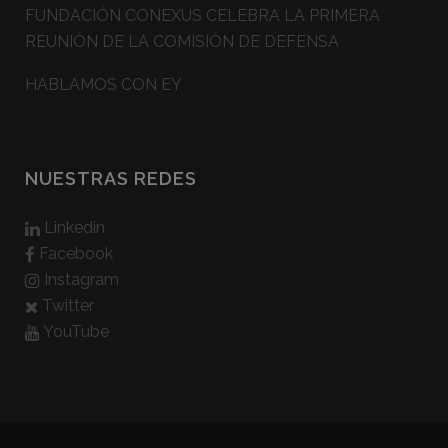
FUNDACIÓN CONEXUS CELEBRA LA PRIMERA
REUNIÓN DE LA COMISIÓN DE DEFENSA
HABLAMOS CON EY
NUESTRAS REDES
Linkedin
Facebook
Instagram
Twitter
YouTube