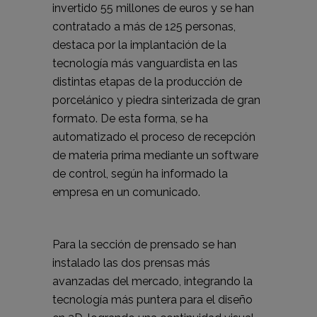
invertido 55 millones de euros y se han
contratado a más de 125 personas,
destaca por la implantación de la
tecnología más vanguardista en las
distintas etapas de la producción de
porcelánico y piedra sinterizada de gran
formato. De esta forma, se ha
automatizado el proceso de recepción
de materia prima mediante un software
de control, según ha informado la
empresa en un comunicado.
Para la sección de prensado se han
instalado las dos prensas más
avanzadas del mercado, integrando la
tecnología más puntera para el diseño