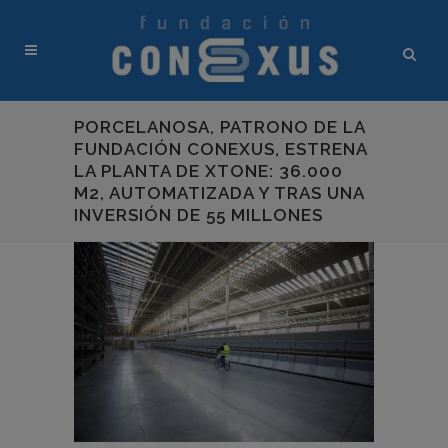
PORCELANOSA, PATRONO DE LA
FUNDACIÓN CONEXUS, ESTRENA
LA PLANTA DE XTONE: 36.000
M2, AUTOMATIZADA Y TRAS UNA
INVERSIÓN DE 55 MILLONES