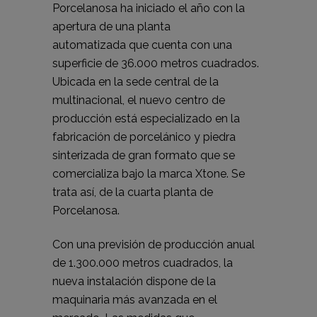
Porcelanosa ha iniciado el año con la
apertura de una
planta
automatizada
que cuenta con una
superficie de 36.000 metros cuadrados.
Ubicada en la sede central de la
multinacional, el nuevo centro de
producción está especializado en la
fabricación de porcelánico y piedra
sinterizada de gran formato que se
comercializa bajo la marca Xtone. Se
trata así, de la cuarta planta de
Porcelanosa.
Con una previsión de producción anual
de 1.300.000 metros cuadrados, la
nueva instalación dispone de la
maquinaria más avanzada en el