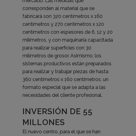
mercado. Las medidas que
corresponden al material que se
fabricará son 320 centímetros x 160
centímetros y 270 centímetros x 120
centímetros con espesores de 6, 12 y 20
milímetros, y con maquinaria capacitada
para realizar superficies con 30
milímetros de grosor. Asimismo, los
sistemas productivos están preparados
para realizar y trabajar piezas de hasta
360 centímetros x 160 centímetros, un
formato especial que se adapta a las
necesidades del cliente profesional.
INVERSIÓN DE 55
MILLONES
El nuevo centro, para el que se han