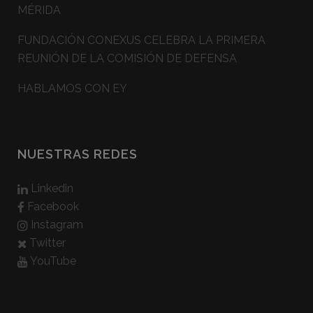
MÉRIDA
FUNDACIÓN CONEXUS CELEBRA LA PRIMERA
REUNIÓN DE LA COMISIÓN DE DEFENSA
HABLAMOS CON EY
NUESTRAS REDES
Linkedin
Facebook
Instagram
Twitter
YouTube