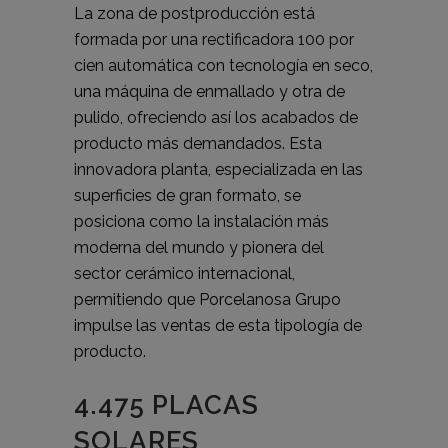
La zona de postproducción está
formada por una rectificadora 100 por
cien automática con tecnología en seco,
una máquina de enmallado y otra de
pulido, ofreciendo así los acabados de
producto más demandados. Esta
innovadora planta, especializada en las
superficies de gran formato, se
posiciona como la instalación más
moderna del mundo y pionera del
sector cerámico internacional,
permitiendo que Porcelanosa Grupo
impulse las ventas de esta tipología de
producto.
4.475 PLACAS
SOLARES