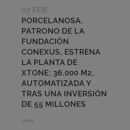
07 FEB
PORCELANOSA,
PATRONO DE LA
FUNDACIÓN
CONEXUS, ESTRENA
LA PLANTA DE
XTONE: 36.000 M2,
AUTOMATIZADA Y
TRAS UNA INVERSIÓN
DE 55 MILLONES
Share