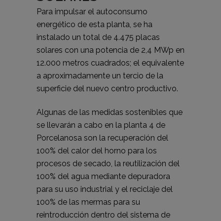
Para impulsar el autoconsumo
energético de esta planta, se ha
instalado un total de 4.475 placas
solares con una potencia de 2,4 MWp en
12.000 metros cuadrados; el equivalente
a aproximadamente un tercio de la
superficie del nuevo centro productivo.
Algunas de las medidas sostenibles que
se llevarán a cabo en la planta 4 de
Porcelanosa son la recuperación del
100% del calor del horno para los
procesos de secado, la reutilización del
100% del agua mediante depuradora
para su uso industrial y el reciclaje del
100% de las mermas para su
reintroducción dentro del sistema de