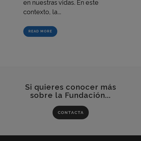
en nuestras vidas. En este
contexto, la...
READ MORE
Si quieres conocer más
sobre la Fundación...
CONTACTA