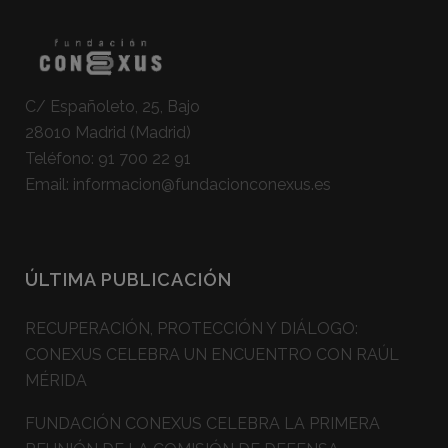
C/ Españoleto, 25, Bajo
28010 Madrid (Madrid)
Teléfono:
91 700 22 91
Email:
informacion@fundacionconexus.es
ÚLTIMA PUBLICACIÓN
RECUPERACIÓN, PROTECCIÓN Y DIÁLOGO:
CONEXUS CELEBRA UN ENCUENTRO CON RAÚL
MÉRIDA
FUNDACIÓN CONEXUS CELEBRA LA PRIMERA