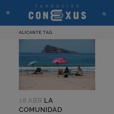
ALICANTE TAG
18 ABR
LA
COMUNIDAD