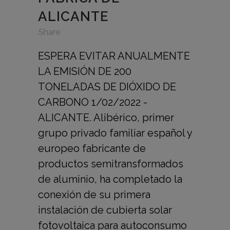
ALICANTE
in
,
,
Share
ESPERA EVITAR ANUALMENTE
LA EMISIÓN DE 200
TONELADAS DE DIÓXIDO DE
CARBONO 1/02/2022 -
ALICANTE. Alibérico, primer
grupo privado familiar español y
europeo fabricante de
productos semitransformados
de aluminio, ha completado la
conexión de su primera
instalación de cubierta solar
fotovoltaica para autoconsumo