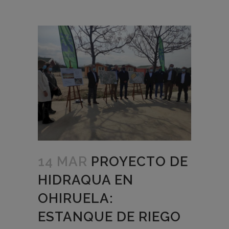
14 MAR
PROYECTO DE
HIDRAQUA EN
OHIRUELA:
ESTANQUE DE RIEGO