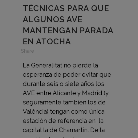
TÉCNICAS PARA QUE
ALGUNOS AVE
MANTENGAN PARADA
EN ATOCHA
in
,
Share
La Generalitat no pierde la
esperanza de poder evitar que
durante seis o siete años los
AVE entre Alicante y Madrid (y
seguramente también los de
València) tengan como única
estación de referencia en la
capital la de Chamartín. De la