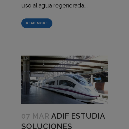
uso al agua regenerada...
READ MORE
07 MAR
ADIF ESTUDIA
SOLUCIONES