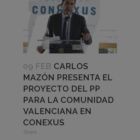
09 FEB
CARLOS
MAZÓN PRESENTA EL
PROYECTO DEL PP
PARA LA COMUNIDAD
VALENCIANA EN
CONEXUS
in
,
,
Share