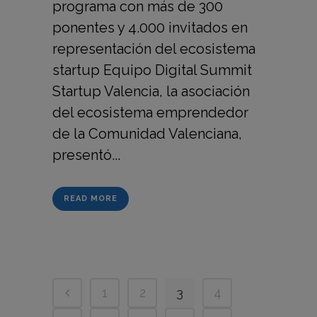
programa con más de 300
ponentes y 4.000 invitados en
representación del ecosistema
startup Equipo Digital Summit
Startup Valencia, la asociación
del ecosistema emprendedor
de la Comunidad Valenciana,
presentó...
READ MORE
1
2
3
4