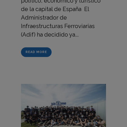
político, económico y turístico
de la capital de España El
Administrador de
Infraestructuras Ferroviarias
(Adif) ha decidido ya...
READ MORE