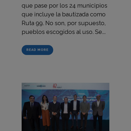
que pase por los 24 municipios
que incluye la bautizada como
Ruta 99. No son, por supuesto,
pueblos escogidos al uso. Se...
READ MORE