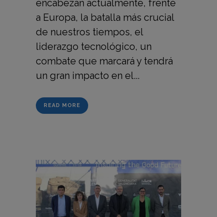
encabezan actualmente, frente
a Europa, la batalla más crucial
de nuestros tiempos, el
liderazgo tecnológico, un
combate que marcará y tendrá
un gran impacto en el...
READ MORE