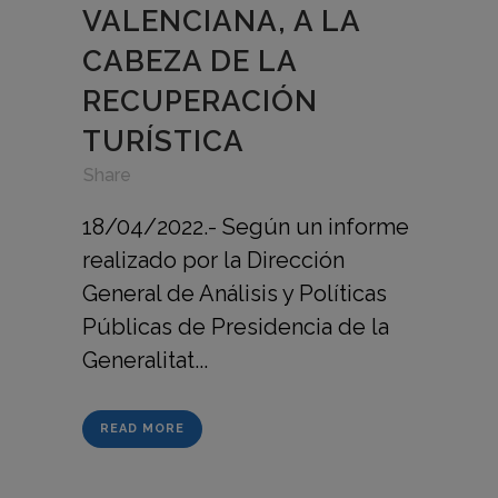
VALENCIANA, A LA
CABEZA DE LA
RECUPERACIÓN
TURÍSTICA
in
,
,
Share
18/04/2022.- Según un informe
realizado por la Dirección
General de Análisis y Políticas
Públicas de Presidencia de la
Generalitat...
READ MORE