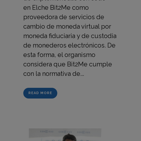
en Elche Bit2Me como
proveedora de servicios de
cambio de moneda virtual por
moneda fiduciaria y de custodia
de monederos electrónicos. De
esta forma, el organismo
considera que Bit2Me cumple
con la normativa de...
READ MORE