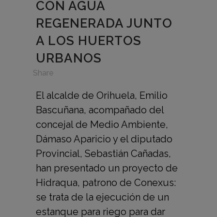
CON AGUA
REGENERADA JUNTO
A LOS HUERTOS
URBANOS
in
,
Share
El alcalde de Orihuela, Emilio
Bascuñana, acompañado del
concejal de Medio Ambiente,
Dámaso Aparicio y el diputado
Provincial, Sebastián Cañadas,
han presentado un proyecto de
Hidraqua, patrono de Conexus:
se trata de la ejecución de un
estanque para riego para dar