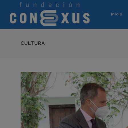
Inicio
CULTURA