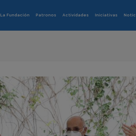
La Fundación
Patronos
Actividades
Iniciativas
Notic