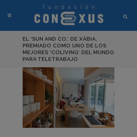
EL ‘SUN AND CO.’ DE XÀBIA,
PREMIADO COMO UNO DE LOS
MEJORES ‘COLIVING’ DEL MUNDO
PARA TELETRABAJO