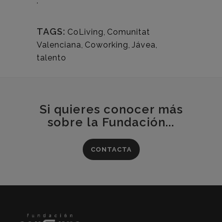
.
TAGS:
CoLiving
,
Comunitat
Valenciana
,
Coworking
,
Jávea
,
talento
Si quieres conocer más
sobre la Fundación...
CONTACTA