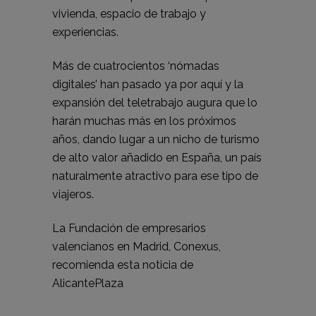
vivienda, espacio de trabajo y
experiencias.
Más de cuatrocientos ‘nómadas
digitales’ han pasado ya por aquí y la
expansión del teletrabajo augura que lo
harán muchas más en los próximos
años, dando lugar a un nicho de turismo
de alto valor añadido en España, un país
naturalmente atractivo para ese tipo de
viajeros.
La Fundación de empresarios
valencianos en Madrid, Conexus,
recomienda esta noticia de
AlicantePlaza