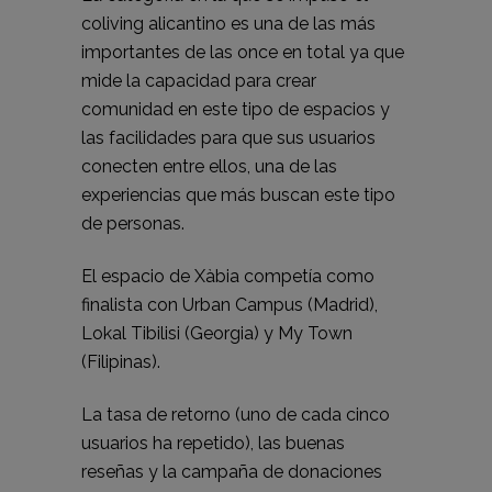
coliving alicantino es una de las más
importantes de las once en total ya que
mide la capacidad para crear
comunidad en este tipo de espacios y
las facilidades para que sus usuarios
conecten entre ellos, una de las
experiencias que más buscan este tipo
de personas.
El espacio de Xàbia competía como
finalista con Urban Campus (Madrid),
Lokal Tibilisi (Georgia) y My Town
(Filipinas).
La tasa de retorno (uno de cada cinco
usuarios ha repetido), las buenas
reseñas y la campaña de donaciones