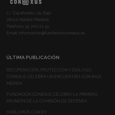
C/ Españoleto, 25, Bajo
28010 Madrid (Madrid)
Teléfono:
91 700 22 91
Email:
informacion@fundacionconexus.es
ÚLTIMA PUBLICACIÓN
RECUPERACIÓN, PROTECCIÓN Y DIÁLOGO:
CONEXUS CELEBRA UN ENCUENTRO CON RAÚL
MÉRIDA
FUNDACIÓN CONEXUS CELEBRA LA PRIMERA
REUNIÓN DE LA COMISIÓN DE DEFENSA
HABLAMOS CON EY