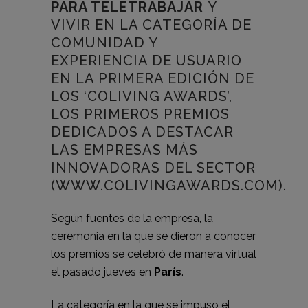
PARA TELETRABAJAR
Y
VIVIR EN LA CATEGORÍA DE
COMUNIDAD Y
EXPERIENCIA DE USUARIO
EN LA PRIMERA EDICIÓN DE
LOS ‘COLIVING AWARDS’,
LOS PRIMEROS PREMIOS
DEDICADOS A DESTACAR
LAS EMPRESAS MÁS
INNOVADORAS DEL SECTOR
(WWW.COLIVINGAWARDS.COM).
Según fuentes de la empresa, la
ceremonia en la que se dieron a conocer
los premios se celebró de manera virtual
el pasado jueves en
París
.
La categoría en la que se impuso el