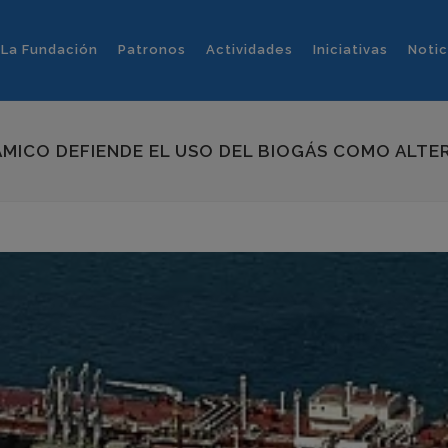
La Fundación
Patronos
Actividades
Iniciativas
Notic
ICO DEFIENDE EL USO DEL BIOGÁS COMO ALTER