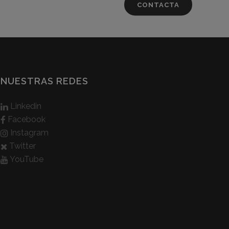
CONTACTA
NUESTRAS REDES
Linkedin
Facebook
Instagram
Twitter
YouTube