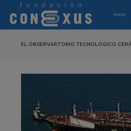
Inicio
EL OBSERVARTORIO TECNOLÓGICO CERÁM