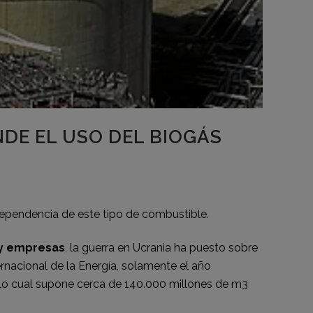
DE EL USO DEL BIOGÁS
dependencia de este tipo de combustible.
s y empresas
, la guerra en Ucrania ha puesto sobre
nacional de la Energía, solamente el año
 lo cual supone cerca de 140.000 millones de m3