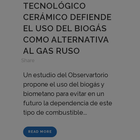
TECNOLÓGICO
CERÁMICO DEFIENDE
EL USO DEL BIOGÁS
COMO ALTERNATIVA
AL GAS RUSO
in
,
Share
Un estudio del Observartorio
propone el uso del biogás y
biometano para evitar en un
futuro la dependencia de este
tipo de combustible...
READ MORE