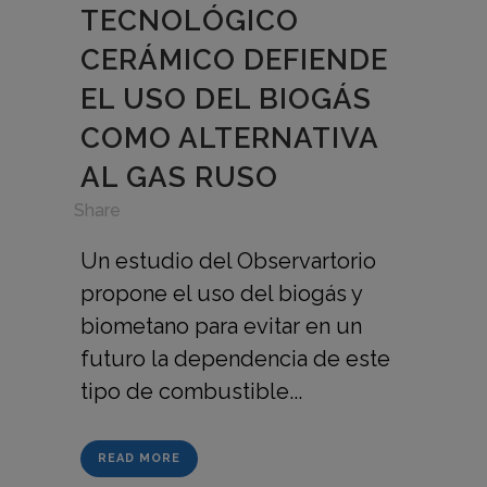
TECNOLÓGICO
CERÁMICO DEFIENDE
EL USO DEL BIOGÁS
COMO ALTERNATIVA
AL GAS RUSO
in
,
Share
Un estudio del Observartorio
propone el uso del biogás y
biometano para evitar en un
futuro la dependencia de este
tipo de combustible...
READ MORE