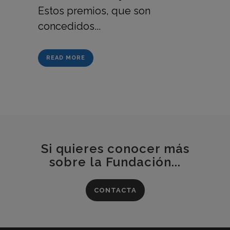
Estos premios, que son
concedidos...
READ MORE
Si quieres conocer más
sobre la Fundación...
CONTACTA