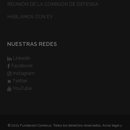
REUNIÓN DE LA COMISIÓN DE DEFENSA
HABLAMOS CON EY
NUESTRAS REDES
Linkedin
Facebook
Instagram
Twitter
YouTube
© 2021 Fundación Conexus. Todos los derechos reservados.
Aviso legal y