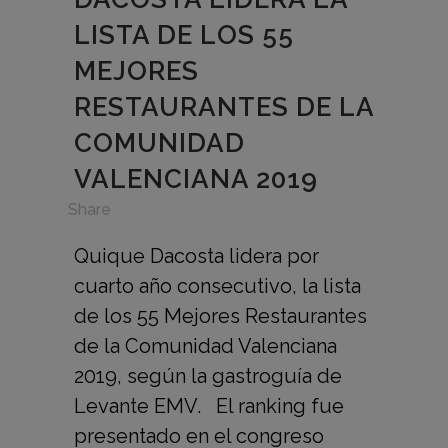
LISTA DE LOS 55
MEJORES
RESTAURANTES DE LA
COMUNIDAD
VALENCIANA 2019
in
,
Share
Quique Dacosta lidera por
cuarto año consecutivo, la lista
de los 55 Mejores Restaurantes
de la Comunidad Valenciana
2019, según la gastroguía de
Levante EMV. El ranking fue
presentado en el congreso