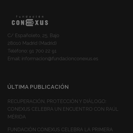
C/ Españoleto, 25, Bajo
28010 Madrid (Madrid)
Teléfono:
91 700 22 91
Email:
informacion@fundacionconexus.es
ÚLTIMA PUBLICACIÓN
RECUPERACIÓN, PROTECCIÓN Y DIÁLOGO:
CONEXUS CELEBRA UN ENCUENTRO CON RAÚL
MÉRIDA
FUNDACIÓN CONEXUS CELEBRA LA PRIMERA