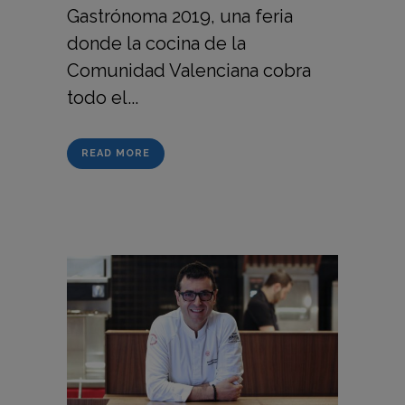
Gastrónoma 2019, una feria
donde la cocina de la
Comunidad Valenciana cobra
todo el...
READ MORE