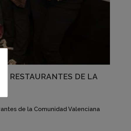
RES RESTAURANTES DE LA
aurantes de la Comunidad Valenciana