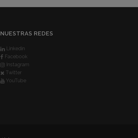
NUESTRAS REDES
Linkedin
Facebook
Instagram
Twitter
YouTube