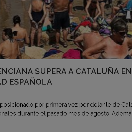
NCIANA SUPERA A CATALUÑA EN 
D ESPAÑOLA
 posicionado por primera vez por delante de Cat
ionales durante el pasado mes de agosto. Ademá