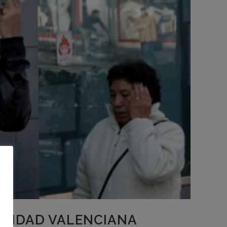
UNIDAD VALENCIANA