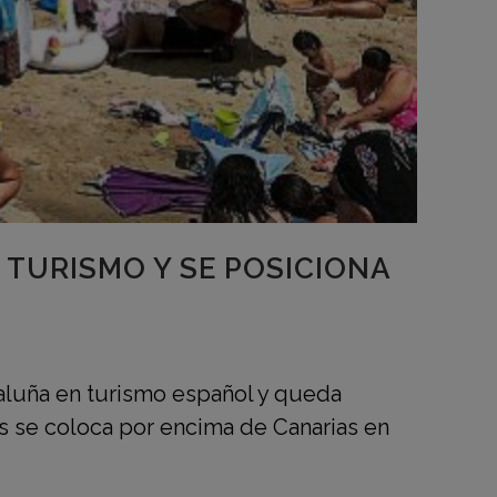
TURISMO Y SE POSICIONA
aluña en turismo español y queda
s se coloca por encima de Canarias en