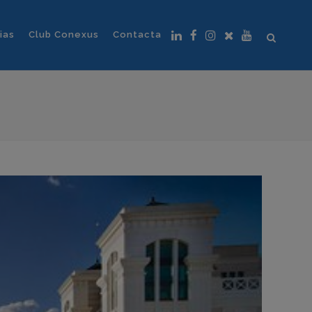
ias
Club Conexus
Contacta