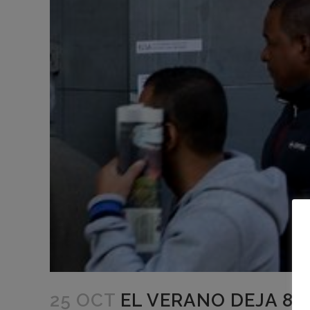
25 OCT
EL VERANO DEJA 8