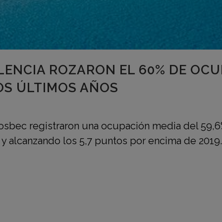
LENCIA ROZARON EL 60% DE OCU
OS ÚLTIMOS AÑOS
Hosbec registraron una ocupación media del 59,6
 y alcanzando los 5,7 puntos por encima de 2019