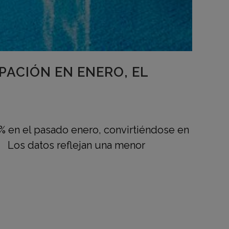
PACIÓN EN ENERO, EL
% en el pasado enero, convirtiéndose en
. Los datos reflejan una menor