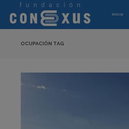
Inicio
OCUPACIÓN TAG