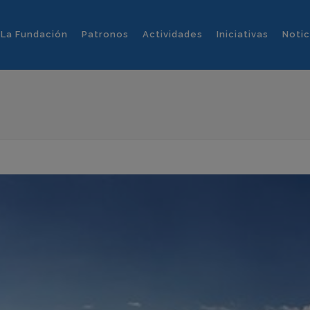
La Fundación
Patronos
Actividades
Iniciativas
Notic