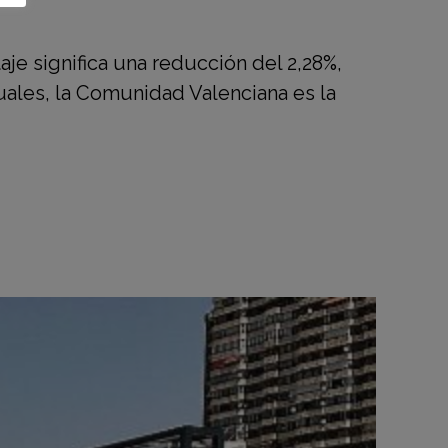
je significa una reducción del 2,28%,
ales, la Comunidad Valenciana es la