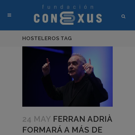
HOSTELEROS TAG
24 MAY
FERRAN ADRIÀ
FORMARÁ A MÁS DE