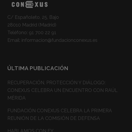
C/ Españoleto, 25, Bajo
28010 Madrid (Madrid)
Teléfono:
91 700 22 91
Email:
informacion@fundacionconexus.es
ÚLTIMA PUBLICACIÓN
RECUPERACIÓN, PROTECCIÓN Y DIÁLOGO:
CONEXUS CELEBRA UN ENCUENTRO CON RAÚL
MÉRIDA
FUNDACIÓN CONEXUS CELEBRA LA PRIMERA
REUNIÓN DE LA COMISIÓN DE DEFENSA
HABLAMOS CON EY