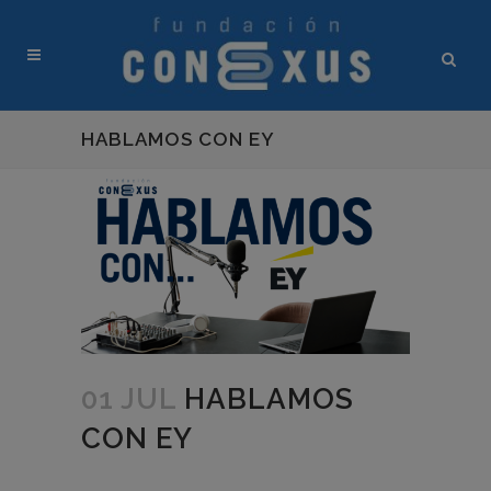
HABLAMOS CON EY
01 JUL
HABLAMOS
CON EY