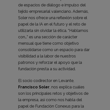
de espacios de diálogo e impulso del
tejido empresarial valenciano. Además,
Soler nos ofrece una reflexión sobre el
papel de la IA en el futuro y el reto de
utilizarla sin olvidar la ética. “Hablamos
con…” es una sección de carácter
mensual que tiene como objetivo
consolidarse como un espacio para dar
visibilidad a la labor de nuestros
patronos y reforzar el apoyo que la
fundación presta a su actividad.
El socio codirector en Levante,
Francisco Soler
, nos explica cuáles
son los principales retos y objetivos de
la empresa, así como nos habla del
papel de Fundación Conexus para la