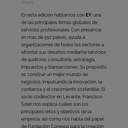
Share
En esta edición hablamos con
EY
, una
de las principales firmas globales de
servicios profesionales. Con presencia
en más de 150 países, ayuda a
organizaciones de todos los sectores a
afrontar sus desafíos mediante servicios
de auditoría, consultoría, estrategia,
impuestos y transacciones. Su propósito
es construir un mejor mundo de
negocios, impulsando la innovación, la
confianza y el crecimiento sostenible. El
socio codirector en Levante, Francisco
Soler, nos explica cuáles son los
principales retos y objetivos de la
empresa, así como nos habla del papel
de Fundación Conexus para la creación