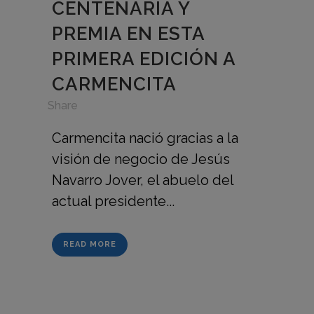
CENTENARIA Y
PREMIA EN ESTA
PRIMERA EDICIÓN A
CARMENCITA
in
,
Share
Carmencita nació gracias a la
visión de negocio de Jesús
Navarro Jover, el abuelo del
actual presidente...
READ MORE