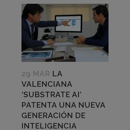
29 MAR
LA
VALENCIANA
‘SUBSTRATE AI’
PATENTA UNA NUEVA
GENERACIÓN DE
INTELIGENCIA