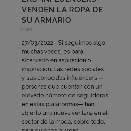
VENDEN LA ROPA DE
SU ARMARIO
in
,
Share
27/03/2022 - Si seguimos algo,
muchas veces, es para
alcanzarlo en aspiración o
inspiración. Las redes sociales
y sus conocidas influencers —
personas que cuentan con un
elevado número de seguidores
en estas plataformas— han
abierto una nueva ventana en el
sector de la moda, sobre todo,
para quienes buscan...