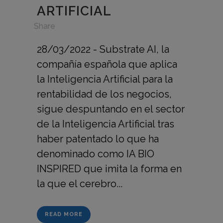
ARTIFICIAL
in
,
Share
28/03/2022 - Substrate AI, la
compañía española que aplica
la Inteligencia Artificial para la
rentabilidad de los negocios,
sigue despuntando en el sector
de la Inteligencia Artificial tras
haber patentado lo que ha
denominado como IA BIO
INSPIRED que imita la forma en
la que el cerebro...
READ MORE