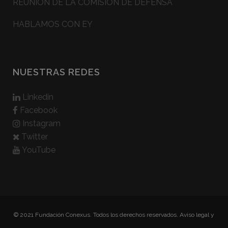
REUNIÓN DE LA COMISIÓN DE DEFENSA
HABLAMOS CON EY
NUESTRAS REDES
Linkedin
Facebook
Instagram
Twitter
YouTube
© 2021 Fundación Conexus. Todos los derechos reservados.
Aviso legal y