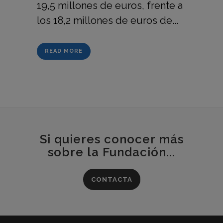
19,5 millones de euros, frente a
los 18,2 millones de euros de...
READ MORE
Si quieres conocer más
sobre la Fundación...
CONTACTA