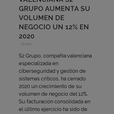
GRUPO AUMENTA SU
VOLUMEN DE
NEGOCIO UN 12% EN
2020
in
,
,
,
Share
S2 Grupo, compañía valenciana
especializada en
ciberseguridad y gestión de
sistemas críticos, ha cerrado
2020 un crecimiento de su
volumen de negocio del 12%.
Su facturación consolidada en
el último ejercicio ha sido de