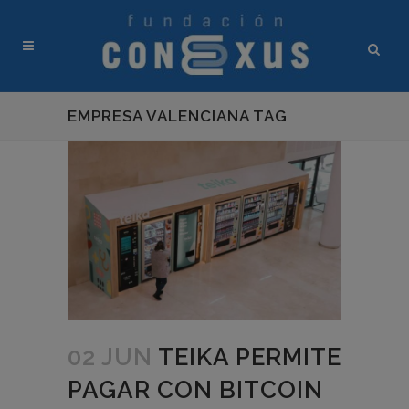
EMPRESA VALENCIANA TAG
02 JUN
TEIKA PERMITE
PAGAR CON BITCOIN