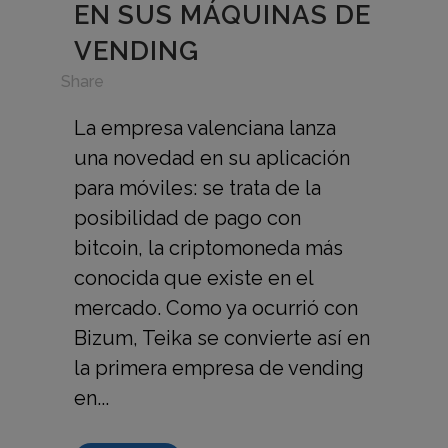
EN SUS MÁQUINAS DE
VENDING
in
Share
La empresa valenciana lanza
una novedad en su aplicación
para móviles: se trata de la
posibilidad de pago con
bitcoin, la criptomoneda más
conocida que existe en el
mercado. Como ya ocurrió con
Bizum, Teika se convierte así en
la primera empresa de vending
en...