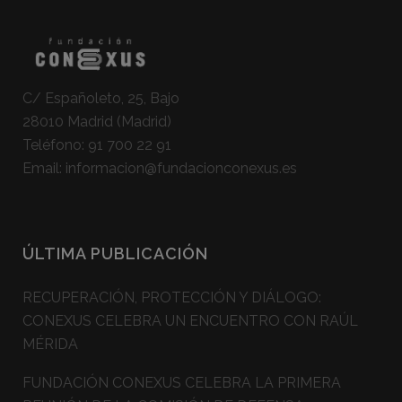
C/ Españoleto, 25, Bajo
28010 Madrid (Madrid)
Teléfono:
91 700 22 91
Email:
informacion@fundacionconexus.es
ÚLTIMA PUBLICACIÓN
RECUPERACIÓN, PROTECCIÓN Y DIÁLOGO:
CONEXUS CELEBRA UN ENCUENTRO CON RAÚL
MÉRIDA
FUNDACIÓN CONEXUS CELEBRA LA PRIMERA