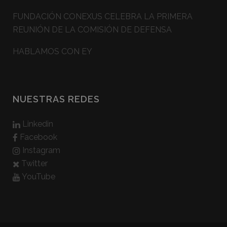
FUNDACIÓN CONEXUS CELEBRA LA PRIMERA
REUNIÓN DE LA COMISIÓN DE DEFENSA
HABLAMOS CON EY
NUESTRAS REDES
Linkedin
Facebook
Instagram
Twitter
YouTube