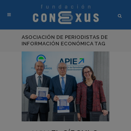
ASOCIACIÓN DE PERIODISTAS DE
INFORMACIÓN ECONÓMICA TAG