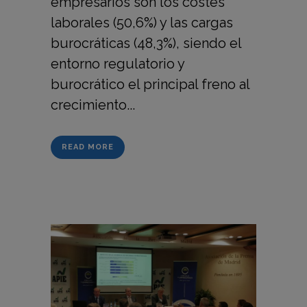
empresarios son los costes
laborales (50,6%) y las cargas
burocráticas (48,3%), siendo el
entorno regulatorio y
burocrático el principal freno al
crecimiento...
READ MORE