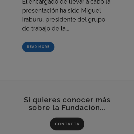
El encargado de llevar a cabo la
presentación ha sido Miguel
Iraburu, presidente del grupo
de trabajo de la...
READ MORE
Si quieres conocer más
sobre la Fundación...
CONTACTA